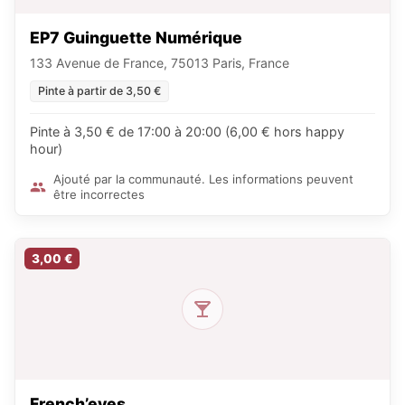
EP7 Guinguette Numérique
133 Avenue de France, 75013 Paris, France
Pinte à partir de 3,50 €
Pinte à 3,50 € de 17:00 à 20:00 (6,00 € hors happy
hour)
Ajouté par la communauté. Les informations peuvent
être incorrectes
3,00 €
French’eyes