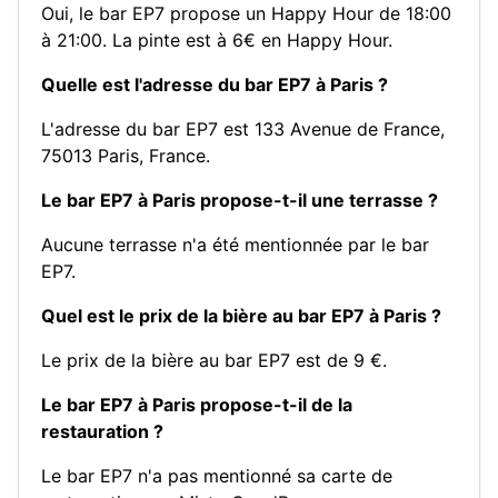
Oui, le bar EP7 propose un Happy Hour de 18:00
à 21:00. La pinte est à 6€ en Happy Hour.
Quelle est l'adresse du bar EP7 à Paris ?
L'adresse du bar EP7 est 133 Avenue de France,
75013 Paris, France.
Le bar EP7 à Paris propose-t-il une terrasse ?
Aucune terrasse n'a été mentionnée par le bar
EP7.
Quel est le prix de la bière au bar EP7 à Paris ?
Le prix de la bière au bar EP7 est de 9 €.
Le bar EP7 à Paris propose-t-il de la
restauration ?
Le bar EP7 n'a pas mentionné sa carte de