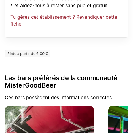
* et aidez-nous à rester sans pub et gratuit
Tu gères cet établissement ? Revendiquer cette
fiche
Pinte à partir de 6,00 €
Les bars préférés de la communauté
MisterGoodBeer
Ces bars possèdent des informations correctes