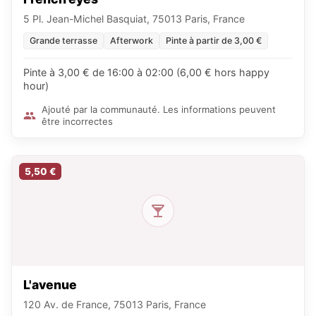
5 Pl. Jean-Michel Basquiat, 75013 Paris, France
Grande terrasse
Afterwork
Pinte à partir de 3,00 €
Pinte à 3,00 € de 16:00 à 02:00 (6,00 € hors happy
hour)
Ajouté par la communauté. Les informations peuvent
être incorrectes
5,50 €
L'avenue
120 Av. de France, 75013 Paris, France