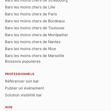
Bars les moins chers de Strasbourg
Bars les moins chers de Lille
Bars les moins chers de Paris
Bars les moins chers de Bordeaux
Bars les moins chers de Toulouse
Bars les moins chers de Montpellier
Bars les moins chers de Nantes
Bars les moins chers de Nice
Bars les moins chers de Marseille
Boissons populaires
PROFESSIONNELS
Référencer son bar
Publier un événement
Solution visibilité bar
AIDE