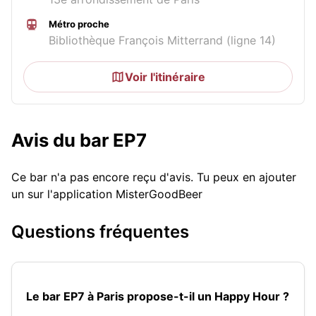
Métro proche
Bibliothèque François Mitterrand (ligne 14)
Voir l'itinéraire
Avis du bar EP7
Ce bar n'a pas encore reçu d'avis. Tu peux en ajouter
un sur l'application MisterGoodBeer
Questions fréquentes
Le bar EP7 à Paris propose-t-il un Happy Hour ?