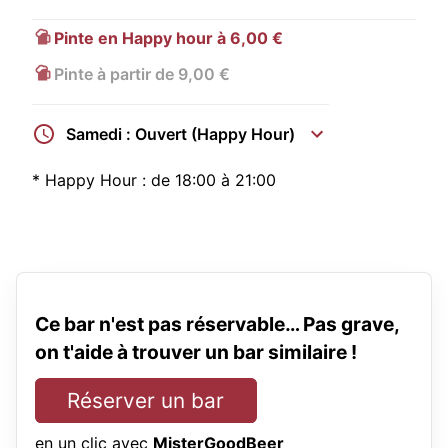
Pinte en Happy hour à 6,00 €
Pinte à partir de 9,00 €
Samedi : Ouvert (Happy Hour)
*
Happy Hour :
de 18:00 à 21:00
Ce bar n'est pas réservable… Pas grave,
on t'aide à trouver un bar similaire !
Réserver un bar
en un clic avec
MisterGoodBeer