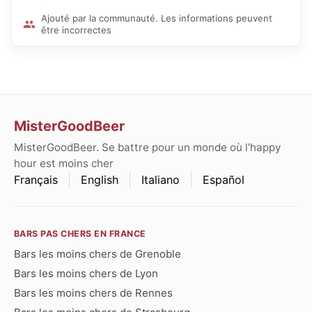
Ajouté par la communauté. Les informations peuvent
être incorrectes
MisterGoodBeer
MisterGoodBeer. Se battre pour un monde où l'happy
hour est moins cher
Français
English
Italiano
Español
BARS PAS CHERS EN FRANCE
Bars les moins chers de Grenoble
Bars les moins chers de Lyon
Bars les moins chers de Rennes