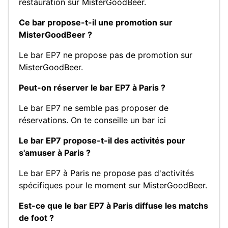
restauration sur MisterGoodBeer.
Ce bar propose-t-il une promotion sur
MisterGoodBeer ?
Le bar EP7 ne propose pas de promotion sur
MisterGoodBeer.
Peut-on réserver le bar EP7 à Paris ?
Le bar EP7 ne semble pas proposer de
réservations.
On te conseille un bar ici
Le bar EP7 propose-t-il des activités pour
s'amuser à Paris ?
Le bar EP7 à Paris ne propose pas d'activités
spécifiques pour le moment sur MisterGoodBeer.
Est-ce que le bar EP7 à Paris diffuse les matchs
de foot ?