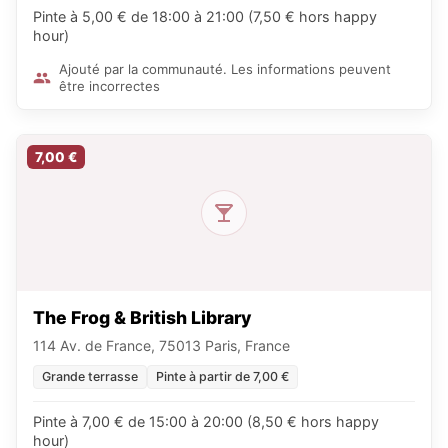
Pinte à 5,00 € de 18:00 à 21:00 (7,50 € hors happy
hour)
Ajouté par la communauté. Les informations peuvent
être incorrectes
7,00 €
The Frog & British Library
114 Av. de France, 75013 Paris, France
Grande terrasse
Pinte à partir de 7,00 €
Pinte à 7,00 € de 15:00 à 20:00 (8,50 € hors happy
hour)