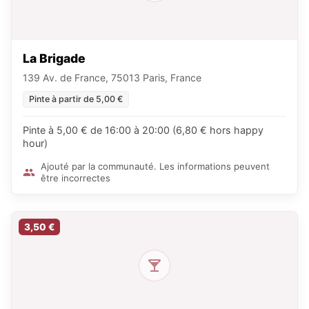
La Brigade
139 Av. de France, 75013 Paris, France
Pinte à partir de 5,00 €
Pinte à 5,00 € de 16:00 à 20:00 (6,80 € hors happy
hour)
Ajouté par la communauté. Les informations peuvent
être incorrectes
3,50 €