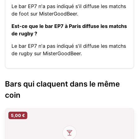
Le bar EP7 n'a pas indiqué s'il diffuse les matchs
de foot sur MisterGoodBeer.
Est-ce que le bar EP7 à Paris diffuse les matchs
de rugby ?
Le bar EP7 n'a pas indiqué s'il diffuse les matchs
de rugby sur MisterGoodBeer.
Bars qui claquent dans le même
coin
5,00 €