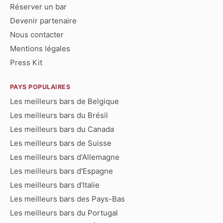
Réserver un bar
Devenir partenaire
Nous contacter
Mentions légales
Press Kit
PAYS POPULAIRES
Les meilleurs bars de Belgique
Les meilleurs bars du Brésil
Les meilleurs bars du Canada
Les meilleurs bars de Suisse
Les meilleurs bars d'Allemagne
Les meilleurs bars d'Espagne
Les meilleurs bars d'Italie
Les meilleurs bars des Pays-Bas
Les meilleurs bars du Portugal