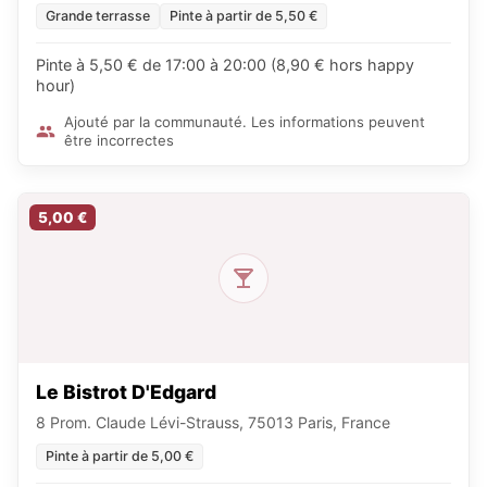
Grande terrasse
Pinte à partir de 5,50 €
Pinte à 5,50 € de 17:00 à 20:00 (8,90 € hors happy
hour)
Ajouté par la communauté. Les informations peuvent
être incorrectes
5,00 €
Le Bistrot D'Edgard
8 Prom. Claude Lévi-Strauss, 75013 Paris, France
Pinte à partir de 5,00 €