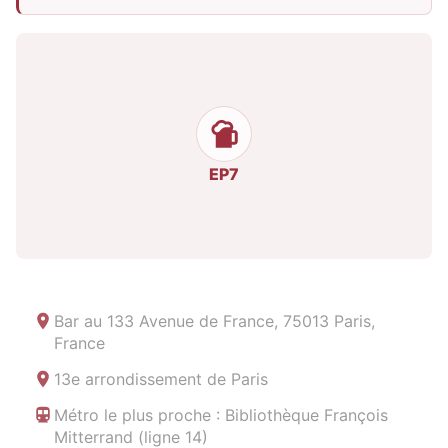
EP7
Bar au
133 Avenue de France, 75013 Paris,
France
13e arrondissement de Paris
Métro le plus proche : Bibliothèque François
Mitterrand (ligne 14)