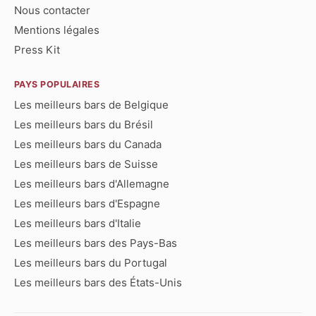
Nous contacter
Mentions légales
Press Kit
PAYS POPULAIRES
Les meilleurs bars de Belgique
Les meilleurs bars du Brésil
Les meilleurs bars du Canada
Les meilleurs bars de Suisse
Les meilleurs bars d'Allemagne
Les meilleurs bars d'Espagne
Les meilleurs bars d'Italie
Les meilleurs bars des Pays-Bas
Les meilleurs bars du Portugal
Les meilleurs bars des États-Unis