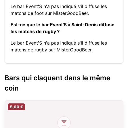
Le bar Event'S n'a pas indiqué s'il diffuse les
matchs de foot sur MisterGoodBeer.
Est-ce que le bar Event'S à Saint-Denis diffuse
les matchs de rugby ?
Le bar Event'S n'a pas indiqué s'il diffuse les
matchs de rugby sur MisterGoodBeer.
Bars qui claquent dans le même
coin
5,00 €