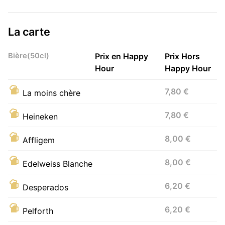
La carte
Bière(50cl)
Prix en Happy
Prix Hors
Hour
Happy Hour
7,80 €
La moins chère
7,80 €
Heineken
8,00 €
Affligem
8,00 €
Edelweiss Blanche
6,20 €
Desperados
6,20 €
Pelforth