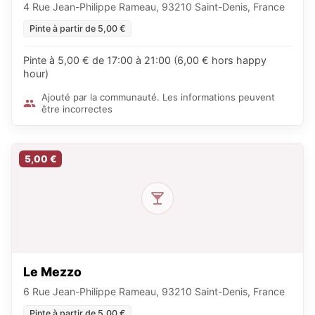
4 Rue Jean-Philippe Rameau, 93210 Saint-Denis, France
Pinte à partir de 5,00 €
Pinte à 5,00 € de 17:00 à 21:00 (6,00 € hors happy
hour)
Ajouté par la communauté. Les informations peuvent
être incorrectes
5,00 €
Le Mezzo
6 Rue Jean-Philippe Rameau, 93210 Saint-Denis, France
Pinte à partir de 5,00 €