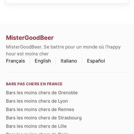
MisterGoodBeer
MisterGoodBeer. Se battre pour un monde où l'happy
hour est moins cher
Français
English
Italiano
Español
BARS PAS CHERS EN FRANCE
Bars les moins chers de Grenoble
Bars les moins chers de Lyon
Bars les moins chers de Rennes
Bars les moins chers de Strasbourg
Bars les moins chers de Lille