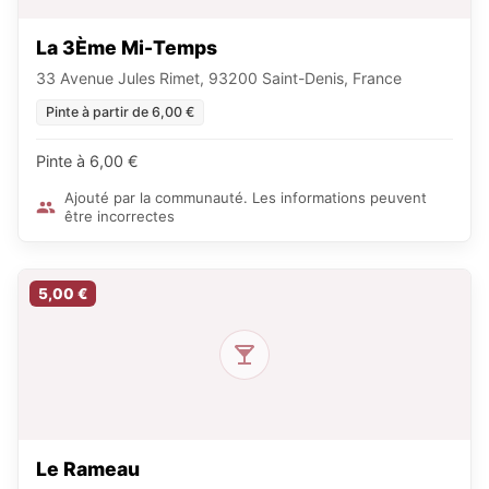
La 3Ème Mi-Temps
33 Avenue Jules Rimet, 93200 Saint-Denis, France
Pinte à partir de 6,00 €
Pinte à 6,00 €
Ajouté par la communauté. Les informations peuvent
être incorrectes
5,00 €
Le Rameau