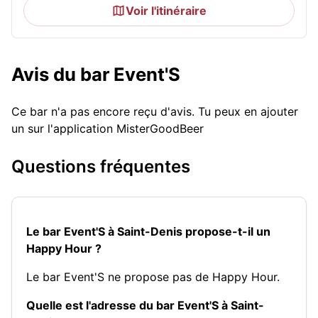
Voir l'itinéraire
Avis du bar Event'S
Ce bar n'a pas encore reçu d'avis. Tu peux en ajouter
un sur l'application MisterGoodBeer
Questions fréquentes
Le bar Event'S à Saint-Denis propose-t-il un
Happy Hour ?
Le bar Event'S ne propose pas de Happy Hour.
Quelle est l'adresse du bar Event'S à Saint-