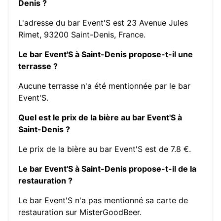
Denis ?
L'adresse du bar Event'S est 23 Avenue Jules
Rimet, 93200 Saint-Denis, France.
Le bar Event'S à Saint-Denis propose-t-il une
terrasse ?
Aucune terrasse n'a été mentionnée par le bar
Event'S.
Quel est le prix de la bière au bar Event'S à
Saint-Denis ?
Le prix de la bière au bar Event'S est de 7.8 €.
Le bar Event'S à Saint-Denis propose-t-il de la
restauration ?
Le bar Event'S n'a pas mentionné sa carte de
restauration sur MisterGoodBeer.