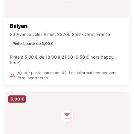
Balyan
23 Avenue Jules Rimet, 93200 Saint-Denis, France
Pinte à partir de 5,00 €
Pinte à 5,00 € de 18:00 à 21:00 (6,50 € hors happy
hour)
Ajouté par la communauté. Les informations peuvent
être incorrectes
6,00 €