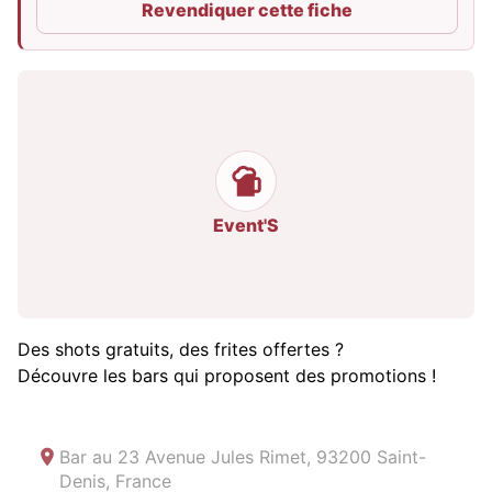
Revendiquer cette fiche
Event'S
Des shots gratuits, des frites offertes ?
Découvre les bars qui proposent des promotions !
Bar au
23 Avenue Jules Rimet, 93200 Saint-
Denis, France