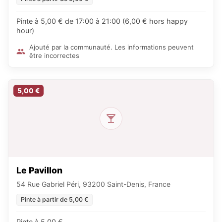
Pinte à 5,00 € de 17:00 à 21:00 (6,00 € hors happy
hour)
Ajouté par la communauté. Les informations peuvent
être incorrectes
5,00 €
Le Pavillon
54 Rue Gabriel Péri, 93200 Saint-Denis, France
Pinte à partir de 5,00 €
Pinte à 5,00 €