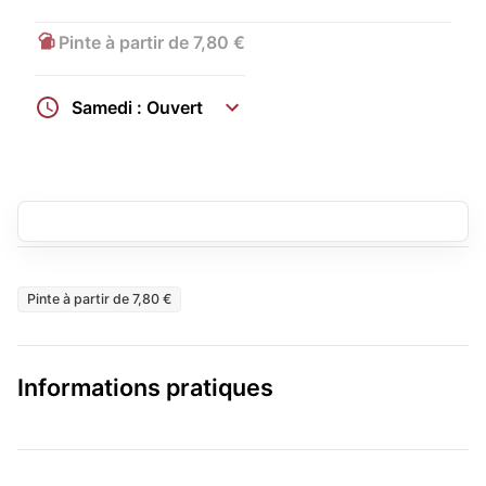
Pinte à partir de 7,80 €
Samedi : Ouvert
Pinte à partir de 7,80 €
Informations pratiques