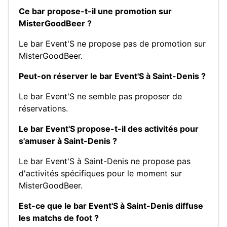
Ce bar propose-t-il une promotion sur
MisterGoodBeer ?
Le bar Event'S ne propose pas de promotion sur
MisterGoodBeer.
Peut-on réserver le bar Event'S à Saint-Denis ?
Le bar Event'S ne semble pas proposer de
réservations.
Le bar Event'S propose-t-il des activités pour
s'amuser à Saint-Denis ?
Le bar Event'S à Saint-Denis ne propose pas
d'activités spécifiques pour le moment sur
MisterGoodBeer.
Est-ce que le bar Event'S à Saint-Denis diffuse
les matchs de foot ?