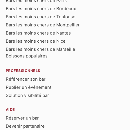
Bars les moins chers de Paris
Bars les moins chers de Bordeaux
Bars les moins chers de Toulouse
Bars les moins chers de Montpellier
Bars les moins chers de Nantes
Bars les moins chers de Nice
Bars les moins chers de Marseille
Boissons populaires
PROFESSIONNELS
Référencer son bar
Publier un événement
Solution visibilité bar
AIDE
Réserver un bar
Devenir partenaire