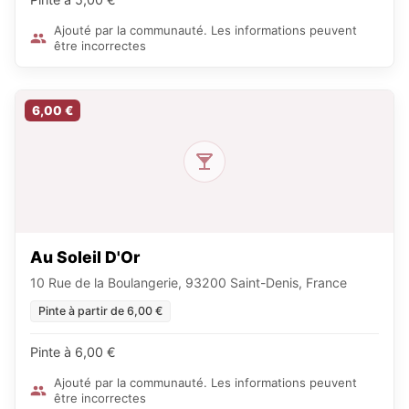
Ajouté par la communauté. Les informations peuvent
être incorrectes
6,00 €
Au Soleil D'Or
10 Rue de la Boulangerie, 93200 Saint-Denis, France
Pinte à partir de 6,00 €
Pinte à 6,00 €
Ajouté par la communauté. Les informations peuvent
être incorrectes