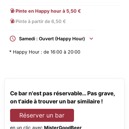
Pinte en Happy hour à 5,50 €
Pinte à partir de 6,50 €
Samedi : Ouvert (Happy Hour)
*
Happy Hour :
de 16:00 à 20:00
Ce bar n'est pas réservable… Pas grave,
on t'aide à trouver un bar similaire !
Réserver un bar
en un clic avec
MisterGoodBeer