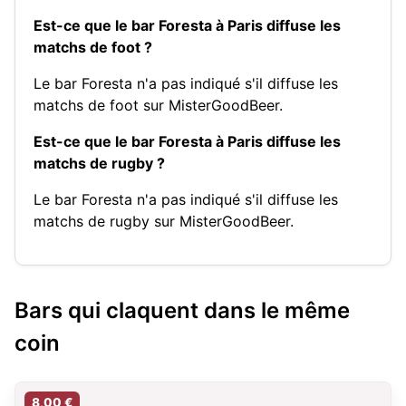
Est-ce que le bar Foresta à Paris diffuse les
matchs de foot ?
Le bar Foresta n'a pas indiqué s'il diffuse les
matchs de foot sur MisterGoodBeer.
Est-ce que le bar Foresta à Paris diffuse les
matchs de rugby ?
Le bar Foresta n'a pas indiqué s'il diffuse les
matchs de rugby sur MisterGoodBeer.
Bars qui claquent dans le même
coin
8,00 €