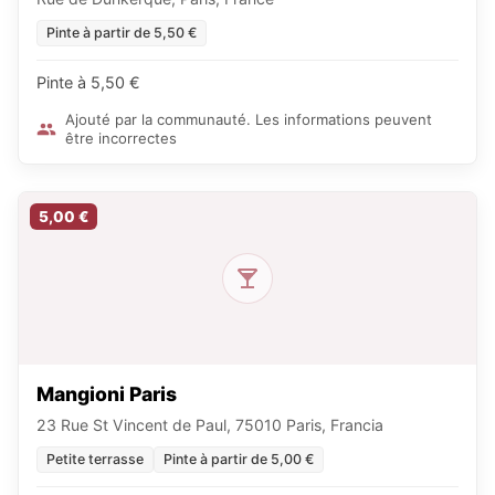
Pinte à partir de 5,50 €
Pinte à 5,50 €
Ajouté par la communauté. Les informations peuvent
être incorrectes
5,00 €
Mangioni Paris
23 Rue St Vincent de Paul, 75010 Paris, Francia
Petite terrasse
Pinte à partir de 5,00 €