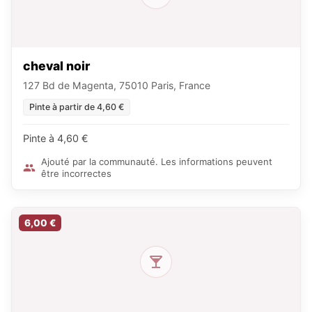
cheval noir
127 Bd de Magenta, 75010 Paris, France
Pinte à partir de 4,60 €
Pinte à 4,60 €
Ajouté par la communauté. Les informations peuvent
être incorrectes
6,00 €