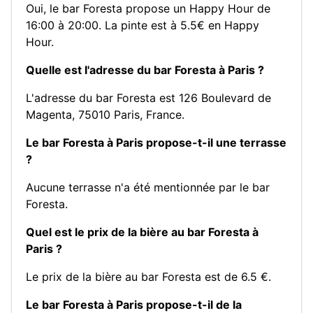
Oui, le bar Foresta propose un Happy Hour de
16:00 à 20:00. La pinte est à 5.5€ en Happy
Hour.
Quelle est l'adresse du bar Foresta à Paris ?
L'adresse du bar Foresta est 126 Boulevard de
Magenta, 75010 Paris, France.
Le bar Foresta à Paris propose-t-il une terrasse
?
Aucune terrasse n'a été mentionnée par le bar
Foresta.
Quel est le prix de la bière au bar Foresta à
Paris ?
Le prix de la bière au bar Foresta est de 6.5 €.
Le bar Foresta à Paris propose-t-il de la