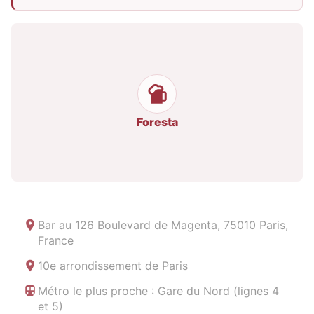
Foresta
Bar au
126 Boulevard de Magenta, 75010 Paris,
France
10e arrondissement de Paris
Métro le plus proche : Gare du Nord (lignes 4
et 5)