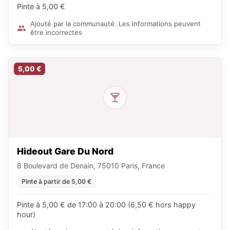
Pinte à 5,00 €
Ajouté par la communauté. Les informations peuvent
être incorrectes
5,00 €
Hideout Gare Du Nord
8 Boulevard de Denain, 75010 Paris, France
Pinte à partir de 5,00 €
Pinte à 5,00 € de 17:00 à 20:00 (6,50 € hors happy
hour)