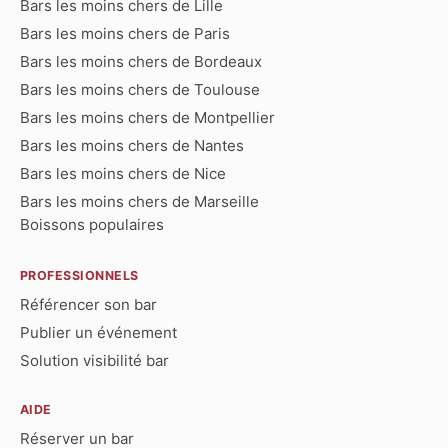
Bars les moins chers de Lille
Bars les moins chers de Paris
Bars les moins chers de Bordeaux
Bars les moins chers de Toulouse
Bars les moins chers de Montpellier
Bars les moins chers de Nantes
Bars les moins chers de Nice
Bars les moins chers de Marseille
Boissons populaires
PROFESSIONNELS
Référencer son bar
Publier un événement
Solution visibilité bar
AIDE
Réserver un bar