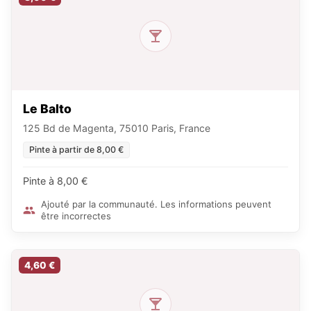
Le Balto
125 Bd de Magenta, 75010 Paris, France
Pinte à partir de 8,00 €
Pinte à 8,00 €
Ajouté par la communauté. Les informations peuvent
être incorrectes
4,60 €