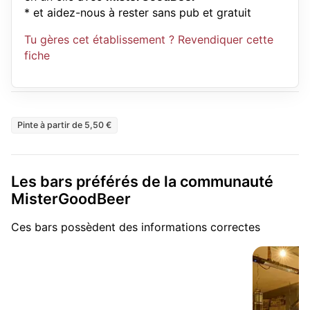
* et aidez-nous à rester sans pub et gratuit
Tu gères cet établissement ? Revendiquer cette
fiche
Pinte à partir de 5,50 €
Les bars préférés de la communauté
MisterGoodBeer
Ces bars possèdent des informations correctes