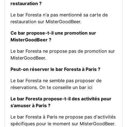
restauration ?
Le bar Foresta n'a pas mentionné sa carte de
restauration sur MisterGoodBeer.
Ce bar propose-t-il une promotion sur
MisterGoodBeer ?
Le bar Foresta ne propose pas de promotion sur
MisterGoodBeer.
Peut-on réserver le bar Foresta à Paris ?
Le bar Foresta ne semble pas proposer de
réservations.
On te conseille un bar ici
Le bar Foresta propose-t-il des activités pour
s'amuser à Paris ?
Le bar Foresta à Paris ne propose pas d'activités
spécifiques pour le moment sur MisterGoodBeer.