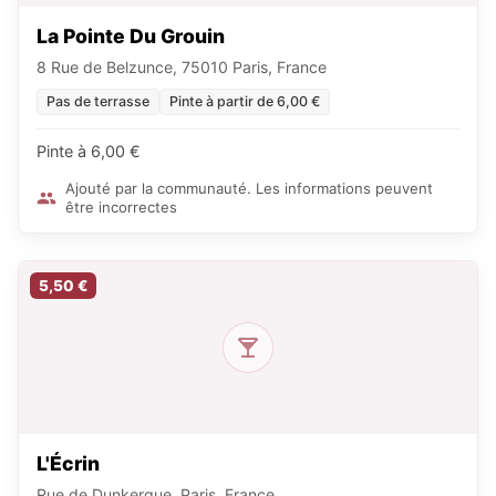
La Pointe Du Grouin
8 Rue de Belzunce, 75010 Paris, France
Pas de terrasse
Pinte à partir de 6,00 €
Pinte à 6,00 €
Ajouté par la communauté. Les informations peuvent
être incorrectes
5,50 €
L'Écrin
Rue de Dunkerque, Paris, France