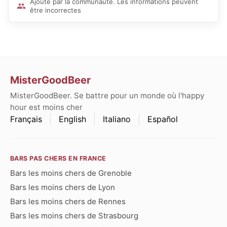
Ajouté par la communauté. Les informations peuvent
être incorrectes
MisterGoodBeer
MisterGoodBeer. Se battre pour un monde où l'happy
hour est moins cher
Français
English
Italiano
Español
BARS PAS CHERS EN FRANCE
Bars les moins chers de Grenoble
Bars les moins chers de Lyon
Bars les moins chers de Rennes
Bars les moins chers de Strasbourg