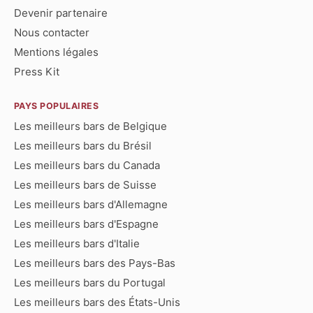
Devenir partenaire
Nous contacter
Mentions légales
Press Kit
PAYS POPULAIRES
Les meilleurs bars de Belgique
Les meilleurs bars du Brésil
Les meilleurs bars du Canada
Les meilleurs bars de Suisse
Les meilleurs bars d'Allemagne
Les meilleurs bars d'Espagne
Les meilleurs bars d'Italie
Les meilleurs bars des Pays-Bas
Les meilleurs bars du Portugal
Les meilleurs bars des États-Unis