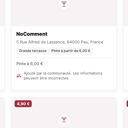
NoComment
5 Rue Alfred de Lassence, 64000 Pau, France
Grande terrasse
Pinte à partir de 6,00 €
Pinte à 6,00 €
Ajouté par la communauté. Les informations
peuvent être incorrectes
4,80 €