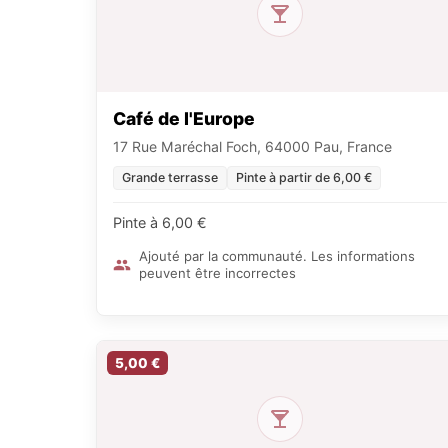
Café de l'Europe
17 Rue Maréchal Foch, 64000 Pau, France
Grande terrasse
Pinte à partir de 6,00 €
Pinte à 6,00 €
Ajouté par la communauté. Les informations
peuvent être incorrectes
5,00 €