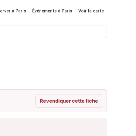
erver à Paris
Événements à Paris
Voir la carte
Revendiquer cette fiche