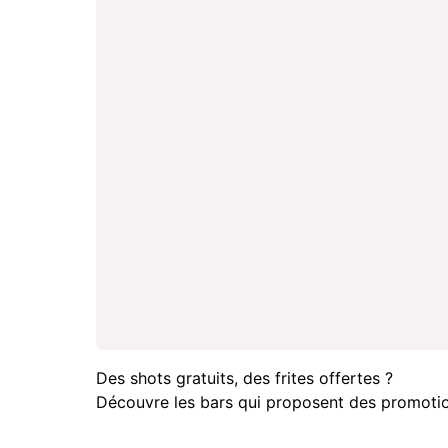
Des shots gratuits, des frites offertes ?
Découvre les bars qui proposent des promotio