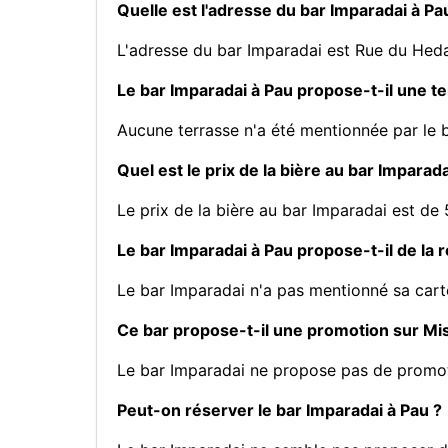
Quelle est l'adresse du bar Imparadai à Pa
L'adresse du bar Imparadai est Rue du Hed
Le bar Imparadai à Pau propose-t-il une te
Aucune terrasse n'a été mentionnée par le 
Quel est le prix de la bière au bar Imparada
Le prix de la bière au bar Imparadai est de 
Le bar Imparadai à Pau propose-t-il de la r
Le bar Imparadai n'a pas mentionné sa cart
Ce bar propose-t-il une promotion sur M
Le bar Imparadai ne propose pas de promo
Peut-on réserver le bar Imparadai à Pau ?