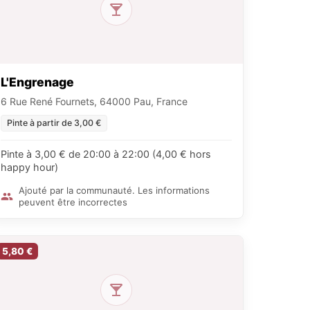
L'Engrenage
6 Rue René Fournets, 64000 Pau, France
Pinte à partir de 3,00 €
Pinte à 3,00 € de 20:00 à 22:00 (4,00 € hors
happy hour)
Ajouté par la communauté. Les informations
peuvent être incorrectes
5,80 €