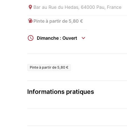
Bar au
Rue du Hedas, 64000 Pau, France
Pinte à partir de 5,80 €
Dimanche : Ouvert
Pinte à partir de 5,80 €
Informations pratiques