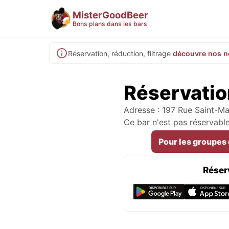
MisterGoodBeer
Bons plans dans les bars
Réservation, réduction, filtrage
découvre nos n
Réservatio
Adresse : 197 Rue Saint-Ma
Ce bar n'est pas réservabl
Pour les groupes
Réser