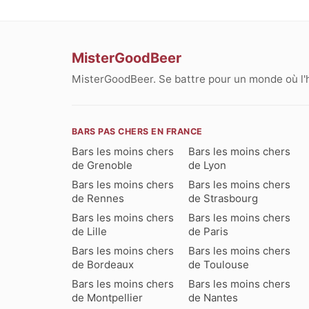
MisterGoodBeer
MisterGoodBeer. Se battre pour un monde où l'
BARS PAS CHERS EN FRANCE
Bars les moins chers
Bars les moins chers
de Grenoble
de Lyon
Bars les moins chers
Bars les moins chers
de Rennes
de Strasbourg
Bars les moins chers
Bars les moins chers
de Lille
de Paris
Bars les moins chers
Bars les moins chers
de Bordeaux
de Toulouse
Bars les moins chers
Bars les moins chers
de Montpellier
de Nantes