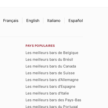
Français
English
Italiano
Español
PAYS POPULAIRES
Les meilleurs bars de Belgique
Les meilleurs bars du Brésil
Les meilleurs bars du Canada
Les meilleurs bars de Suisse
Les meilleurs bars d'Allemagne
Les meilleurs bars d'Espagne
Les meilleurs bars d'Italie
Les meilleurs bars des Pays-Bas
Les meilleurs bars du Portugal