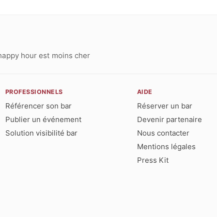
happy hour est moins cher
PROFESSIONNELS
AIDE
Référencer son bar
Réserver un bar
Publier un événement
Devenir partenaire
Solution visibilité bar
Nous contacter
Mentions légales
Press Kit