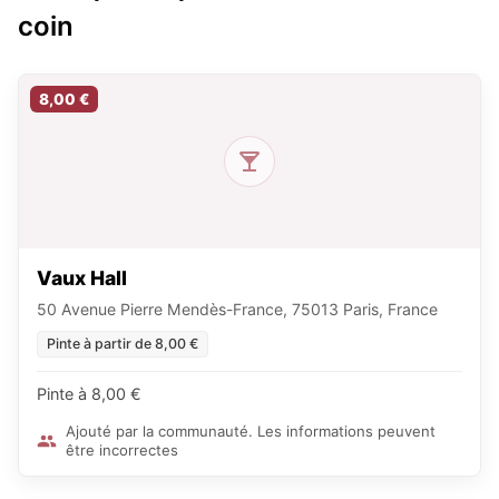
coin
8,00 €
Vaux Hall
50 Avenue Pierre Mendès-France, 75013 Paris, France
Pinte à partir de 8,00 €
Pinte à 8,00 €
Ajouté par la communauté. Les informations peuvent
être incorrectes