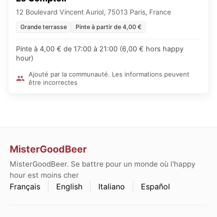
12 Boulevard Vincent Auriol, 75013 Paris, France
Grande terrasse
Pinte à partir de 4,00 €
Pinte à 4,00 € de 17:00 à 21:00 (6,00 € hors happy
hour)
Ajouté par la communauté. Les informations peuvent
être incorrectes
MisterGoodBeer
MisterGoodBeer. Se battre pour un monde où l'happy
hour est moins cher
Français
English
Italiano
Español