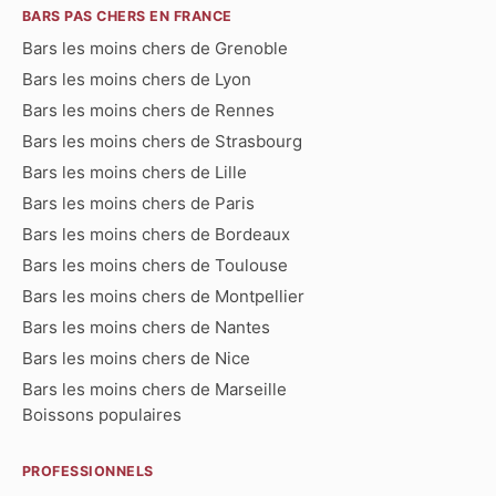
BARS PAS CHERS EN FRANCE
Bars les moins chers de Grenoble
Bars les moins chers de Lyon
Bars les moins chers de Rennes
Bars les moins chers de Strasbourg
Bars les moins chers de Lille
Bars les moins chers de Paris
Bars les moins chers de Bordeaux
Bars les moins chers de Toulouse
Bars les moins chers de Montpellier
Bars les moins chers de Nantes
Bars les moins chers de Nice
Bars les moins chers de Marseille
Boissons populaires
PROFESSIONNELS