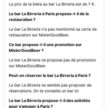
Le prix de la bière au bar La Birreria est de 7 €.
Le bar La Birreria à Paris propose-t-il de la
restauration ?
Le bar La Birreria n'a pas mentionné sa carte de
restauration sur MisterGoodBeer.
Ce bar propose-t-il une promotion sur
MisterGoodBeer ?
Le bar La Birreria ne propose pas de promotion
sur MisterGoodBeer.
Peut-on réserver le bar La Birreria à Paris ?
Le bar La Birreria ne semble pas proposer de
réservations.
On te conseille un bar ici
Le bar La Birreria propose-t-il des activités
pour s'amuser à Paris ?