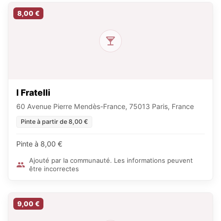
8,00 €
I Fratelli
60 Avenue Pierre Mendès-France, 75013 Paris, France
Pinte à partir de 8,00 €
Pinte à 8,00 €
Ajouté par la communauté. Les informations peuvent
être incorrectes
9,00 €