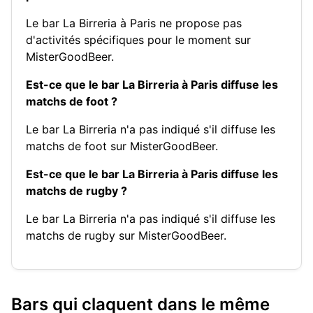
Le bar La Birreria à Paris ne propose pas
d'activités spécifiques pour le moment sur
MisterGoodBeer.
Est-ce que le bar La Birreria à Paris diffuse les
matchs de foot ?
Le bar La Birreria n'a pas indiqué s'il diffuse les
matchs de foot sur MisterGoodBeer.
Est-ce que le bar La Birreria à Paris diffuse les
matchs de rugby ?
Le bar La Birreria n'a pas indiqué s'il diffuse les
matchs de rugby sur MisterGoodBeer.
Bars qui claquent dans le même