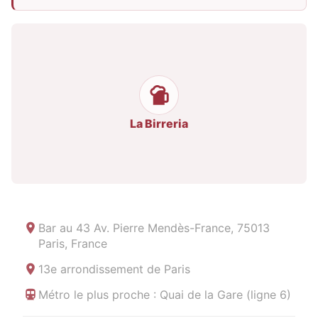
La Birreria
Bar au
43 Av. Pierre Mendès-France, 75013
Paris, France
13e arrondissement de Paris
Métro le plus proche : Quai de la Gare (ligne 6)