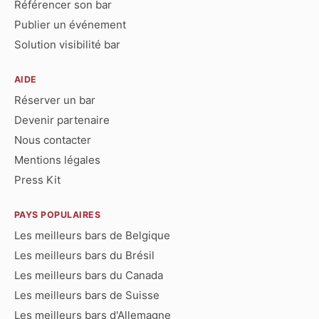
Référencer son bar
Publier un événement
Solution visibilité bar
AIDE
Réserver un bar
Devenir partenaire
Nous contacter
Mentions légales
Press Kit
PAYS POPULAIRES
Les meilleurs bars de Belgique
Les meilleurs bars du Brésil
Les meilleurs bars du Canada
Les meilleurs bars de Suisse
Les meilleurs bars d'Allemagne