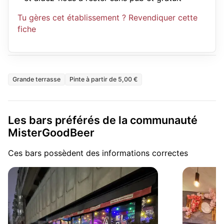
Tu gères cet établissement ? Revendiquer cette
fiche
Grande terrasse
Pinte à partir de 5,00 €
Les bars préférés de la communauté
MisterGoodBeer
Ces bars possèdent des informations correctes