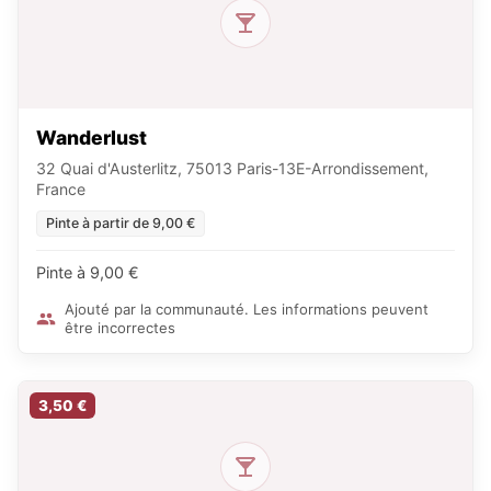
Wanderlust
32 Quai d'Austerlitz, 75013 Paris-13E-Arrondissement,
France
Pinte à partir de 9,00 €
Pinte à 9,00 €
Ajouté par la communauté. Les informations peuvent
être incorrectes
3,50 €