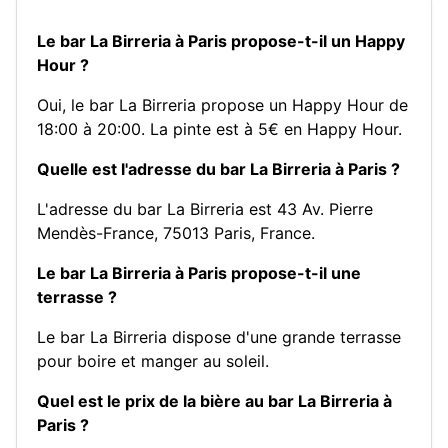
Le bar La Birreria à Paris propose-t-il un Happy
Hour ?
Oui, le bar La Birreria propose un Happy Hour de
18:00 à 20:00. La pinte est à 5€ en Happy Hour.
Quelle est l'adresse du bar La Birreria à Paris ?
L'adresse du bar La Birreria est 43 Av. Pierre
Mendès-France, 75013 Paris, France.
Le bar La Birreria à Paris propose-t-il une
terrasse ?
Le bar La Birreria dispose d'une grande terrasse
pour boire et manger au soleil.
Quel est le prix de la bière au bar La Birreria à
Paris ?