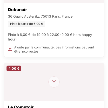
Debonair
36 Quai d'Austerlitz, 75013 Paris, France
Pinte à partir de 6,00 €
Pinte à 6,00 € de 19:00 à 22:00 (9,00 € hors happy
hour)
Ajouté par la communauté. Les informations peuvent
être incorrectes
4,00 €
Le Comptoir