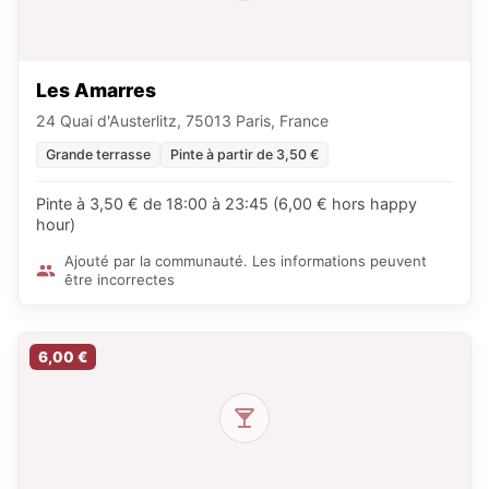
Les Amarres
24 Quai d'Austerlitz, 75013 Paris, France
Grande terrasse
Pinte à partir de 3,50 €
Pinte à 3,50 € de 18:00 à 23:45 (6,00 € hors happy
hour)
Ajouté par la communauté. Les informations peuvent
être incorrectes
6,00 €