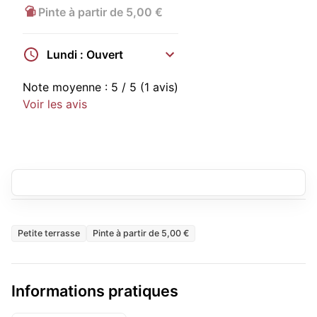
Pinte à partir de 5,00 €
Lundi : Ouvert
Note moyenne :
5
/ 5
(1 avis)
Voir les avis
Petite terrasse
Pinte à partir de 5,00 €
Informations pratiques