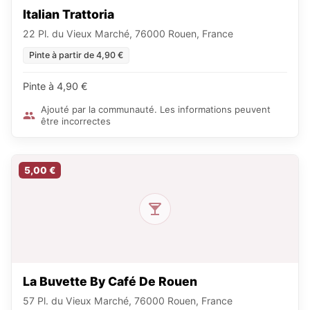
Italian Trattoria
22 Pl. du Vieux Marché, 76000 Rouen, France
Pinte à partir de 4,90 €
Pinte à 4,90 €
Ajouté par la communauté. Les informations peuvent
être incorrectes
5,00 €
La Buvette By Café De Rouen
57 Pl. du Vieux Marché, 76000 Rouen, France