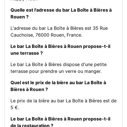
Quelle est l'adresse du bar La Boîte à Bières à
Rouen ?
L'adresse du bar La Boîte à Bières est 35 Rue
Cauchoise, 76000 Rouen, France.
Le bar La Boîte à Bières à Rouen propose-t-il
une terrasse ?
Le bar La Boîte à Bières dispose d'une petite
terrasse pour prendre un verre ou manger.
Quel est le prix de la bière au bar La Boîte à
Bières à Rouen ?
Le prix de la bière au bar La Boîte à Bières est de
5 €.
Le bar La Boîte à Bières à Rouen propose-t-il
de la restauration ?