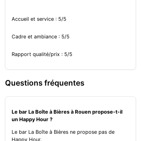
Accueil et service : 5/5
Cadre et ambiance : 5/5
Rapport qualité/prix : 5/5
Questions fréquentes
Le bar La Boîte à Bières à Rouen propose-t-il
un Happy Hour ?
Le bar La Boîte à Bières ne propose pas de
Happy Hour.