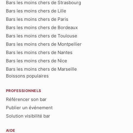
Bars les moins chers de Strasbourg
Bars les moins chers de Lille
Bars les moins chers de Paris
Bars les moins chers de Bordeaux
Bars les moins chers de Toulouse
Bars les moins chers de Montpellier
Bars les moins chers de Nantes
Bars les moins chers de Nice
Bars les moins chers de Marseille
Boissons populaires
PROFESSIONNELS
Référencer son bar
Publier un événement
Solution visibilité bar
AIDE