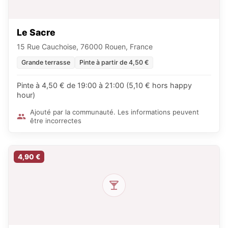
Le Sacre
15 Rue Cauchoise, 76000 Rouen, France
Grande terrasse
Pinte à partir de 4,50 €
Pinte à 4,50 € de 19:00 à 21:00 (5,10 € hors happy
hour)
Ajouté par la communauté. Les informations peuvent
être incorrectes
4,90 €