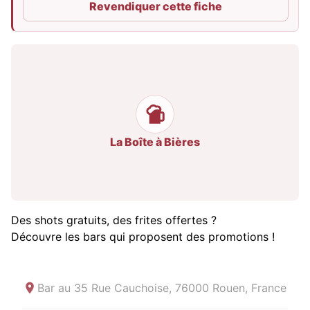
Revendiquer cette fiche
La Boîte à Bières
Des shots gratuits, des frites offertes ?
Découvre les bars qui proposent des promotions !
Bar au
35 Rue Cauchoise, 76000 Rouen, France