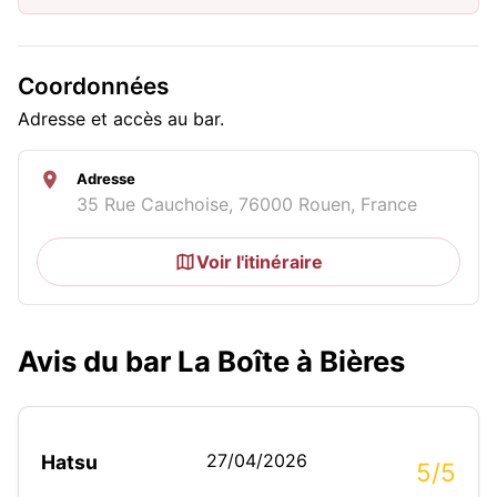
Coordonnées
Adresse et accès au bar.
Adresse
35 Rue Cauchoise, 76000 Rouen, France
Voir l'itinéraire
Avis du bar La Boîte à Bières
27/04/2026
Hatsu
5/5