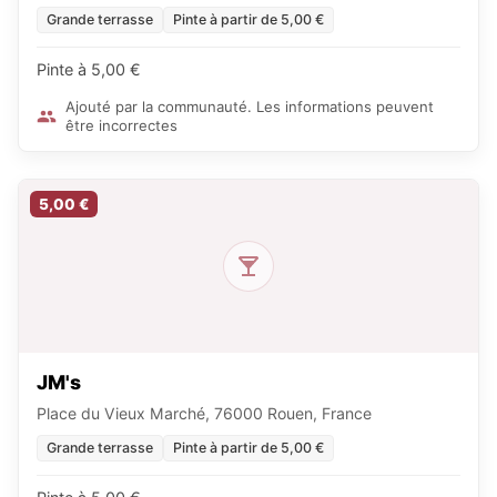
Grande terrasse
Pinte à partir de 5,00 €
Pinte à 5,00 €
Ajouté par la communauté. Les informations peuvent
être incorrectes
5,00 €
JM's
Place du Vieux Marché, 76000 Rouen, France
Grande terrasse
Pinte à partir de 5,00 €