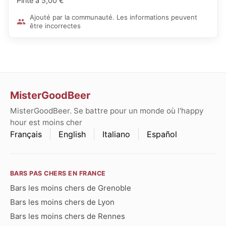
Pinte à 5,00 €
Ajouté par la communauté. Les informations peuvent
être incorrectes
MisterGoodBeer
MisterGoodBeer. Se battre pour un monde où l'happy
hour est moins cher
Français
English
Italiano
Español
BARS PAS CHERS EN FRANCE
Bars les moins chers de Grenoble
Bars les moins chers de Lyon
Bars les moins chers de Rennes