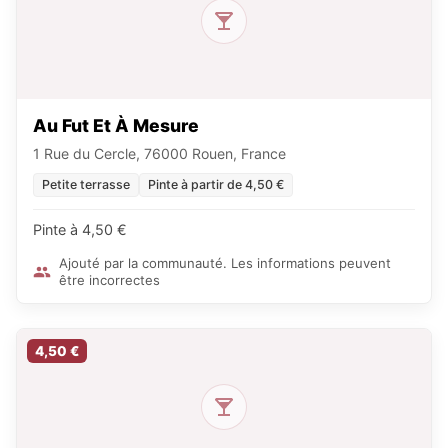
Au Fut Et À Mesure
1 Rue du Cercle, 76000 Rouen, France
Petite terrasse
Pinte à partir de 4,50 €
Pinte à 4,50 €
Ajouté par la communauté. Les informations peuvent
être incorrectes
4,50 €