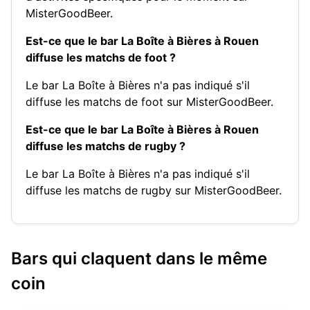
MisterGoodBeer.
Est-ce que le bar La Boîte à Bières à Rouen
diffuse les matchs de foot ?
Le bar La Boîte à Bières n'a pas indiqué s'il
diffuse les matchs de foot sur MisterGoodBeer.
Est-ce que le bar La Boîte à Bières à Rouen
diffuse les matchs de rugby ?
Le bar La Boîte à Bières n'a pas indiqué s'il
diffuse les matchs de rugby sur MisterGoodBeer.
Bars qui claquent dans le même
coin