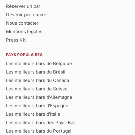
Réserver un bar
Devenir partenaire
Nous contacter
Mentions légales
Press Kit
PAYS POPULAIRES
Les meilleurs bars de Belgique
Les meilleurs bars du Brésil
Les meilleurs bars du Canada
Les meilleurs bars de Suisse
Les meilleurs bars d'Allemagne
Les meilleurs bars d'Espagne
Les meilleurs bars d'Italie
Les meilleurs bars des Pays-Bas
Les meilleurs bars du Portugal