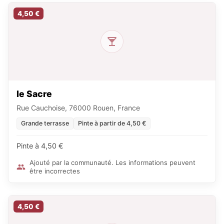
4,50 €
le Sacre
Rue Cauchoise, 76000 Rouen, France
Grande terrasse
Pinte à partir de 4,50 €
Pinte à 4,50 €
Ajouté par la communauté. Les informations peuvent
être incorrectes
4,50 €