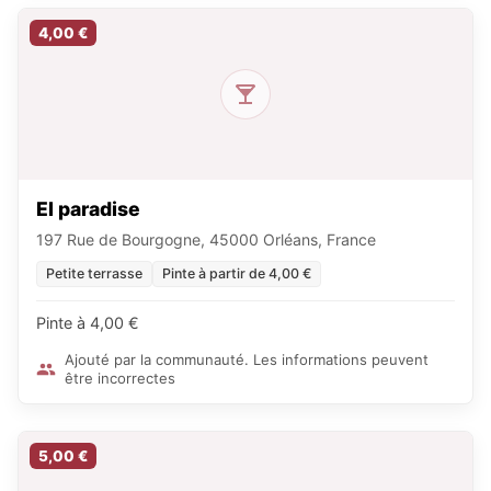
4,00 €
El paradise
197 Rue de Bourgogne, 45000 Orléans, France
Petite terrasse
Pinte à partir de 4,00 €
Pinte à 4,00 €
Ajouté par la communauté. Les informations peuvent
être incorrectes
5,00 €