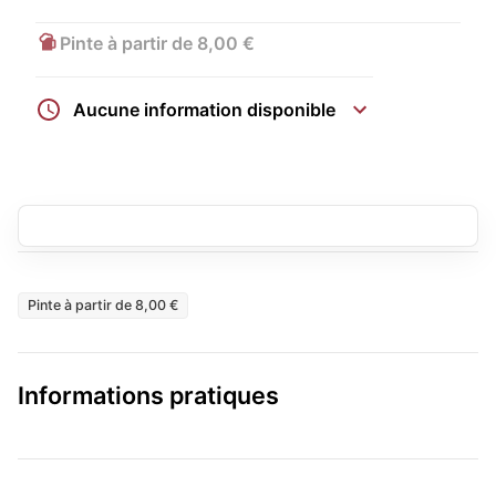
Pinte à partir de 8,00 €
Aucune information disponible
Pinte à partir de 8,00 €
Informations pratiques