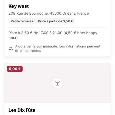
Key west
208 Rue de Bourgogne, 45000 Orléans, France
Petite terrasse
Pinte à partir de 3,50 €
Pinte à 3,50 € de 17:00 à 21:00 (4,50 € hors happy
hour)
Ajouté par la communauté. Les informations peuvent
être incorrectes
5,00 €
Les Dix Fûts