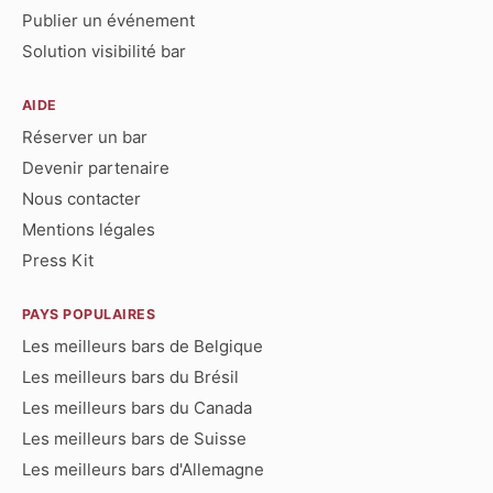
Publier un événement
Solution visibilité bar
AIDE
Réserver un bar
Devenir partenaire
Nous contacter
Mentions légales
Press Kit
PAYS POPULAIRES
Les meilleurs bars de Belgique
Les meilleurs bars du Brésil
Les meilleurs bars du Canada
Les meilleurs bars de Suisse
Les meilleurs bars d'Allemagne