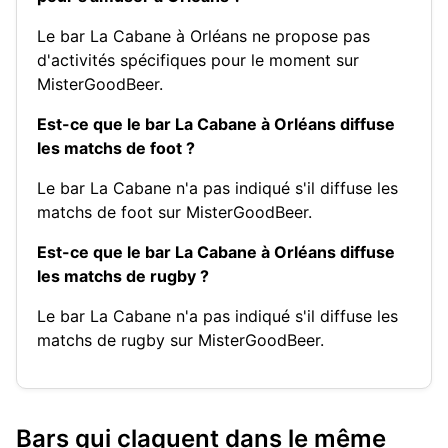
Le bar La Cabane à Orléans ne propose pas
d'activités spécifiques pour le moment sur
MisterGoodBeer.
Est-ce que le bar La Cabane à Orléans diffuse
les matchs de foot ?
Le bar La Cabane n'a pas indiqué s'il diffuse les
matchs de foot sur MisterGoodBeer.
Est-ce que le bar La Cabane à Orléans diffuse
les matchs de rugby ?
Le bar La Cabane n'a pas indiqué s'il diffuse les
matchs de rugby sur MisterGoodBeer.
Bars qui claquent dans le même