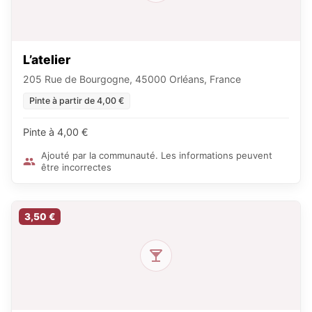
L’atelier
205 Rue de Bourgogne, 45000 Orléans, France
Pinte à partir de 4,00 €
Pinte à 4,00 €
Ajouté par la communauté. Les informations peuvent
être incorrectes
3,50 €