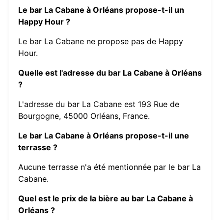
Le bar La Cabane à Orléans propose-t-il un
Happy Hour ?
Le bar La Cabane ne propose pas de Happy
Hour.
Quelle est l'adresse du bar La Cabane à Orléans
?
L'adresse du bar La Cabane est 193 Rue de
Bourgogne, 45000 Orléans, France.
Le bar La Cabane à Orléans propose-t-il une
terrasse ?
Aucune terrasse n'a été mentionnée par le bar La
Cabane.
Quel est le prix de la bière au bar La Cabane à
Orléans ?