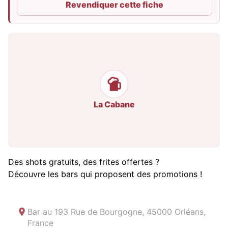
Revendiquer cette fiche
La Cabane
Des shots gratuits, des frites offertes ?
Découvre les bars qui proposent des promotions !
Bar au
193 Rue de Bourgogne, 45000 Orléans,
France