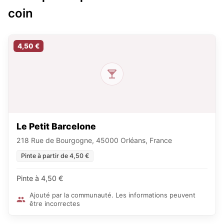
coin
4,50 €
Le Petit Barcelone
218 Rue de Bourgogne, 45000 Orléans, France
Pinte à partir de 4,50 €
Pinte à 4,50 €
Ajouté par la communauté. Les informations peuvent
être incorrectes