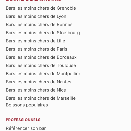
Bars les moins chers de Grenoble
Bars les moins chers de Lyon
Bars les moins chers de Rennes
Bars les moins chers de Strasbourg
Bars les moins chers de Lille
Bars les moins chers de Paris
Bars les moins chers de Bordeaux
Bars les moins chers de Toulouse
Bars les moins chers de Montpellier
Bars les moins chers de Nantes
Bars les moins chers de Nice
Bars les moins chers de Marseille
Boissons populaires
PROFESSIONNELS
Référencer son bar