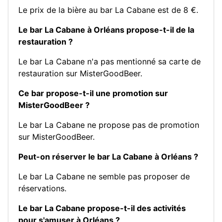
Le prix de la bière au bar La Cabane est de 8 €.
Le bar La Cabane à Orléans propose-t-il de la
restauration ?
Le bar La Cabane n'a pas mentionné sa carte de
restauration sur MisterGoodBeer.
Ce bar propose-t-il une promotion sur
MisterGoodBeer ?
Le bar La Cabane ne propose pas de promotion
sur MisterGoodBeer.
Peut-on réserver le bar La Cabane à Orléans ?
Le bar La Cabane ne semble pas proposer de
réservations.
Le bar La Cabane propose-t-il des activités
pour s'amuser à Orléans ?