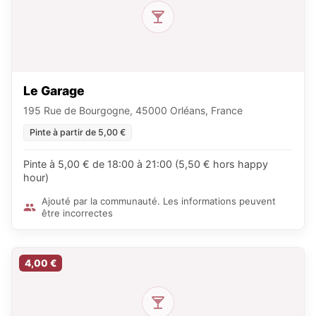
Le Garage
195 Rue de Bourgogne, 45000 Orléans, France
Pinte à partir de 5,00 €
Pinte à 5,00 € de 18:00 à 21:00 (5,50 € hors happy
hour)
Ajouté par la communauté. Les informations peuvent
être incorrectes
4,00 €