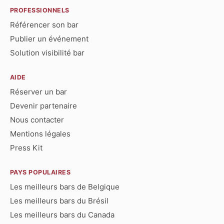
PROFESSIONNELS
Référencer son bar
Publier un événement
Solution visibilité bar
AIDE
Réserver un bar
Devenir partenaire
Nous contacter
Mentions légales
Press Kit
PAYS POPULAIRES
Les meilleurs bars de Belgique
Les meilleurs bars du Brésil
Les meilleurs bars du Canada