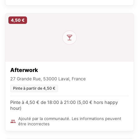
4,50 €
Afterwork
27 Grande Rue, 53000 Laval, France
Pinte à partir de 4,50 €
Pinte à 4,50 € de 18:00 à 21:00 (5,00 € hors happy
hour)
Ajouté par la communauté. Les informations peuvent
être incorrectes