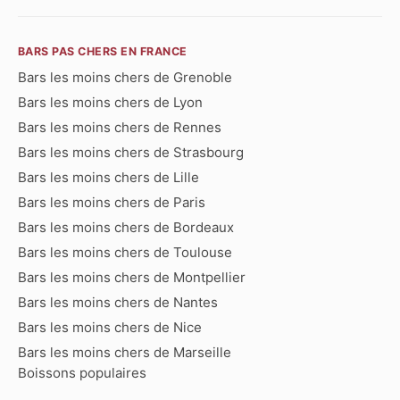
BARS PAS CHERS EN FRANCE
Bars les moins chers de Grenoble
Bars les moins chers de Lyon
Bars les moins chers de Rennes
Bars les moins chers de Strasbourg
Bars les moins chers de Lille
Bars les moins chers de Paris
Bars les moins chers de Bordeaux
Bars les moins chers de Toulouse
Bars les moins chers de Montpellier
Bars les moins chers de Nantes
Bars les moins chers de Nice
Bars les moins chers de Marseille
Boissons populaires