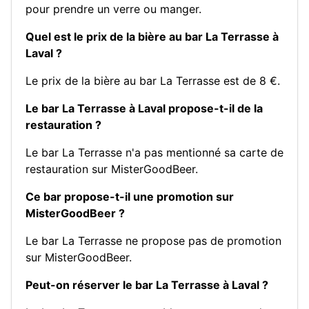
pour prendre un verre ou manger.
Quel est le prix de la bière au bar La Terrasse à
Laval ?
Le prix de la bière au bar La Terrasse est de 8 €.
Le bar La Terrasse à Laval propose-t-il de la
restauration ?
Le bar La Terrasse n'a pas mentionné sa carte de
restauration sur MisterGoodBeer.
Ce bar propose-t-il une promotion sur
MisterGoodBeer ?
Le bar La Terrasse ne propose pas de promotion
sur MisterGoodBeer.
Peut-on réserver le bar La Terrasse à Laval ?