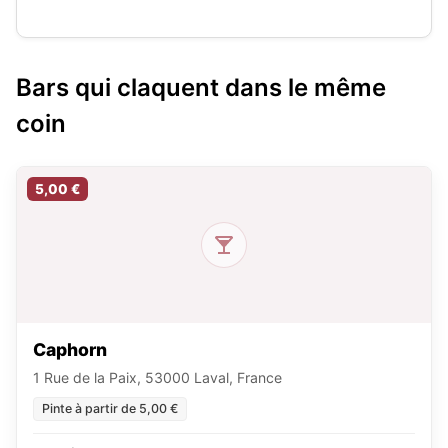
Bars qui claquent dans le même
coin
5,00 €
Caphorn
1 Rue de la Paix, 53000 Laval, France
Pinte à partir de 5,00 €