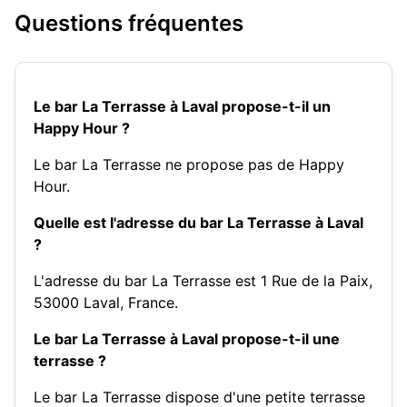
Questions fréquentes
Le bar La Terrasse à Laval propose-t-il un
Happy Hour ?
Le bar La Terrasse ne propose pas de Happy
Hour.
Quelle est l'adresse du bar La Terrasse à Laval
?
L'adresse du bar La Terrasse est 1 Rue de la Paix,
53000 Laval, France.
Le bar La Terrasse à Laval propose-t-il une
terrasse ?
Le bar La Terrasse dispose d'une petite terrasse