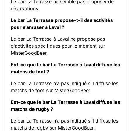
Le bar La Terrasse ne semble pas proposer de
réservations.
Le bar La Terrasse propose-t-il des activités
pour s'amuser à Laval ?
Le bar La Terrasse à Laval ne propose pas
d'activités spécifiques pour le moment sur
MisterGoodBeer.
Est-ce que le bar La Terrasse à Laval diffuse les
matchs de foot ?
Le bar La Terrasse n'a pas indiqué s'il diffuse les
matchs de foot sur MisterGoodBeer.
Est-ce que le bar La Terrasse à Laval diffuse les
matchs de rugby ?
Le bar La Terrasse n'a pas indiqué s'il diffuse les
matchs de rugby sur MisterGoodBeer.