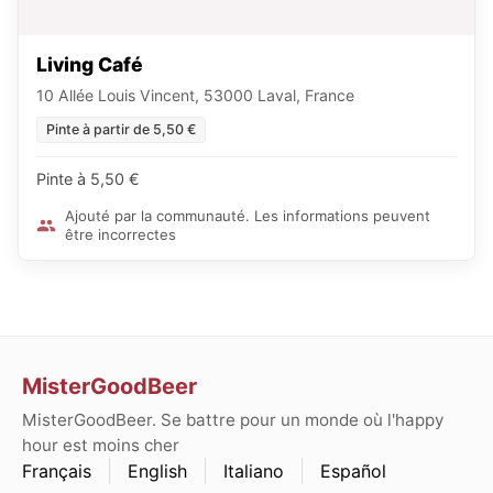
Living Café
10 Allée Louis Vincent, 53000 Laval, France
Pinte à partir de 5,50 €
Pinte à 5,50 €
Ajouté par la communauté. Les informations peuvent
être incorrectes
MisterGoodBeer
MisterGoodBeer. Se battre pour un monde où l'happy
hour est moins cher
Français
English
Italiano
Español