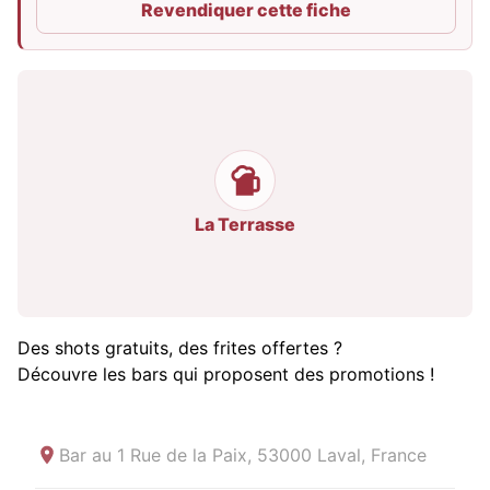
Revendiquer cette fiche
La Terrasse
Des shots gratuits, des frites offertes ?
Découvre les bars qui proposent des promotions !
Bar au
1 Rue de la Paix, 53000 Laval, France