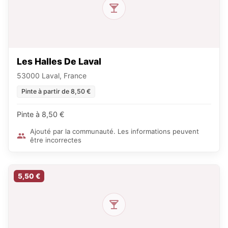
Les Halles De Laval
53000 Laval, France
Pinte à partir de 8,50 €
Pinte à 8,50 €
Ajouté par la communauté. Les informations peuvent
être incorrectes
5,50 €