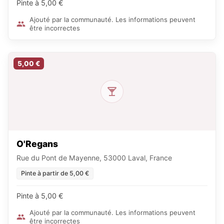
Pinte à 5,00 €
Ajouté par la communauté. Les informations peuvent
être incorrectes
5,00 €
O'Regans
Rue du Pont de Mayenne, 53000 Laval, France
Pinte à partir de 5,00 €
Pinte à 5,00 €
Ajouté par la communauté. Les informations peuvent
être incorrectes