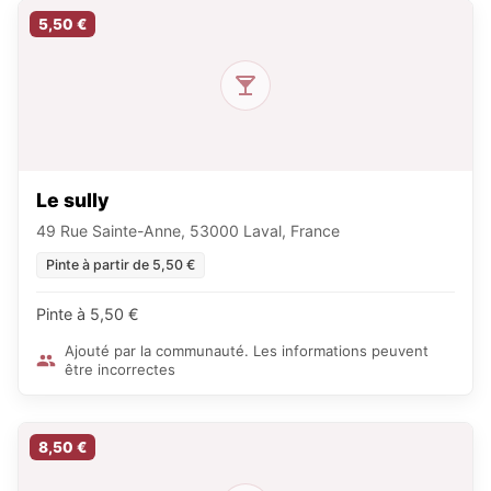
5,50 €
Le sully
49 Rue Sainte-Anne, 53000 Laval, France
Pinte à partir de 5,50 €
Pinte à 5,50 €
Ajouté par la communauté. Les informations peuvent
être incorrectes
8,50 €