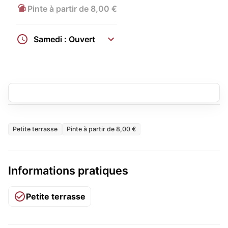
Pinte à partir de 8,00 €
Samedi : Ouvert
Petite terrasse
Pinte à partir de 8,00 €
Informations pratiques
Petite terrasse