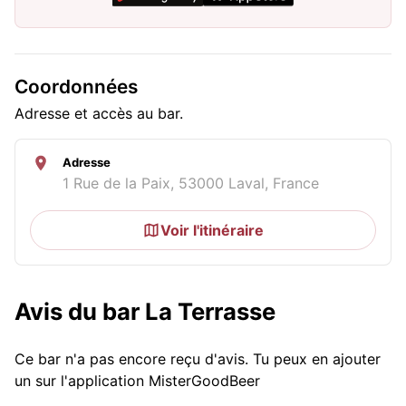
Coordonnées
Adresse et accès au bar.
Adresse
1 Rue de la Paix, 53000 Laval, France
Voir l'itinéraire
Avis du bar La Terrasse
Ce bar n'a pas encore reçu d'avis. Tu peux en ajouter
un sur l'application MisterGoodBeer