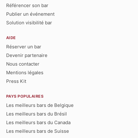
Référencer son bar
Publier un événement
Solution visibilité bar
AIDE
Réserver un bar
Devenir partenaire
Nous contacter
Mentions légales
Press Kit
PAYS POPULAIRES
Les meilleurs bars de Belgique
Les meilleurs bars du Brésil
Les meilleurs bars du Canada
Les meilleurs bars de Suisse