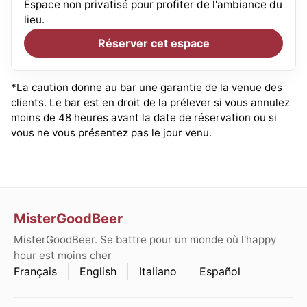
Espace non privatisé pour profiter de l'ambiance du
lieu.
Réserver cet espace
*La caution donne au bar une garantie de la venue des
clients. Le bar est en droit de la prélever si vous annulez
moins de 48 heures avant la date de réservation ou si
vous ne vous présentez pas le jour venu.
MisterGoodBeer
MisterGoodBeer. Se battre pour un monde où l'happy
hour est moins cher
Français
English
Italiano
Español