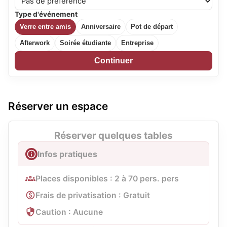
Type d'événement
Verre entre amis
Anniversaire
Pot de départ
Afterwork
Soirée étudiante
Entreprise
Continuer
Réserver un espace
Réserver quelques tables
Infos pratiques
Places disponibles : 2 à 70 pers. pers
Frais de privatisation : Gratuit
Caution : Aucune