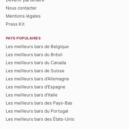
Nous contacter
Mentions légales
Press Kit
PAYS POPULAIRES
Les meilleurs bars de Belgique
Les meilleurs bars du Brésil
Les meilleurs bars du Canada
Les meilleurs bars de Suisse
Les meilleurs bars d'Allemagne
Les meilleurs bars d'Espagne
Les meilleurs bars d'Italie
Les meilleurs bars des Pays-Bas
Les meilleurs bars du Portugal
Les meilleurs bars des États-Unis