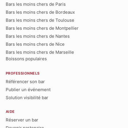
Bars les moins chers de Paris
Bars les moins chers de Bordeaux
Bars les moins chers de Toulouse
Bars les moins chers de Montpellier
Bars les moins chers de Nantes
Bars les moins chers de Nice
Bars les moins chers de Marseille
Boissons populaires
PROFESSIONNELS
Référencer son bar
Publier un événement
Solution visibilité bar
AIDE
Réserver un bar
Devenir partenaire