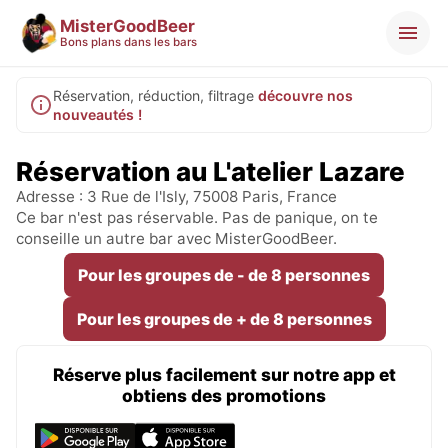
MisterGoodBeer
Bons plans dans les bars
Réservation, réduction, filtrage
découvre nos
nouveautés !
Réservation au L'atelier Lazare
Adresse : 3 Rue de l'Isly, 75008 Paris, France
Ce bar n'est pas réservable. Pas de panique, on te
conseille un autre bar avec MisterGoodBeer.
Pour les groupes de - de 8 personnes
Pour les groupes de + de 8 personnes
Réserve plus facilement sur notre app et
obtiens des promotions