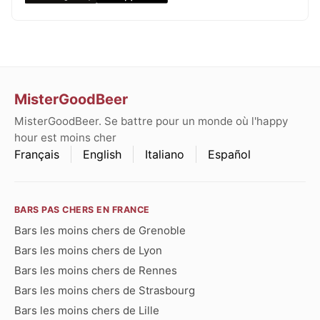
MisterGoodBeer
MisterGoodBeer. Se battre pour un monde où l'happy
hour est moins cher
Français
English
Italiano
Español
BARS PAS CHERS EN FRANCE
Bars les moins chers de Grenoble
Bars les moins chers de Lyon
Bars les moins chers de Rennes
Bars les moins chers de Strasbourg
Bars les moins chers de Lille