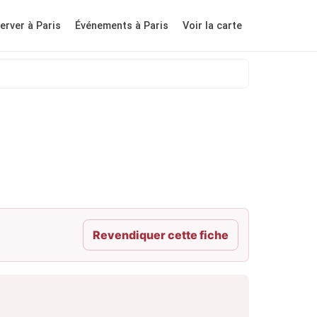
erver à Paris
Événements à Paris
Voir la carte
Revendiquer cette fiche