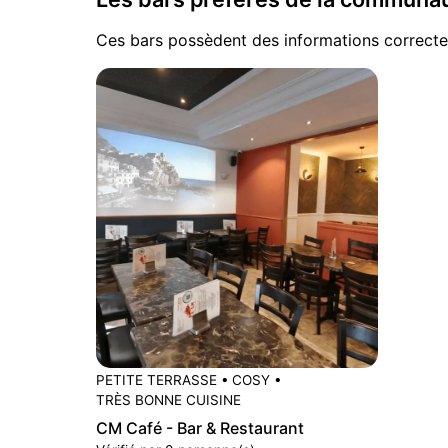
Ces bars possèdent des informations correcte
PETITE TERRASSE
•
COSY
•
TRÈS BONNE CUISINE
CM Café - Bar & Restaurant