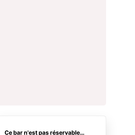
Ce bar n'est pas réservable…