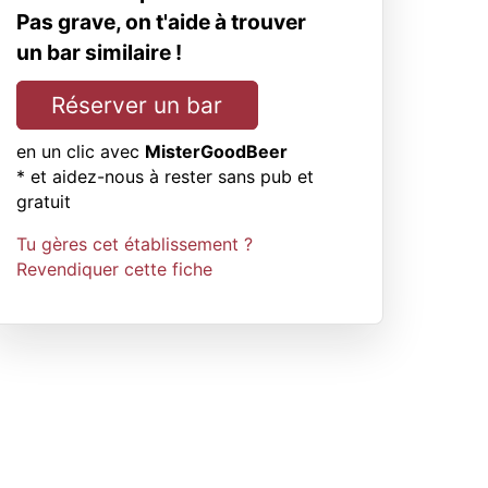
Pas grave, on t'aide à trouver
un bar similaire !
Réserver un bar
en un clic avec
MisterGoodBeer
* et aidez-nous à rester sans pub et
gratuit
Tu gères cet établissement ?
Revendiquer cette fiche