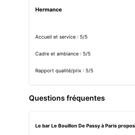
Hermance
Accueil et service : 5/5
Cadre et ambiance : 5/5
Rapport qualité/prix : 5/5
Questions fréquentes
Le bar Le Bouillon De Passy à Paris propo