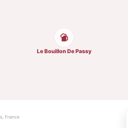
Le Bouillon De Passy
s, France