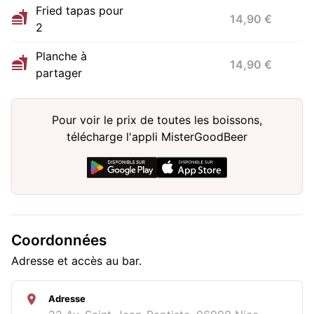
Fried tapas pour
14,90 €
2
Planche à
14,90 €
partager
Pour voir le prix de toutes les boissons,
télécharge l'appli MisterGoodBeer
Coordonnées
Adresse et accès au bar.
Adresse