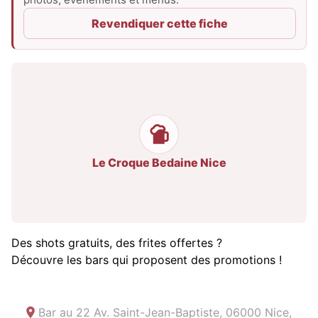
Revendiquer cette fiche
Le Croque Bedaine Nice
Des shots gratuits, des frites offertes ?
Découvre les bars qui proposent des promotions !
Bar au
22 Av. Saint-Jean-Baptiste, 06000 Nice,