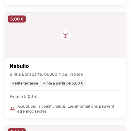
5,00 €
Nabulio
6 Rue Bonaparte, 06300 Nice, France
Petite terrasse
Pinte à partir de 5,00 €
Pinte à 5,00 €
Ajouté par la communauté. Les informations peuvent
être incorrectes