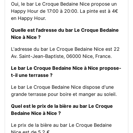
Oui, le bar Le Croque Bedaine Nice propose un
Happy Hour de 17:00 à 20:00. La pinte est à 4€
en Happy Hour.
Quelle est l'adresse du bar Le Croque Bedaine
Nice à Nice ?
L'adresse du bar Le Croque Bedaine Nice est 22
Av. Saint-Jean-Baptiste, 06000 Nice, France.
Le bar Le Croque Bedaine Nice à Nice propose-
t-il une terrasse ?
Le bar Le Croque Bedaine Nice dispose d'une
grande terrasse pour boire et manger au soleil.
Quel est le prix de la bière au bar Le Croque
Bedaine Nice à Nice ?
Le prix de la bière au bar Le Croque Bedaine
Nice est de 5.2 €.