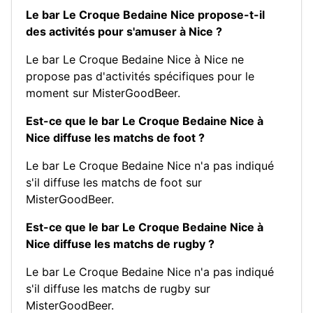
Le bar Le Croque Bedaine Nice propose-t-il
des activités pour s'amuser à Nice ?
Le bar Le Croque Bedaine Nice à Nice ne
propose pas d'activités spécifiques pour le
moment sur MisterGoodBeer.
Est-ce que le bar Le Croque Bedaine Nice à
Nice diffuse les matchs de foot ?
Le bar Le Croque Bedaine Nice n'a pas indiqué
s'il diffuse les matchs de foot sur
MisterGoodBeer.
Est-ce que le bar Le Croque Bedaine Nice à
Nice diffuse les matchs de rugby ?
Le bar Le Croque Bedaine Nice n'a pas indiqué
s'il diffuse les matchs de rugby sur
MisterGoodBeer.