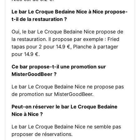
Le bar Le Croque Bedaine Nice à Nice propose-
t-il de la restauration ?
Oui, le bar Le Croque Bedaine Nice propose de
la restauration. Il propose par exemple :
Fried
tapas pour 2 pour 14.9 €
,
Planche à partager
pour 14.9 €
.
Ce bar propose-t-il une promotion sur
MisterGoodBeer ?
Le bar Le Croque Bedaine Nice ne propose pas
de promotion sur MisterGoodBeer.
Peut-on réserver le bar Le Croque Bedaine
Nice à Nice ?
Le bar Le Croque Bedaine Nice ne semble pas
proposer de réservations.