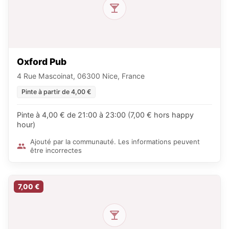
Oxford Pub
4 Rue Mascoinat, 06300 Nice, France
Pinte à partir de 4,00 €
Pinte à 4,00 € de 21:00 à 23:00 (7,00 € hors happy
hour)
Ajouté par la communauté. Les informations peuvent
être incorrectes
7,00 €