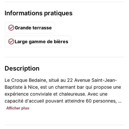
Informations pratiques
Grande terrasse
Large gamme de bières
Description
Le Croque Bedaine, situé au 22 Avenue Saint-Jean-
Baptiste à Nice, est un charmant bar qui propose une
expérience conviviale et chaleureuse. Avec une
capacité d'accueil pouvant atteindre 60 personnes, ...
Afficher plus