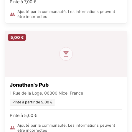
Pinte à 7,00 €
Ajouté par la communauté. Les informations peuvent
être incorrectes
5,00 €
Jonathan's Pub
1 Rue de la Loge, 06300 Nice, France
Pinte à partir de 5,00 €
Pinte à 5,00 €
Ajouté par la communauté. Les informations peuvent
être incorrectes