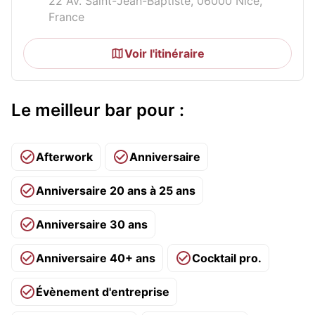
22 Av. Saint-Jean-Baptiste, 06000 Nice,
France
Voir l'itinéraire
Le meilleur bar pour :
Afterwork
Anniversaire
Anniversaire 20 ans à 25 ans
Anniversaire 30 ans
Anniversaire 40+ ans
Cocktail pro.
Évènement d'entreprise