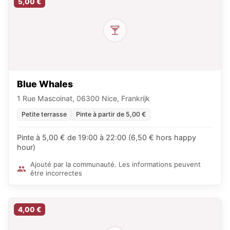
5,00 €
Blue Whales
1 Rue Mascoinat, 06300 Nice, Frankrijk
Petite terrasse
Pinte à partir de 5,00 €
Pinte à 5,00 € de 19:00 à 22:00 (6,50 € hors happy
hour)
Ajouté par la communauté. Les informations peuvent
être incorrectes
4,00 €