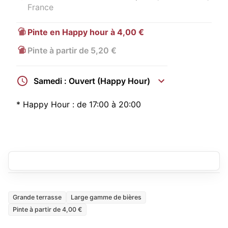
France
Pinte en Happy hour à 4,00 €
Pinte à partir de 5,20 €
Samedi : Ouvert (Happy Hour)
*
Happy Hour :
de 17:00 à 20:00
Grande terrasse
Large gamme de bières
Pinte à partir de 4,00 €