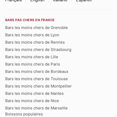
BARS PAS CHERS EN FRANCE
Bars les moins chers de Grenoble
Bars les moins chers de Lyon
Bars les moins chers de Rennes
Bars les moins chers de Strasbourg
Bars les moins chers de Lille
Bars les moins chers de Paris
Bars les moins chers de Bordeaux
Bars les moins chers de Toulouse
Bars les moins chers de Montpellier
Bars les moins chers de Nantes
Bars les moins chers de Nice
Bars les moins chers de Marseille
Boissons populaires