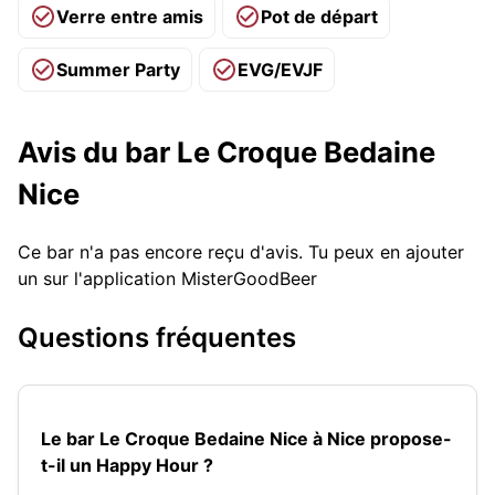
Verre entre amis
Pot de départ
Summer Party
EVG/EVJF
Avis du bar Le Croque Bedaine
Nice
Ce bar n'a pas encore reçu d'avis. Tu peux en ajouter
un sur l'application MisterGoodBeer
Questions fréquentes
Le bar Le Croque Bedaine Nice à Nice propose-
t-il un Happy Hour ?