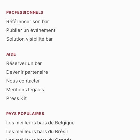
PROFESSIONNELS
Référencer son bar
Publier un événement
Solution visibilité bar
AIDE
Réserver un bar
Devenir partenaire
Nous contacter
Mentions légales
Press Kit
PAYS POPULAIRES
Les meilleurs bars de Belgique
Les meilleurs bars du Brésil