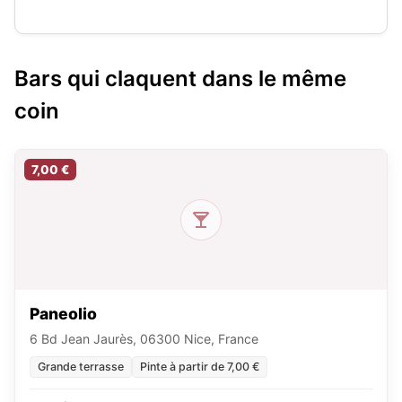
Bars qui claquent dans le même
coin
7,00 €
Paneolio
6 Bd Jean Jaurès, 06300 Nice, France
Grande terrasse
Pinte à partir de 7,00 €