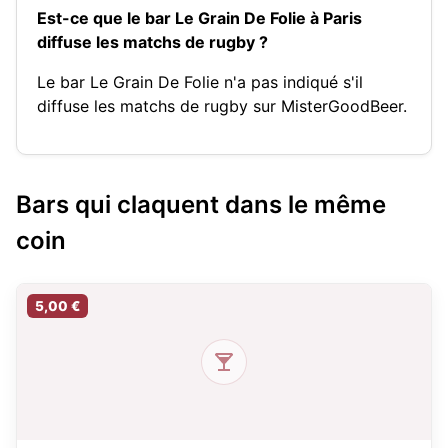
Est-ce que le bar Le Grain De Folie à Paris
diffuse les matchs de rugby ?
Le bar Le Grain De Folie n'a pas indiqué s'il
diffuse les matchs de rugby sur MisterGoodBeer.
Bars qui claquent dans le même
coin
5,00 €