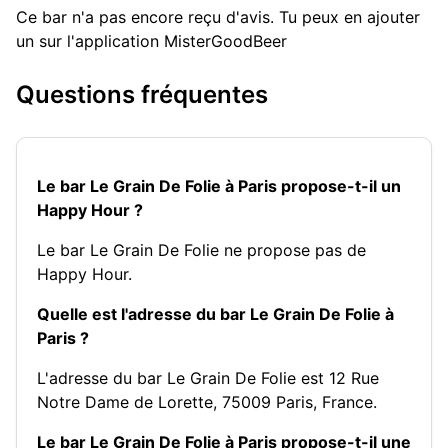
Ce bar n'a pas encore reçu d'avis. Tu peux en ajouter
un sur l'application MisterGoodBeer
Questions fréquentes
Le bar Le Grain De Folie à Paris propose-t-il un
Happy Hour ?
Le bar Le Grain De Folie ne propose pas de
Happy Hour.
Quelle est l'adresse du bar Le Grain De Folie à
Paris ?
L'adresse du bar Le Grain De Folie est 12 Rue
Notre Dame de Lorette, 75009 Paris, France.
Le bar Le Grain De Folie à Paris propose-t-il une