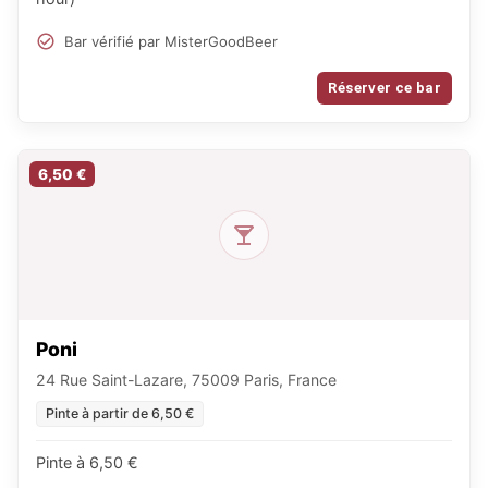
Bar vérifié par MisterGoodBeer
Réserver ce bar
6,50 €
Poni
24 Rue Saint-Lazare, 75009 Paris, France
Pinte à partir de 6,50 €
Pinte à 6,50 €