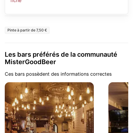
fiche
Pinte à partir de 7,50 €
Les bars préférés de la communauté
MisterGoodBeer
Ces bars possèdent des informations correctes