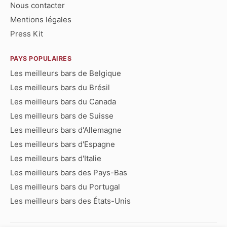
Nous contacter
Mentions légales
Press Kit
PAYS POPULAIRES
Les meilleurs bars de Belgique
Les meilleurs bars du Brésil
Les meilleurs bars du Canada
Les meilleurs bars de Suisse
Les meilleurs bars d'Allemagne
Les meilleurs bars d'Espagne
Les meilleurs bars d'Italie
Les meilleurs bars des Pays-Bas
Les meilleurs bars du Portugal
Les meilleurs bars des États-Unis