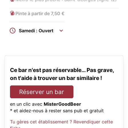
Pinte à partir de 7,50 €
Samedi : Ouvert
Ce bar n'est pas réservable… Pas grave,
on t'aide à trouver un bar similaire !
Réserver un bar
en un clic avec
MisterGoodBeer
* et aidez-nous à rester sans pub et gratuit
Tu gères cet établissement ? Revendiquer cette