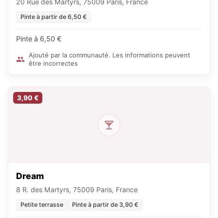
20 Rue des Martyrs, 75009 Paris, France
Pinte à partir de 6,50 €
Pinte à 6,50 €
Ajouté par la communauté. Les informations peuvent
être incorrectes
3,90 €
Dream
8 R. des Martyrs, 75009 Paris, France
Petite terrasse
Pinte à partir de 3,90 €