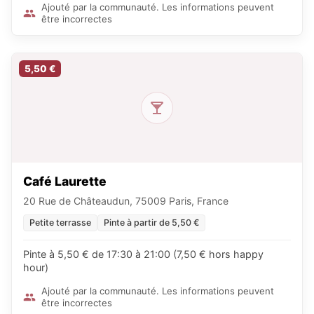
Ajouté par la communauté. Les informations peuvent
être incorrectes
5,50 €
Café Laurette
20 Rue de Châteaudun, 75009 Paris, France
Petite terrasse
Pinte à partir de 5,50 €
Pinte à 5,50 € de 17:30 à 21:00 (7,50 € hors happy
hour)
Ajouté par la communauté. Les informations peuvent
être incorrectes