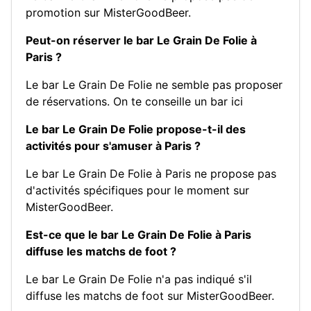
promotion sur MisterGoodBeer.
Peut-on réserver le bar Le Grain De Folie à
Paris ?
Le bar Le Grain De Folie ne semble pas proposer
de réservations.
On te conseille un bar ici
Le bar Le Grain De Folie propose-t-il des
activités pour s'amuser à Paris ?
Le bar Le Grain De Folie à Paris ne propose pas
d'activités spécifiques pour le moment sur
MisterGoodBeer.
Est-ce que le bar Le Grain De Folie à Paris
diffuse les matchs de foot ?
Le bar Le Grain De Folie n'a pas indiqué s'il
diffuse les matchs de foot sur MisterGoodBeer.