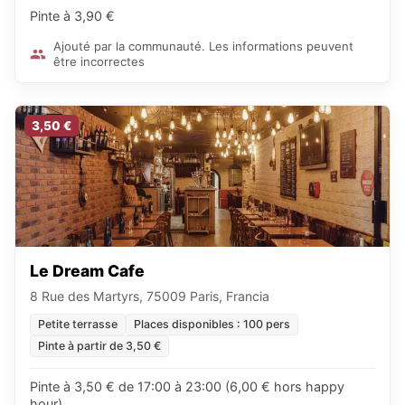
Pinte à 3,90 €
Ajouté par la communauté. Les informations peuvent
être incorrectes
3,50 €
Le Dream Cafe
8 Rue des Martyrs, 75009 Paris, Francia
Petite terrasse
Places disponibles : 100 pers
Pinte à partir de 3,50 €
Pinte à 3,50 € de 17:00 à 23:00 (6,00 € hors happy
hour)