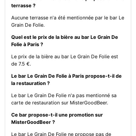
terrasse ?
Aucune terrasse n'a été mentionnée par le bar Le
Grain De Folie.
Quel est le prix de la bière au bar Le Grain De
Folie à Paris ?
Le prix de la bière au bar Le Grain De Folie est
de 7.5 €.
Le bar Le Grain De Folie à Paris propose-t-il de
la restauration ?
Le bar Le Grain De Folie n'a pas mentionné sa
carte de restauration sur MisterGoodBeer.
Ce bar propose-t-il une promotion sur
MisterGoodBeer ?
Le bar Le Grain De Folie ne propose pas de