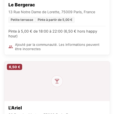
Le Bergerac
13 Rue Notre Dame de Lorette, 75009 Paris, France
Petite terrasse
Pinte à partir de 5,00 €
Pinte à 5,00 € de 18:00 à 22:00 (6,50 € hors happy
hour)
Ajouté par la communauté. Les informations peuvent
être incorrectes
6,50 €
L'Ariel