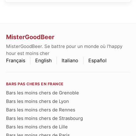
MisterGoodBeer
MisterGoodBeer. Se battre pour un monde où l'happy
hour est moins cher
Français
English
Italiano
Español
BARS PAS CHERS EN FRANCE
Bars les moins chers de Grenoble
Bars les moins chers de Lyon
Bars les moins chers de Rennes
Bars les moins chers de Strasbourg
Bars les moins chers de Lille
Bars les moins chers de Paris