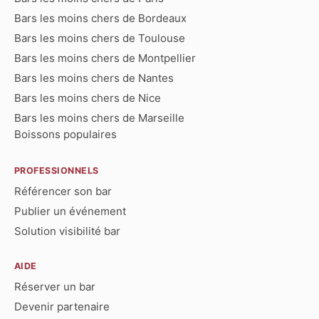
Bars les moins chers de Bordeaux
Bars les moins chers de Toulouse
Bars les moins chers de Montpellier
Bars les moins chers de Nantes
Bars les moins chers de Nice
Bars les moins chers de Marseille
Boissons populaires
PROFESSIONNELS
Référencer son bar
Publier un événement
Solution visibilité bar
AIDE
Réserver un bar
Devenir partenaire