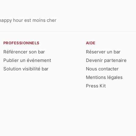
happy hour est moins cher
PROFESSIONNELS
AIDE
Référencer son bar
Réserver un bar
Publier un événement
Devenir partenaire
Solution visibilité bar
Nous contacter
Mentions légales
Press Kit