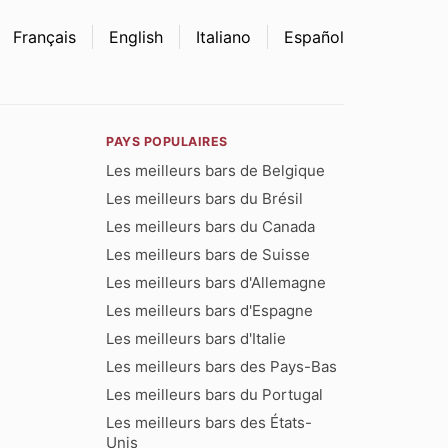
Français
English
Italiano
Español
PAYS POPULAIRES
Les meilleurs bars de Belgique
Les meilleurs bars du Brésil
Les meilleurs bars du Canada
Les meilleurs bars de Suisse
Les meilleurs bars d'Allemagne
Les meilleurs bars d'Espagne
Les meilleurs bars d'Italie
Les meilleurs bars des Pays-Bas
Les meilleurs bars du Portugal
Les meilleurs bars des États-
Unis