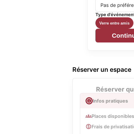
Type d'événemen
Verre entre amis
Contin
Réserver un espace
Réserver qu
Infos pratiques
Places disponibles 
Frais de privatisati