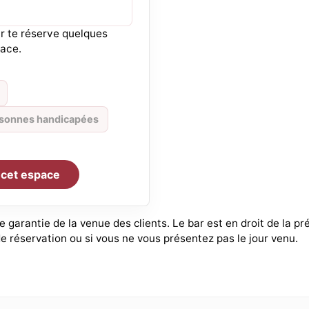
ar te réserve quelques
ace.
ersonnes handicapées
 cet espace
 garantie de la venue des clients. Le bar est en droit de la pr
e réservation ou si vous ne vous présentez pas le jour venu.