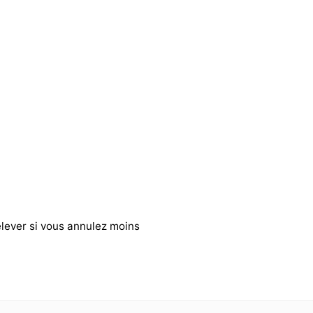
élever si vous annulez moins