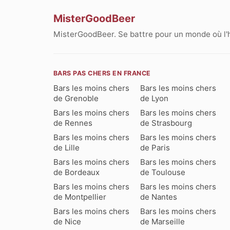
MisterGoodBeer
MisterGoodBeer. Se battre pour un monde où l'
BARS PAS CHERS EN FRANCE
Bars les moins chers
Bars les moins chers
de Grenoble
de Lyon
Bars les moins chers
Bars les moins chers
de Rennes
de Strasbourg
Bars les moins chers
Bars les moins chers
de Lille
de Paris
Bars les moins chers
Bars les moins chers
de Bordeaux
de Toulouse
Bars les moins chers
Bars les moins chers
de Montpellier
de Nantes
Bars les moins chers
Bars les moins chers
de Nice
de Marseille