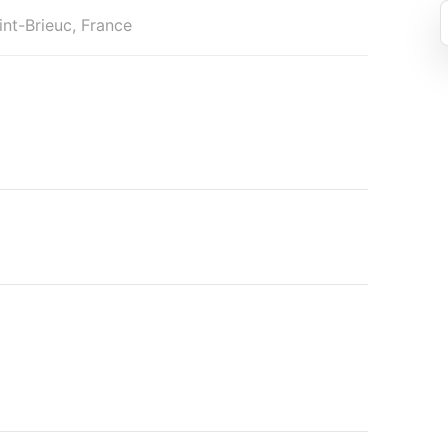
int-Brieuc, France