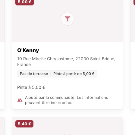
5,00 €
O'Kenny
10 Rue Mireille Chrysostome, 22000 Saint-Brieuc,
France
Pas de terrasse
Pinte à partir de 5,00 €
Pinte à 5,00 €
Ajouté par la communauté. Les informations
peuvent être incorrectes
5,40 €