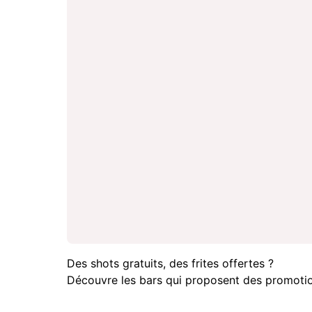
Des shots gratuits, des frites offertes ?
Découvre les bars qui proposent des promotio