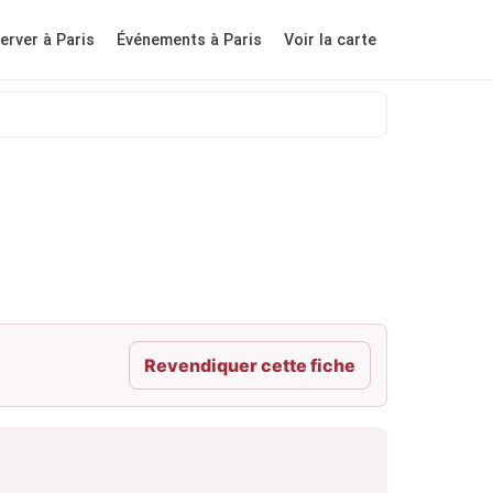
erver à Paris
Événements à Paris
Voir la carte
Revendiquer cette fiche