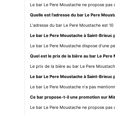
Le bar Le Pere Moustache ne propose pas 
Quelle est l'adresse du bar Le Pere Moust
L'adresse du bar Le Pere Moustache est 10 
Le bar Le Pere Moustache à Saint-Brieuc p
Le bar Le Pere Moustache dispose d'une pet
Quel est le prix de la bière au bar Le Per
Le prix de la bière au bar Le Pere Moustach
Le bar Le Pere Moustache à Saint-Brieuc pr
Le bar Le Pere Moustache n'a pas mentionn
Ce bar propose-t-il une promotion sur M
Le bar Le Pere Moustache ne propose pas 