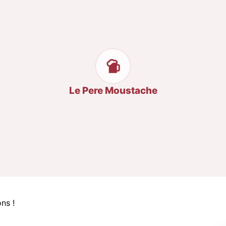
Le Pere Moustache
ns !