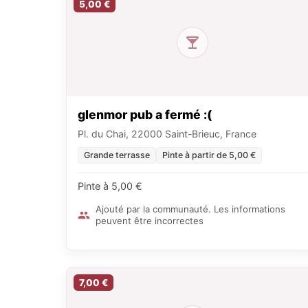
5,00 €
glenmor pub a fermé :(
Pl. du Chai, 22000 Saint-Brieuc, France
Grande terrasse
Pinte à partir de 5,00 €
Pinte à 5,00 €
Ajouté par la communauté. Les informations
peuvent être incorrectes
7,00 €