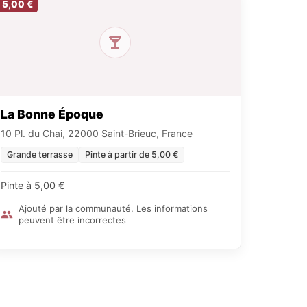
5,00 €
La Bonne Époque
10 Pl. du Chai, 22000 Saint-Brieuc, France
Grande terrasse
Pinte à partir de 5,00 €
Pinte à 5,00 €
Ajouté par la communauté. Les informations
peuvent être incorrectes