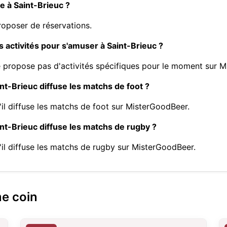
e à Saint-Brieuc ?
oposer de réservations.
 activités pour s'amuser à Saint-Brieuc ?
 propose pas d'activités spécifiques pour le moment sur 
nt-Brieuc diffuse les matchs de foot ?
il diffuse les matchs de foot sur MisterGoodBeer.
nt-Brieuc diffuse les matchs de rugby ?
'il diffuse les matchs de rugby sur MisterGoodBeer.
me coin