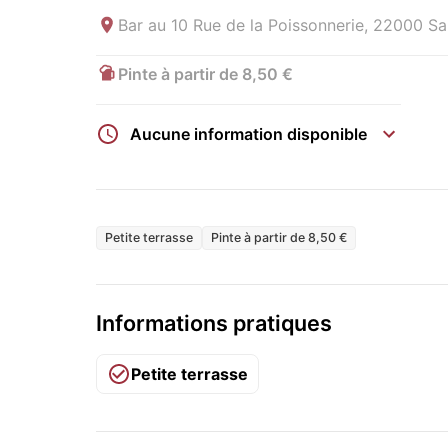
Bar au
10 Rue de la Poissonnerie, 22000 Sa
Pinte à partir de 8,50 €
Aucune information disponible
Petite terrasse
Pinte à partir de 8,50 €
Informations pratiques
Petite terrasse