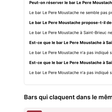
Peut-on réserver le bar Le Pere Moustach
Le bar Le Pere Moustache ne semble pas pr
Le bar Le Pere Moustache propose-t-il des
Le bar Le Pere Moustache à Saint-Brieuc ne
Est-ce que le bar Le Pere Moustache à Sai
Le bar Le Pere Moustache n'a pas indiqué s'
Est-ce que le bar Le Pere Moustache à Sai
Le bar Le Pere Moustache n'a pas indiqué s
Bars qui claquent dans le mê