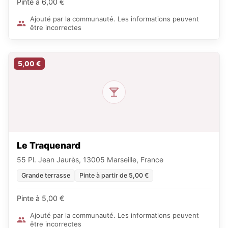
Pinte à 6,00 €
Ajouté par la communauté. Les informations peuvent
être incorrectes
5,00 €
Le Traquenard
55 Pl. Jean Jaurès, 13005 Marseille, France
Grande terrasse
Pinte à partir de 5,00 €
Pinte à 5,00 €
Ajouté par la communauté. Les informations peuvent
être incorrectes