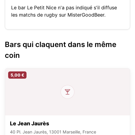
Le bar Le Petit Nice n'a pas indiqué s'il diffuse
les matchs de rugby sur MisterGoodBeer.
Bars qui claquent dans le même
coin
5,00 €
Le Jean Jaurès
40 Pl. Jean Jaurès, 13001 Marseille, France