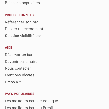
Boissons populaires
PROFESSIONNELS
Référencer son bar
Publier un événement
Solution visibilité bar
AIDE
Réserver un bar
Devenir partenaire
Nous contacter
Mentions légales
Press Kit
PAYS POPULAIRES
Les meilleurs bars de Belgique
Les meilleurs bars du Brésil