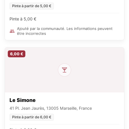
Pinte à partir de 5,00 €
Pinte à 5,00 €
Ajouté par la communauté. Les informations peuvent
être incorrectes
6,00 €
Le Simone
41 Pl. Jean Jaurès, 13005 Marseille, France
Pinte à partir de 6,00 €