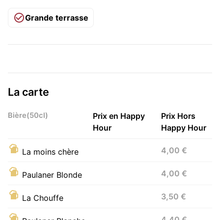
Grande terrasse
La carte
Bière(50cl)
Prix en Happy
Prix Hors
Hour
Happy Hour
4,00 €
La moins chère
4,00 €
Paulaner Blonde
3,50 €
La Chouffe
4,40 €