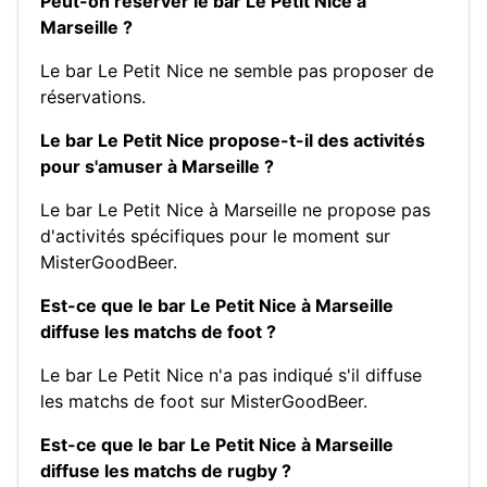
Peut-on réserver le bar Le Petit Nice à
Marseille ?
Le bar Le Petit Nice ne semble pas proposer de
réservations.
Le bar Le Petit Nice propose-t-il des activités
pour s'amuser à Marseille ?
Le bar Le Petit Nice à Marseille ne propose pas
d'activités spécifiques pour le moment sur
MisterGoodBeer.
Est-ce que le bar Le Petit Nice à Marseille
diffuse les matchs de foot ?
Le bar Le Petit Nice n'a pas indiqué s'il diffuse
les matchs de foot sur MisterGoodBeer.
Est-ce que le bar Le Petit Nice à Marseille
diffuse les matchs de rugby ?