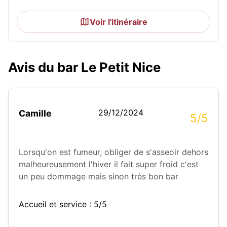
Voir l'itinéraire
Avis du bar Le Petit Nice
29/12/2024
Camille
5/5
Lorsqu'on est fumeur, obliger de s'asseoir dehors
malheureusement l'hiver il fait super froid c'est
un peu dommage mais sinon très bon bar
Accueil et service : 5/5