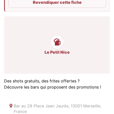
Revendiquer cette fiche
Le Petit Nice
Des shots gratuits, des frites offertes ?
Découvre les bars qui proposent des promotions !
Bar au
28 Place Jean Jaurès, 13001 Marseille,
France