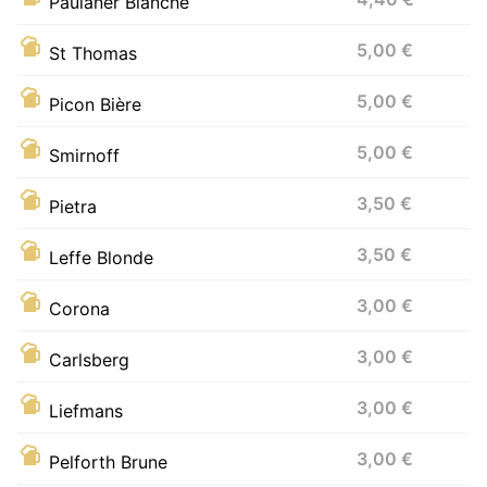
Paulaner Blanche
5,00 €
St Thomas
5,00 €
Picon Bière
5,00 €
Smirnoff
3,50 €
Pietra
3,50 €
Leffe Blonde
3,00 €
Corona
3,00 €
Carlsberg
3,00 €
Liefmans
3,00 €
Pelforth Brune