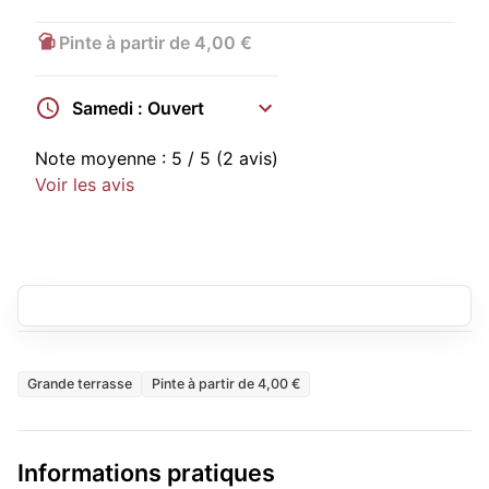
Pinte à partir de 4,00 €
Samedi : Ouvert
Note moyenne :
5
/ 5
(2 avis)
Voir les avis
Grande terrasse
Pinte à partir de 4,00 €
Informations pratiques