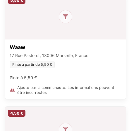
5,50 €
Waaw
17 Rue Pastoret, 13006 Marseille, France
Pinte à partir de 5,50 €
Pinte à 5,50 €
Ajouté par la communauté. Les informations peuvent
être incorrectes
4,50 €