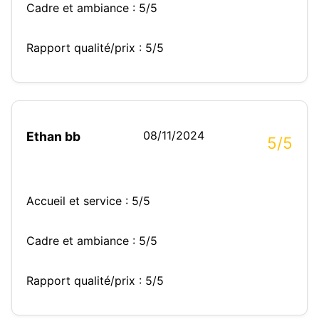
Cadre et ambiance : 5/5
Rapport qualité/prix : 5/5
08/11/2024
Ethan bb
5/5
Accueil et service : 5/5
Cadre et ambiance : 5/5
Rapport qualité/prix : 5/5