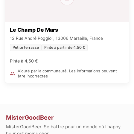
Le Champ De Mars
12 Rue André Poggioli, 13006 Marseille, France
Petite terrasse
Pinte à partir de 4,50 €
Pinte à 4,50 €
Ajouté par la communauté. Les informations peuvent
être incorrectes
MisterGoodBeer
MisterGoodBeer. Se battre pour un monde où l'happy
hour est moins cher