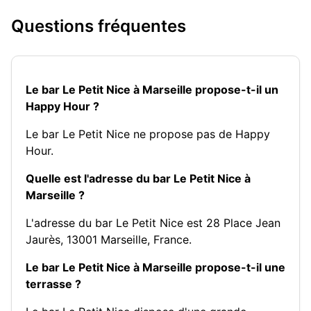
Questions fréquentes
Le bar Le Petit Nice à Marseille propose-t-il un
Happy Hour ?
Le bar Le Petit Nice ne propose pas de Happy
Hour.
Quelle est l'adresse du bar Le Petit Nice à
Marseille ?
L'adresse du bar Le Petit Nice est 28 Place Jean
Jaurès, 13001 Marseille, France.
Le bar Le Petit Nice à Marseille propose-t-il une
terrasse ?