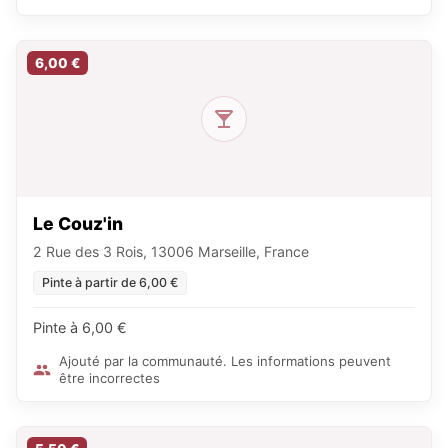
6,00 €
Le Couz'in
2 Rue des 3 Rois, 13006 Marseille, France
Pinte à partir de 6,00 €
Pinte à 6,00 €
Ajouté par la communauté. Les informations peuvent
être incorrectes