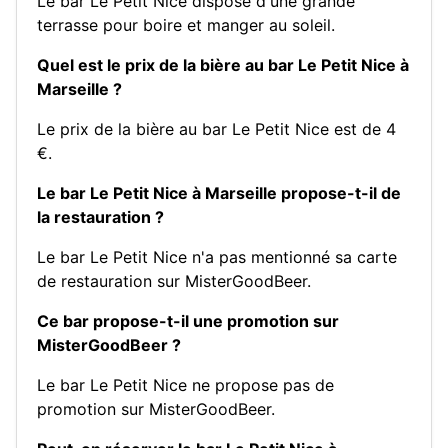
Le bar Le Petit Nice dispose d'une grande
terrasse pour boire et manger au soleil.
Quel est le prix de la bière au bar Le Petit Nice à
Marseille ?
Le prix de la bière au bar Le Petit Nice est de 4
€.
Le bar Le Petit Nice à Marseille propose-t-il de
la restauration ?
Le bar Le Petit Nice n'a pas mentionné sa carte
de restauration sur MisterGoodBeer.
Ce bar propose-t-il une promotion sur
MisterGoodBeer ?
Le bar Le Petit Nice ne propose pas de
promotion sur MisterGoodBeer.