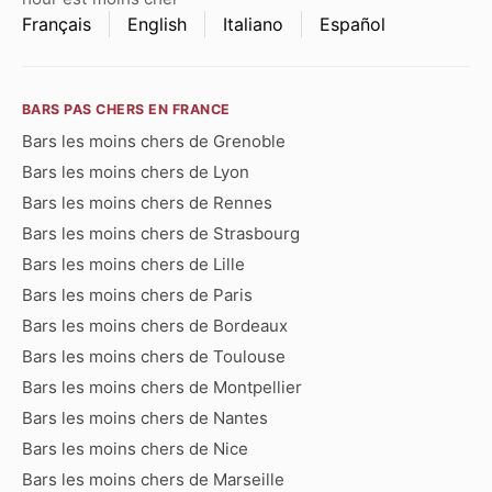
Français
English
Italiano
Español
BARS PAS CHERS EN FRANCE
Bars les moins chers de Grenoble
Bars les moins chers de Lyon
Bars les moins chers de Rennes
Bars les moins chers de Strasbourg
Bars les moins chers de Lille
Bars les moins chers de Paris
Bars les moins chers de Bordeaux
Bars les moins chers de Toulouse
Bars les moins chers de Montpellier
Bars les moins chers de Nantes
Bars les moins chers de Nice
Bars les moins chers de Marseille