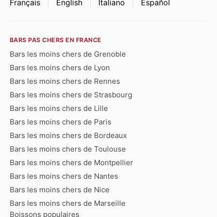
Français
English
Italiano
Español
BARS PAS CHERS EN FRANCE
Bars les moins chers de Grenoble
Bars les moins chers de Lyon
Bars les moins chers de Rennes
Bars les moins chers de Strasbourg
Bars les moins chers de Lille
Bars les moins chers de Paris
Bars les moins chers de Bordeaux
Bars les moins chers de Toulouse
Bars les moins chers de Montpellier
Bars les moins chers de Nantes
Bars les moins chers de Nice
Bars les moins chers de Marseille
Boissons populaires