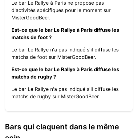
Le bar Le Rallye à Paris ne propose pas
d'activités spécifiques pour le moment sur
MisterGoodBeer.
Est-ce que le bar Le Rallye à Paris diffuse les
matchs de foot ?
Le bar Le Rallye n'a pas indiqué s'il diffuse les
matchs de foot sur MisterGoodBeer.
Est-ce que le bar Le Rallye à Paris diffuse les
matchs de rugby ?
Le bar Le Rallye n'a pas indiqué s'il diffuse les
matchs de rugby sur MisterGoodBeer.
Bars qui claquent dans le même
coin