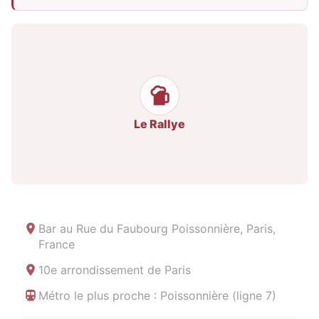
Le Rallye
Bar au
Rue du Faubourg Poissonnière, Paris,
France
10e arrondissement de Paris
Métro le plus proche : Poissonnière (ligne 7)