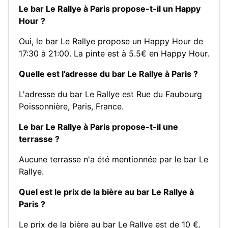
Le bar Le Rallye à Paris propose-t-il un Happy
Hour ?
Oui, le bar Le Rallye propose un Happy Hour de
17:30 à 21:00. La pinte est à 5.5€ en Happy Hour.
Quelle est l'adresse du bar Le Rallye à Paris ?
L'adresse du bar Le Rallye est Rue du Faubourg
Poissonnière, Paris, France.
Le bar Le Rallye à Paris propose-t-il une
terrasse ?
Aucune terrasse n'a été mentionnée par le bar Le
Rallye.
Quel est le prix de la bière au bar Le Rallye à
Paris ?
Le prix de la bière au bar Le Rallye est de 10 €.