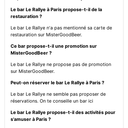
Le bar Le Rallye à Paris propose-t-il de la
restauration ?
Le bar Le Rallye n'a pas mentionné sa carte de
restauration sur MisterGoodBeer.
Ce bar propose-t-il une promotion sur
MisterGoodBeer ?
Le bar Le Rallye ne propose pas de promotion
sur MisterGoodBeer.
Peut-on réserver le bar Le Rallye à Paris ?
Le bar Le Rallye ne semble pas proposer de
réservations.
On te conseille un bar ici
Le bar Le Rallye propose-t-il des activités pour
s'amuser à Paris ?