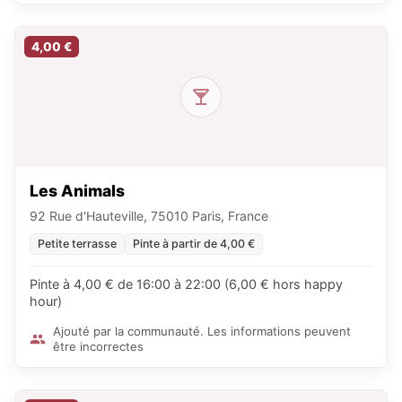
4,00 €
Les Animals
92 Rue d'Hauteville, 75010 Paris, France
Petite terrasse
Pinte à partir de 4,00 €
Pinte à 4,00 € de 16:00 à 22:00 (6,00 € hors happy
hour)
Ajouté par la communauté. Les informations peuvent
être incorrectes