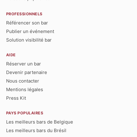
PROFESSIONNELS
Référencer son bar
Publier un événement
Solution visibilité bar
AIDE
Réserver un bar
Devenir partenaire
Nous contacter
Mentions légales
Press Kit
PAYS POPULAIRES
Les meilleurs bars de Belgique
Les meilleurs bars du Brésil