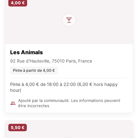
4,00 €
Les Animals
92 Rue d'Hauteville, 75010 Paris, France
Pinte à partir de 4,00 €
Pinte à 4,00 € de 18:00 à 22:00 (6,00 € hors happy
hour)
Ajouté par la communauté. Les informations peuvent
être incorrectes
5,50 €