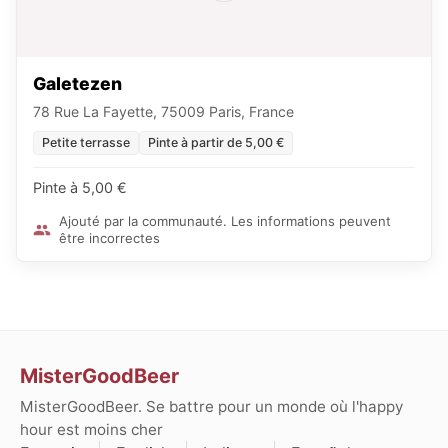
Galetezen
78 Rue La Fayette, 75009 Paris, France
Petite terrasse
Pinte à partir de 5,00 €
Pinte à 5,00 €
Ajouté par la communauté. Les informations peuvent
être incorrectes
MisterGoodBeer
MisterGoodBeer. Se battre pour un monde où l'happy
hour est moins cher