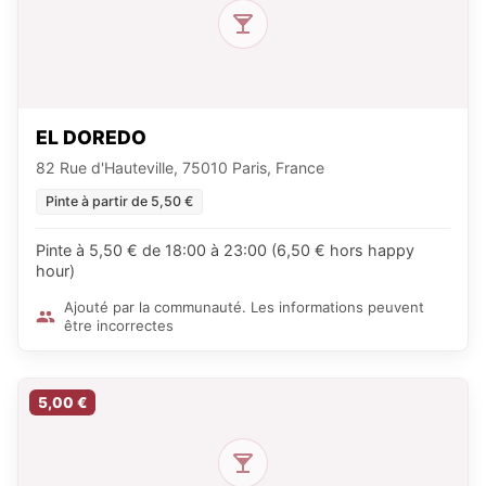
EL DOREDO
82 Rue d'Hauteville, 75010 Paris, France
Pinte à partir de 5,50 €
Pinte à 5,50 € de 18:00 à 23:00 (6,50 € hors happy
hour)
Ajouté par la communauté. Les informations peuvent
être incorrectes
5,00 €