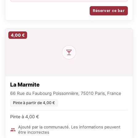
Réserver ce bar
4,00 €
La Marmite
66 Rue du Faubourg Poissonnière, 75010 Paris, France
Pinte à partir de 4,00 €
Pinte à 4,00 €
Ajouté par la communauté. Les informations peuvent
être incorrectes