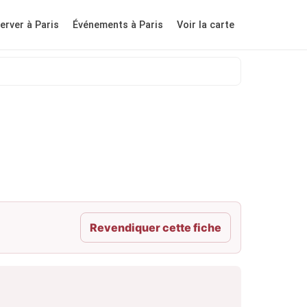
erver à Paris
Événements à Paris
Voir la carte
Revendiquer cette fiche