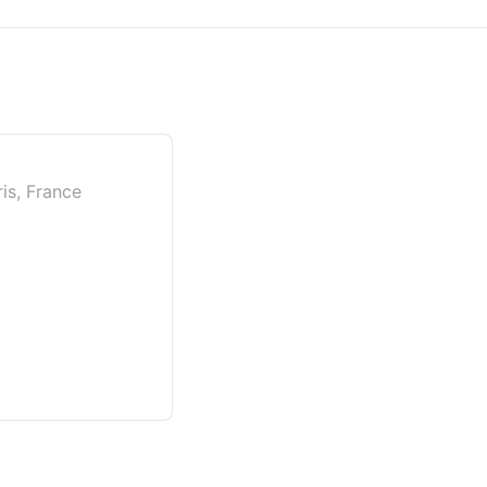
is, France