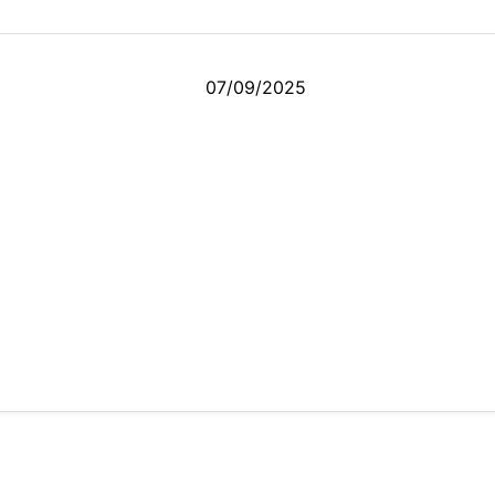
07/09/2025