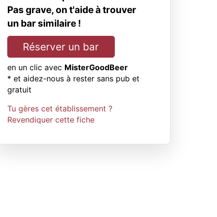
Pas grave, on t'aide à trouver
un bar similaire !
Réserver un bar
en un clic avec
MisterGoodBeer
* et aidez-nous à rester sans pub et
gratuit
Tu gères cet établissement ?
Revendiquer cette fiche