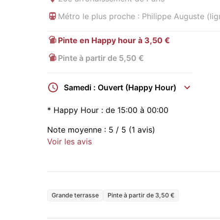
Métro le plus proche : Philippe Auguste (lig
Pinte en Happy hour à 3,50 €
Pinte à partir de 5,50 €
Samedi : Ouvert (Happy Hour)
*
Happy Hour :
de 15:00 à 00:00
Note moyenne :
5
/ 5
(1 avis)
Voir les avis
Grande terrasse
Pinte à partir de 3,50 €