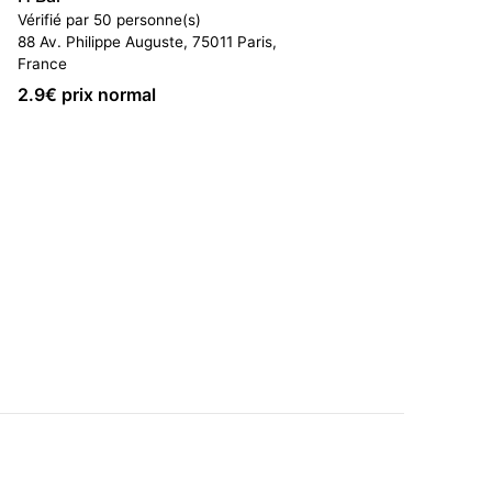
Vérifié par 50 personne(s)
88 Av. Philippe Auguste, 75011 Paris,
France
2.9
€ prix normal