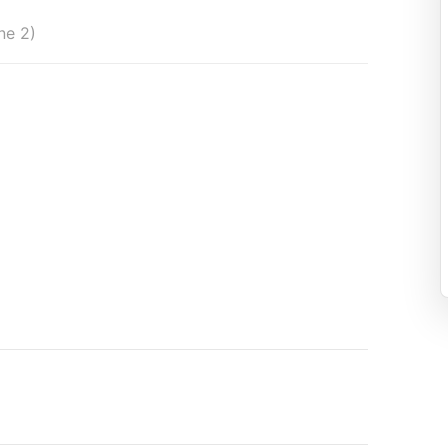
ne 2)