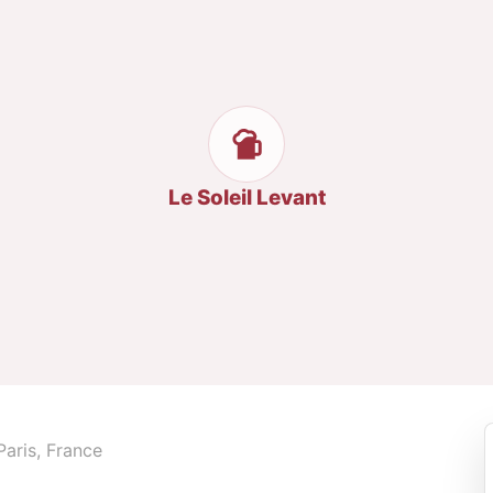
Le Soleil Levant
aris, France