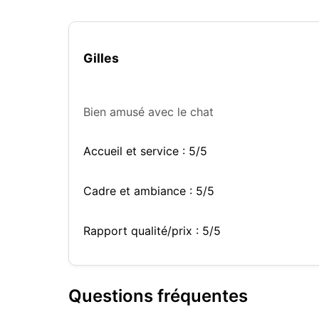
Gilles
Bien amusé avec le chat
Accueil et service : 5/5
Cadre et ambiance : 5/5
Rapport qualité/prix : 5/5
Questions fréquentes