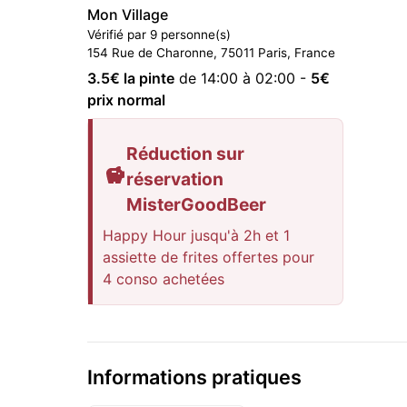
Mon Village
Vérifié par 9 personne(s)
154 Rue de Charonne, 75011 Paris, France
3.5
€ la pinte
de 14:00 à 02:00
-
5
€
prix normal
Réduction sur
réservation
MisterGoodBeer
Happy Hour jusqu'à 2h et 1
assiette de frites offertes pour
4 conso achetées
Informations pratiques