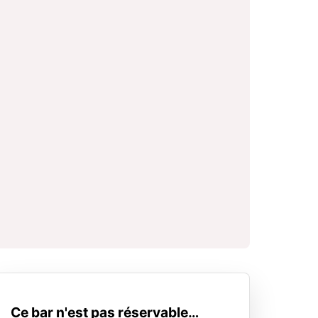
Ce bar n'est pas réservable…