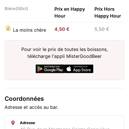
Bière(50cl)
Prix en Happy
Prix Hors
Hour
Happy Hour
4,50 €
5,50 €
La moins chère
Pour voir le prix de toutes les boissons,
télécharge l'appli MisterGoodBeer
Coordonnées
Adresse et accès au bar.
Adresse