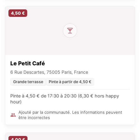
4,50 €
Le Petit Café
6 Rue Descartes, 75005 Paris, France
Grande terrasse
Pinte à partir de 4,50 €
Pinte à 4,50 € de 17:30 à 20:30 (6,30 € hors happy
hour)
Ajouté par la communauté. Les informations peuvent
être incorrectes
4,00 €