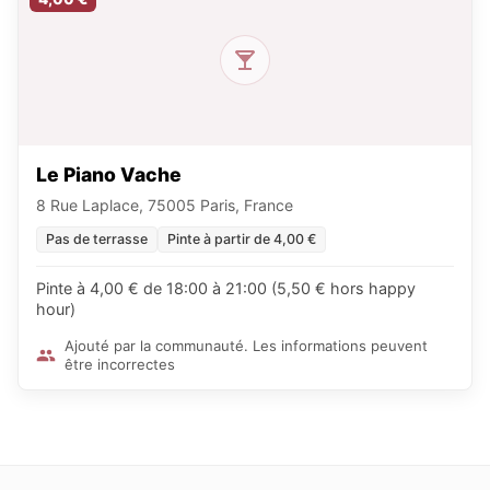
Le Piano Vache
8 Rue Laplace, 75005 Paris, France
Pas de terrasse
Pinte à partir de 4,00 €
Pinte à 4,00 € de 18:00 à 21:00 (5,50 € hors happy
hour)
Ajouté par la communauté. Les informations peuvent
être incorrectes