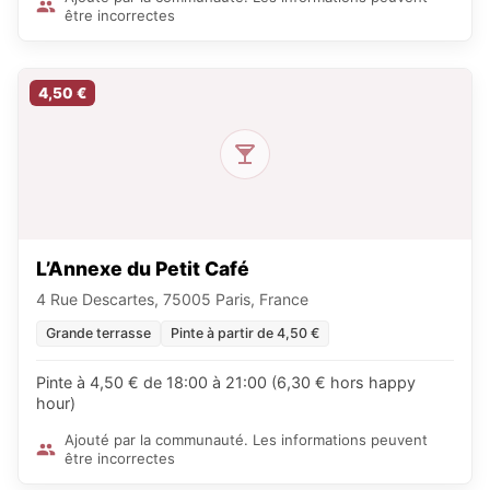
être incorrectes
4,50 €
L’Annexe du Petit Café
4 Rue Descartes, 75005 Paris, France
Grande terrasse
Pinte à partir de 4,50 €
Pinte à 4,50 € de 18:00 à 21:00 (6,30 € hors happy
hour)
Ajouté par la communauté. Les informations peuvent
être incorrectes