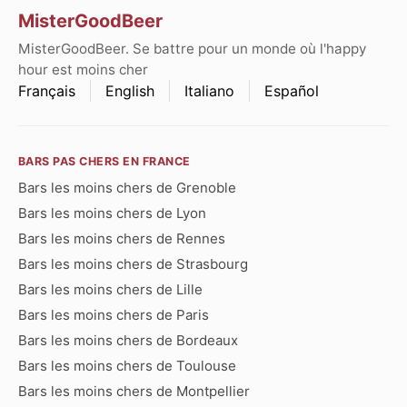
MisterGoodBeer
MisterGoodBeer. Se battre pour un monde où l'happy
hour est moins cher
Français
English
Italiano
Español
BARS PAS CHERS EN FRANCE
Bars les moins chers de Grenoble
Bars les moins chers de Lyon
Bars les moins chers de Rennes
Bars les moins chers de Strasbourg
Bars les moins chers de Lille
Bars les moins chers de Paris
Bars les moins chers de Bordeaux
Bars les moins chers de Toulouse
Bars les moins chers de Montpellier