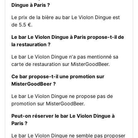
Dingue à Paris ?
Le prix de la bière au bar Le Violon Dingue est
de 5.5 €.
Le bar Le Violon Dingue à Paris propose-t-il de
la restauration ?
Le bar Le Violon Dingue n'a pas mentionné sa
carte de restauration sur MisterGoodBeer.
Ce bar propose-t-il une promotion sur
MisterGoodBeer ?
Le bar Le Violon Dingue ne propose pas de
promotion sur MisterGoodBeer.
Peut-on réserver le bar Le Violon Dingue à
Paris ?
Le bar Le Violon Dingue ne semble pas proposer