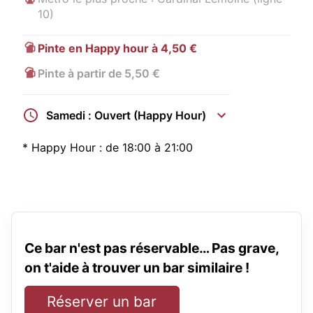
10)
Pinte en Happy hour à 4,50 €
Pinte à partir de 5,50 €
Samedi : Ouvert (Happy Hour)
*
Happy Hour :
de 18:00 à 21:00
Ce bar n'est pas réservable… Pas grave,
on t'aide à trouver un bar similaire !
Réserver un bar