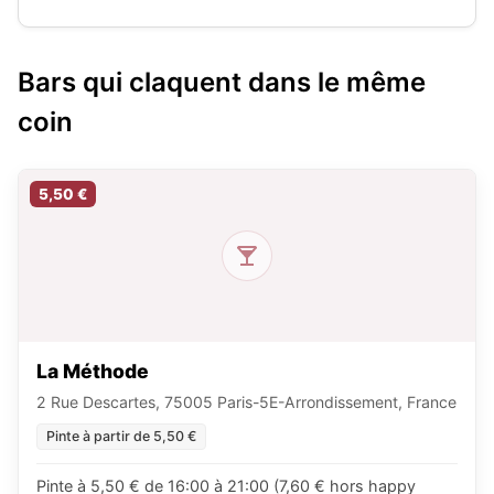
Bars qui claquent dans le même
coin
5,50 €
La Méthode
2 Rue Descartes, 75005 Paris-5E-Arrondissement, France
Pinte à partir de 5,50 €
Pinte à 5,50 € de 16:00 à 21:00 (7,60 € hors happy