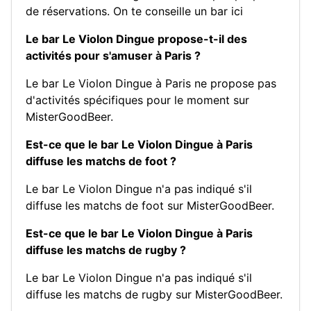
de réservations.
On te conseille un bar ici
Le bar Le Violon Dingue propose-t-il des
activités pour s'amuser à Paris ?
Le bar Le Violon Dingue à Paris ne propose pas
d'activités spécifiques pour le moment sur
MisterGoodBeer.
Est-ce que le bar Le Violon Dingue à Paris
diffuse les matchs de foot ?
Le bar Le Violon Dingue n'a pas indiqué s'il
diffuse les matchs de foot sur MisterGoodBeer.
Est-ce que le bar Le Violon Dingue à Paris
diffuse les matchs de rugby ?
Le bar Le Violon Dingue n'a pas indiqué s'il
diffuse les matchs de rugby sur MisterGoodBeer.