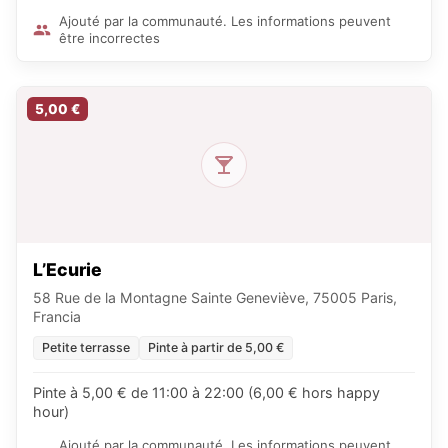
Ajouté par la communauté. Les informations peuvent
être incorrectes
5,00 €
L’Ecurie
58 Rue de la Montagne Sainte Geneviève, 75005 Paris,
Francia
Petite terrasse
Pinte à partir de 5,00 €
Pinte à 5,00 € de 11:00 à 22:00 (6,00 € hors happy
hour)
Ajouté par la communauté. Les informations peuvent