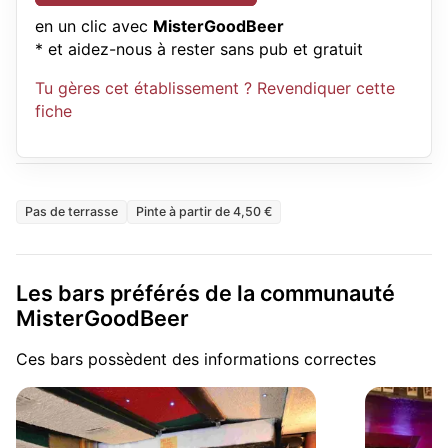
en un clic avec
MisterGoodBeer
* et aidez-nous à rester sans pub et gratuit
Tu gères cet établissement ? Revendiquer cette
fiche
Pas de terrasse
Pinte à partir de 4,50 €
Les bars préférés de la communauté
MisterGoodBeer
Ces bars possèdent des informations correctes