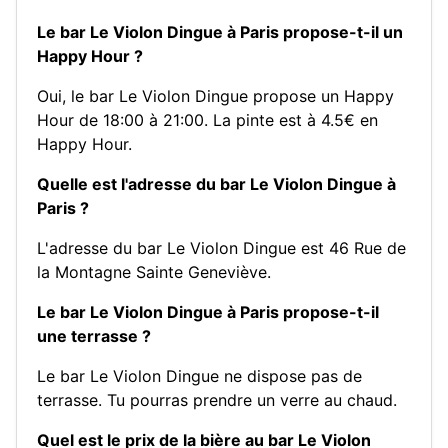
Le bar Le Violon Dingue à Paris propose-t-il un
Happy Hour ?
Oui, le bar Le Violon Dingue propose un Happy
Hour de 18:00 à 21:00. La pinte est à 4.5€ en
Happy Hour.
Quelle est l'adresse du bar Le Violon Dingue à
Paris ?
L'adresse du bar Le Violon Dingue est 46 Rue de
la Montagne Sainte Geneviève.
Le bar Le Violon Dingue à Paris propose-t-il
une terrasse ?
Le bar Le Violon Dingue ne dispose pas de
terrasse. Tu pourras prendre un verre au chaud.
Quel est le prix de la bière au bar Le Violon