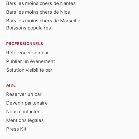
Bars les moins chers de Nantes
Bars les moins chers de Nice
Bars les moins chers de Marseille
Boissons populaires
PROFESSIONNELS
Référencer son bar
Publier un événement
Solution visibilité bar
AIDE
Réserver un bar
Devenir partenaire
Nous contacter
Mentions légales
Press Kit