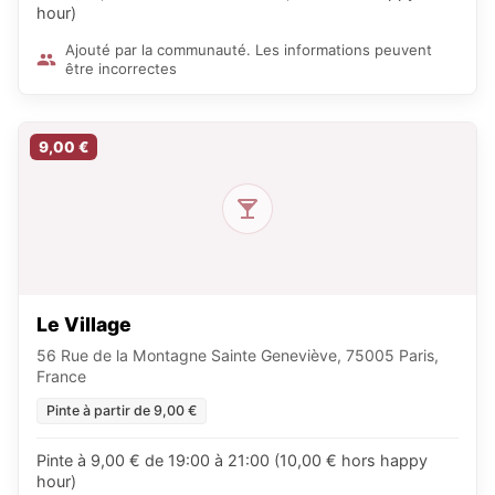
hour)
Ajouté par la communauté. Les informations peuvent
être incorrectes
9,00 €
Le Village
56 Rue de la Montagne Sainte Geneviève, 75005 Paris,
France
Pinte à partir de 9,00 €
Pinte à 9,00 € de 19:00 à 21:00 (10,00 € hors happy
hour)