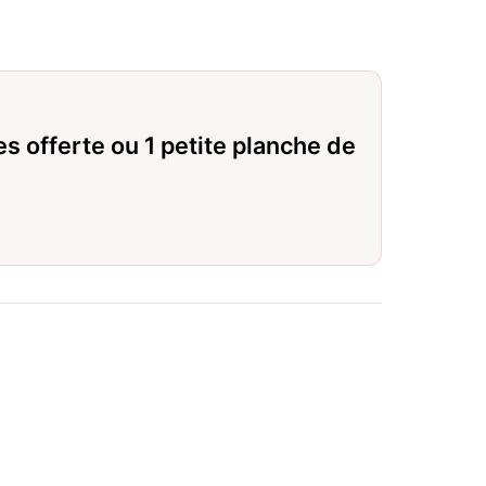
es offerte ou 1 petite planche de