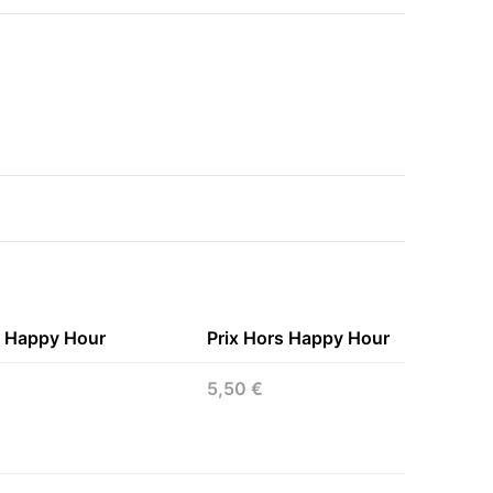
n Happy Hour
Prix Hors Happy Hour
5,50 €