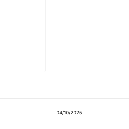
04/10/2025