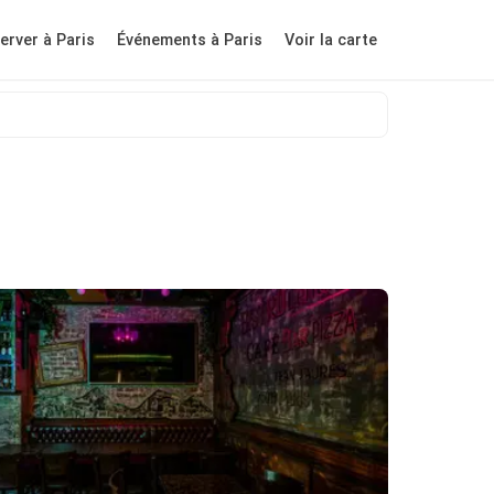
erver à Paris
Événements à Paris
Voir la carte