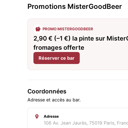
Promotions MisterGoodBeer
PROMO MISTERGOODBEER
2,90 € (–1 €) la pinte sur Miste
fromages offerte
Réserver ce bar
Coordonnées
Adresse et accès au bar.
Adresse
106 Av. Jean Jaurès, 75019 Paris, Fran