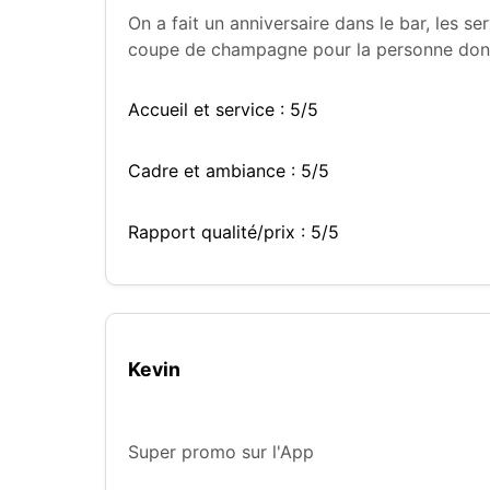
On a fait un anniversaire dans le bar, les 
coupe de champagne pour la personne dont on 
Accueil et service : 5/5
Cadre et ambiance : 5/5
Rapport qualité/prix : 5/5
Kevin
Super promo sur l'App