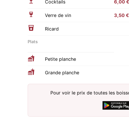
Cocktails
6,00 
Verre de vin
3,50 €
Ricard
Plats
Petite planche
Grande planche
Pour voir le prix de toutes les bois