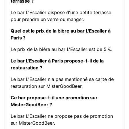
terrasse ?
Le bar L'Escalier dispose d'une petite terrasse
pour prendre un verre ou manger.
Quel est le prix de la bière au bar L'Escalier à
Paris ?
Le prix de la bière au bar L'Escalier est de 5 €.
Le bar L'Escalier à Paris propose-t-il de la
restauration ?
Le bar L'Escalier n'a pas mentionné sa carte de
restauration sur MisterGoodBeer.
Ce bar propose-t-il une promotion sur
MisterGoodBeer ?
Le bar L'Escalier ne propose pas de promotion
sur MisterGoodBeer.