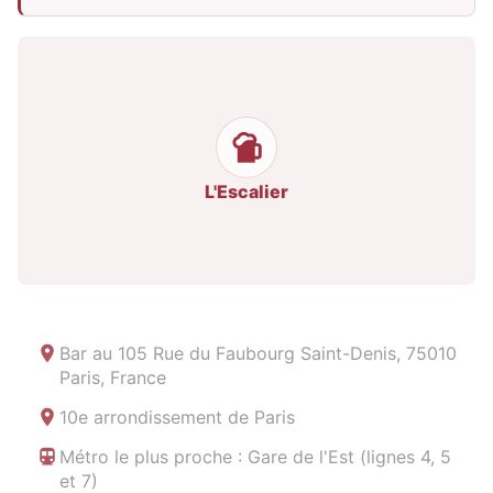
L'Escalier
Bar au
105 Rue du Faubourg Saint-Denis, 75010
Paris, France
10e arrondissement de Paris
Métro le plus proche : Gare de l'Est (lignes 4, 5
et 7)