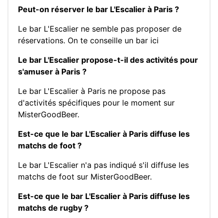
Peut-on réserver le bar L'Escalier à Paris ?
Le bar L'Escalier ne semble pas proposer de
réservations.
On te conseille un bar ici
Le bar L'Escalier propose-t-il des activités pour
s'amuser à Paris ?
Le bar L'Escalier à Paris ne propose pas
d'activités spécifiques pour le moment sur
MisterGoodBeer.
Est-ce que le bar L'Escalier à Paris diffuse les
matchs de foot ?
Le bar L'Escalier n'a pas indiqué s'il diffuse les
matchs de foot sur MisterGoodBeer.
Est-ce que le bar L'Escalier à Paris diffuse les
matchs de rugby ?