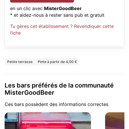
en un clic avec
MisterGoodBeer
* et aidez-nous à rester sans pub et gratuit
Tu gères cet établissement ? Revendiquer cette
fiche
Petite terrasse
Pinte à partir de 4,00 €
Les bars préférés de la communauté
MisterGoodBeer
Ces bars possèdent des informations correctes