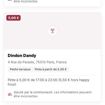
être incorrectes
5,00 €
Dindon Dandy
4 Rue de Paradis, 75010 Paris, France
Petite terrasse
Pinte à partir de 5,00 €
Pinte à 5,00 € de 17:00 à 22:00 (5,50 € hors happy
hour)
Ajouté par la communauté. Les informations peuvent
être incorrectes