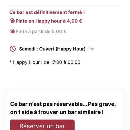
Ce bar est définitivement fermé !
Pinte en Happy hour à 4,00 €
Pinte à partir de 5,00 €
Samedi : Ouvert (Happy Hour)
*
Happy Hour :
de 17:00 à 00:00
Ce bar n'est pas réservable… Pas grave,
on t'aide à trouver un bar similaire !
Réserver un bar