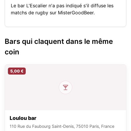
Le bar L'Escalier n'a pas indiqué s'il diffuse les
matchs de rugby sur MisterGoodBeer.
Bars qui claquent dans le même
coin
5,00 €
Loulou bar
110 Rue du Faubourg Saint-Denis, 75010 Paris, France