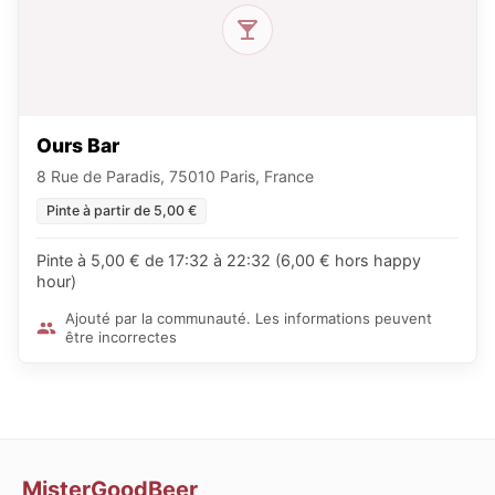
Ours Bar
8 Rue de Paradis, 75010 Paris, France
Pinte à partir de 5,00 €
Pinte à 5,00 € de 17:32 à 22:32 (6,00 € hors happy
hour)
Ajouté par la communauté. Les informations peuvent
être incorrectes
MisterGoodBeer