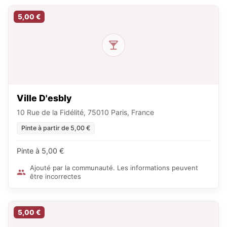
5,00 €
Ville D'esbly
10 Rue de la Fidélité, 75010 Paris, France
Pinte à partir de 5,00 €
Pinte à 5,00 €
Ajouté par la communauté. Les informations peuvent
être incorrectes
5,00 €