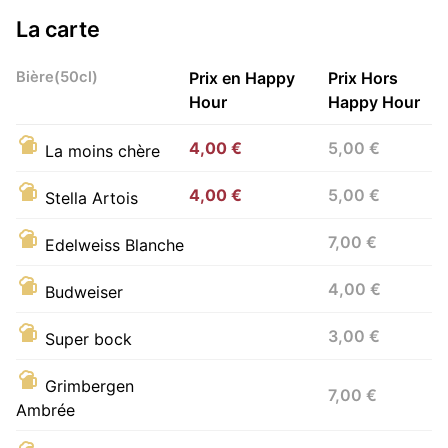
La carte
Bière(50cl)
Prix en Happy
Prix Hors
Hour
Happy Hour
4,00 €
5,00 €
La moins chère
4,00 €
5,00 €
Stella Artois
7,00 €
Edelweiss Blanche
4,00 €
Budweiser
3,00 €
Super bock
Grimbergen
7,00 €
Ambrée