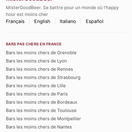
MisterGoodBeer. Se battre pour un monde où l'happy
hour est moins cher
Français
English
Italiano
Español
BARS PAS CHERS EN FRANCE
Bars les moins chers de Grenoble
Bars les moins chers de Lyon
Bars les moins chers de Rennes
Bars les moins chers de Strasbourg
Bars les moins chers de Lille
Bars les moins chers de Paris
Bars les moins chers de Bordeaux
Bars les moins chers de Toulouse
Bars les moins chers de Montpellier
Bars les moins chers de Nantes