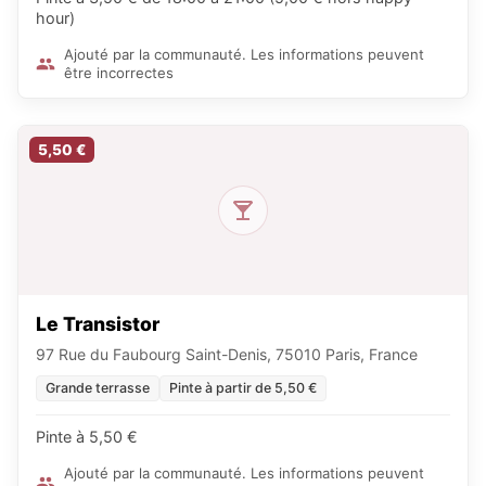
hour)
Ajouté par la communauté. Les informations peuvent
être incorrectes
5,50 €
Le Transistor
97 Rue du Faubourg Saint-Denis, 75010 Paris, France
Grande terrasse
Pinte à partir de 5,50 €
Pinte à 5,50 €
Ajouté par la communauté. Les informations peuvent