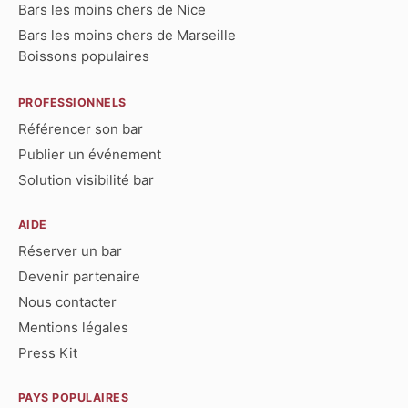
Bars les moins chers de Nice
Bars les moins chers de Marseille
Boissons populaires
PROFESSIONNELS
Référencer son bar
Publier un événement
Solution visibilité bar
AIDE
Réserver un bar
Devenir partenaire
Nous contacter
Mentions légales
Press Kit
PAYS POPULAIRES