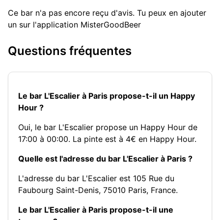
Ce bar n'a pas encore reçu d'avis. Tu peux en ajouter
un sur l'application MisterGoodBeer
Questions fréquentes
Le bar L'Escalier à Paris propose-t-il un Happy
Hour ?
Oui, le bar L'Escalier propose un Happy Hour de
17:00 à 00:00. La pinte est à 4€ en Happy Hour.
Quelle est l'adresse du bar L'Escalier à Paris ?
L'adresse du bar L'Escalier est 105 Rue du
Faubourg Saint-Denis, 75010 Paris, France.
Le bar L'Escalier à Paris propose-t-il une