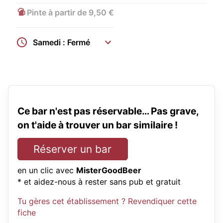
Pinte à partir de 9,50 €
Samedi : Fermé
Ce bar n'est pas réservable… Pas grave,
on t'aide à trouver un bar similaire !
Réserver un bar
en un clic avec
MisterGoodBeer
* et aidez-nous à rester sans pub et gratuit
Tu gères cet établissement ? Revendiquer cette
fiche