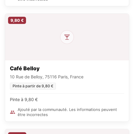
9,80 €
Café Belloy
10 Rue de Belloy, 75116 Paris, France
Pinte à partir de 9,80 €
Pinte à 9,80 €
Ajouté par la communauté. Les informations peuvent
être incorrectes