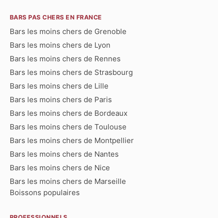
BARS PAS CHERS EN FRANCE
Bars les moins chers de Grenoble
Bars les moins chers de Lyon
Bars les moins chers de Rennes
Bars les moins chers de Strasbourg
Bars les moins chers de Lille
Bars les moins chers de Paris
Bars les moins chers de Bordeaux
Bars les moins chers de Toulouse
Bars les moins chers de Montpellier
Bars les moins chers de Nantes
Bars les moins chers de Nice
Bars les moins chers de Marseille
Boissons populaires
PROFESSIONNELS