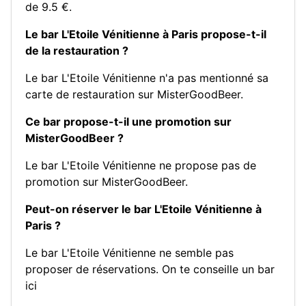
de 9.5 €.
Le bar L'Etoile Vénitienne à Paris propose-t-il
de la restauration ?
Le bar L'Etoile Vénitienne n'a pas mentionné sa
carte de restauration sur MisterGoodBeer.
Ce bar propose-t-il une promotion sur
MisterGoodBeer ?
Le bar L'Etoile Vénitienne ne propose pas de
promotion sur MisterGoodBeer.
Peut-on réserver le bar L'Etoile Vénitienne à
Paris ?
Le bar L'Etoile Vénitienne ne semble pas
proposer de réservations.
On te conseille un bar
ici