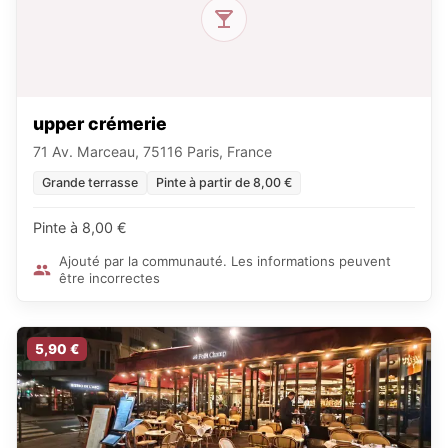
upper crémerie
71 Av. Marceau, 75116 Paris, France
Grande terrasse
Pinte à partir de 8,00 €
Pinte à 8,00 €
Ajouté par la communauté. Les informations peuvent
être incorrectes
5,90 €