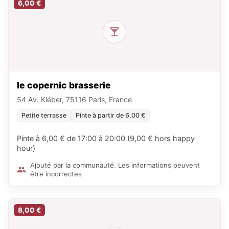
6,00 €
le copernic brasserie
54 Av. Kléber, 75116 Paris, France
Petite terrasse
Pinte à partir de 6,00 €
Pinte à 6,00 € de 17:00 à 20:00 (9,00 € hors happy
hour)
Ajouté par la communauté. Les informations peuvent
être incorrectes
8,00 €