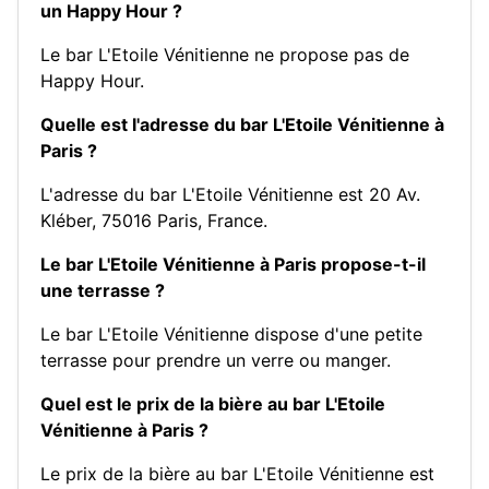
un Happy Hour ?
Le bar L'Etoile Vénitienne ne propose pas de
Happy Hour.
Quelle est l'adresse du bar L'Etoile Vénitienne à
Paris ?
L'adresse du bar L'Etoile Vénitienne est 20 Av.
Kléber, 75016 Paris, France.
Le bar L'Etoile Vénitienne à Paris propose-t-il
une terrasse ?
Le bar L'Etoile Vénitienne dispose d'une petite
terrasse pour prendre un verre ou manger.
Quel est le prix de la bière au bar L'Etoile
Vénitienne à Paris ?
Le prix de la bière au bar L'Etoile Vénitienne est