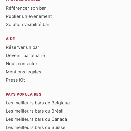
Référencer son bar
Publier un événement
Solution visibilité bar
AIDE
Réserver un bar
Devenir partenaire
Nous contacter
Mentions légales
Press Kit
PAYS POPULAIRES
Les meilleurs bars de Belgique
Les meilleurs bars du Brésil
Les meilleurs bars du Canada
Les meilleurs bars de Suisse