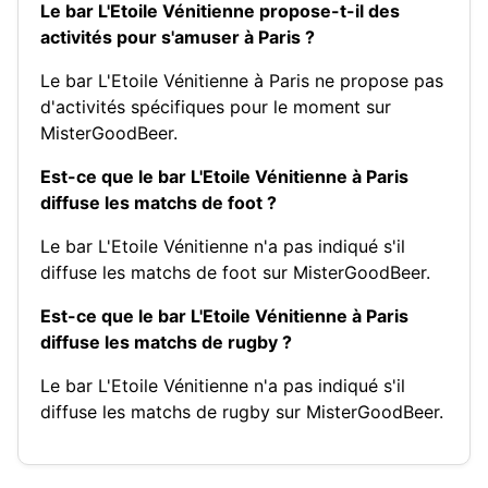
Le bar L'Etoile Vénitienne propose-t-il des
activités pour s'amuser à Paris ?
Le bar L'Etoile Vénitienne à Paris ne propose pas
d'activités spécifiques pour le moment sur
MisterGoodBeer.
Est-ce que le bar L'Etoile Vénitienne à Paris
diffuse les matchs de foot ?
Le bar L'Etoile Vénitienne n'a pas indiqué s'il
diffuse les matchs de foot sur MisterGoodBeer.
Est-ce que le bar L'Etoile Vénitienne à Paris
diffuse les matchs de rugby ?
Le bar L'Etoile Vénitienne n'a pas indiqué s'il
diffuse les matchs de rugby sur MisterGoodBeer.