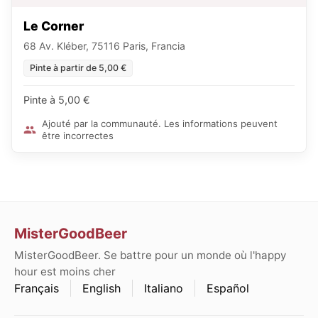
Le Corner
68 Av. Kléber, 75116 Paris, Francia
Pinte à partir de 5,00 €
Pinte à 5,00 €
Ajouté par la communauté. Les informations peuvent
être incorrectes
MisterGoodBeer
MisterGoodBeer. Se battre pour un monde où l'happy
hour est moins cher
Français
English
Italiano
Español