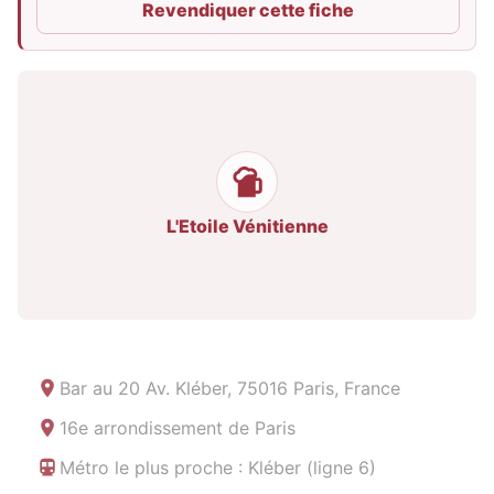
Revendiquer cette fiche
L'Etoile Vénitienne
Bar au
20 Av. Kléber, 75016 Paris, France
16e arrondissement de Paris
Métro le plus proche : Kléber (ligne 6)