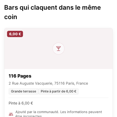
Bars qui claquent dans le même
coin
6,00 €
116 Pages
2 Rue Auguste Vacquerie, 75116 Paris, France
Grande terrasse
Pinte à partir de 6,00 €
Pinte à 6,00 €
Ajouté par la communauté. Les informations peuvent
être incorrectes