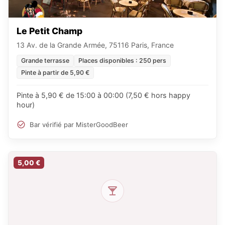
Le Petit Champ
13 Av. de la Grande Armée, 75116 Paris, France
Grande terrasse
Places disponibles : 250 pers
Pinte à partir de 5,90 €
Pinte à 5,90 € de 15:00 à 00:00 (7,50 € hors happy
hour)
Bar vérifié par MisterGoodBeer
5,00 €