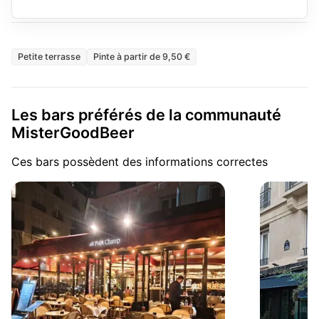
Petite terrasse
Pinte à partir de 9,50 €
Les bars préférés de la communauté
MisterGoodBeer
Ces bars possèdent des informations correctes