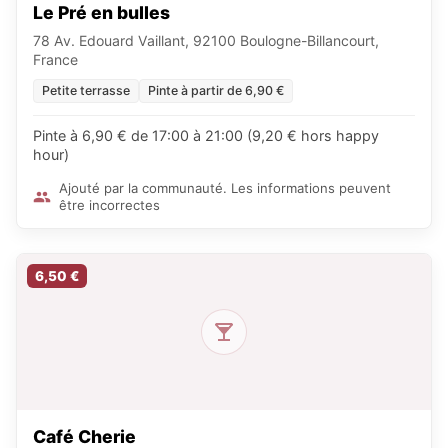
Le Pré en bulles
78 Av. Edouard Vaillant, 92100 Boulogne-Billancourt,
France
Petite terrasse
Pinte à partir de 6,90 €
Pinte à 6,90 € de 17:00 à 21:00 (9,20 € hors happy
hour)
Ajouté par la communauté. Les informations peuvent
être incorrectes
6,50 €
Café Cherie