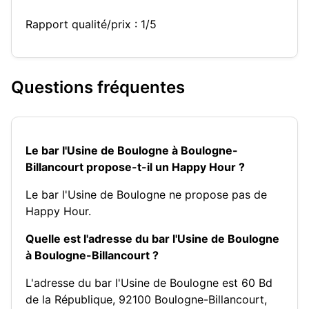
Rapport qualité/prix : 1/5
Questions fréquentes
Le bar l'Usine de Boulogne à Boulogne-
Billancourt propose-t-il un Happy Hour ?
Le bar l'Usine de Boulogne ne propose pas de
Happy Hour.
Quelle est l'adresse du bar l'Usine de Boulogne
à Boulogne-Billancourt ?
L'adresse du bar l'Usine de Boulogne est 60 Bd
de la République, 92100 Boulogne-Billancourt,