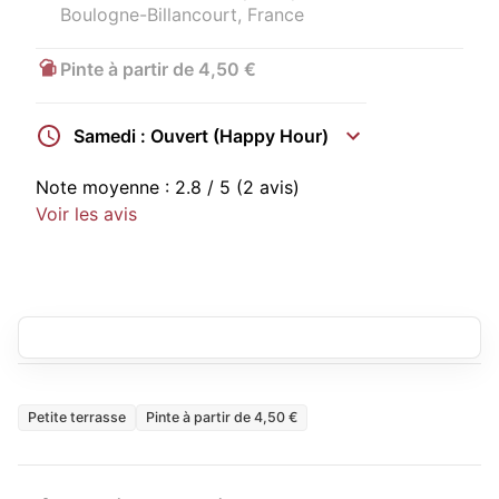
Boulogne-Billancourt, France
Pinte à partir de 4,50 €
Samedi : Ouvert (Happy Hour)
Note moyenne :
2.8
/ 5
(2 avis)
Voir les avis
Petite terrasse
Pinte à partir de 4,50 €