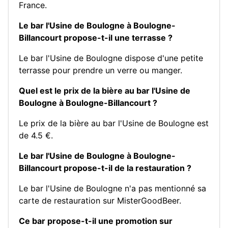
France.
Le bar l'Usine de Boulogne à Boulogne-
Billancourt propose-t-il une terrasse ?
Le bar l'Usine de Boulogne dispose d'une petite
terrasse pour prendre un verre ou manger.
Quel est le prix de la bière au bar l'Usine de
Boulogne à Boulogne-Billancourt ?
Le prix de la bière au bar l'Usine de Boulogne est
de 4.5 €.
Le bar l'Usine de Boulogne à Boulogne-
Billancourt propose-t-il de la restauration ?
Le bar l'Usine de Boulogne n'a pas mentionné sa
carte de restauration sur MisterGoodBeer.
Ce bar propose-t-il une promotion sur