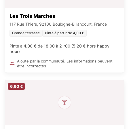
Les Trois Marches
117 Rue Thiers, 92100 Boulogne-Billancourt, France
Grande terrasse
Pinte à partir de 4,00 €
Pinte à 4,00 € de 18:00 à 21:00 (5,20 € hors happy
hour)
Ajouté par la communauté. Les informations peuvent
être incorrectes
6,90 €