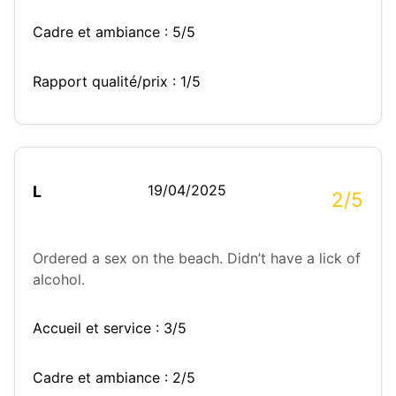
Cadre et ambiance : 5/5
Rapport qualité/prix : 1/5
19/04/2025
L
2/5
Ordered a sex on the beach. Didn’t have a lick of
alcohol.
Accueil et service : 3/5
Cadre et ambiance : 2/5