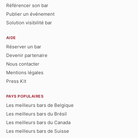
Référencer son bar
Publier un événement
Solution visibilité bar
AIDE
Réserver un bar
Devenir partenaire
Nous contacter
Mentions légales
Press Kit
PAYS POPULAIRES
Les meilleurs bars de Belgique
Les meilleurs bars du Brésil
Les meilleurs bars du Canada
Les meilleurs bars de Suisse