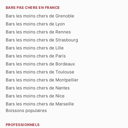
BARS PAS CHERS EN FRANCE
Bars les moins chers de Grenoble
Bars les moins chers de Lyon
Bars les moins chers de Rennes
Bars les moins chers de Strasbourg
Bars les moins chers de Lille
Bars les moins chers de Paris
Bars les moins chers de Bordeaux
Bars les moins chers de Toulouse
Bars les moins chers de Montpellier
Bars les moins chers de Nantes
Bars les moins chers de Nice
Bars les moins chers de Marseille
Boissons populaires
PROFESSIONNELS