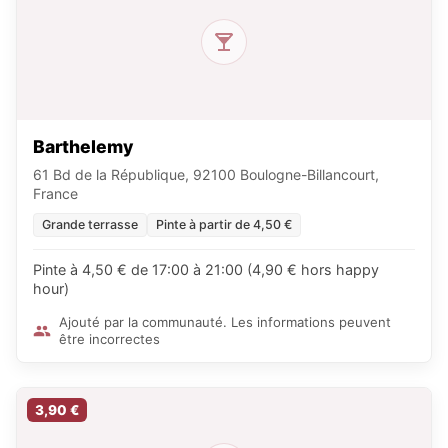
Barthelemy
61 Bd de la République, 92100 Boulogne-Billancourt,
France
Grande terrasse
Pinte à partir de 4,50 €
Pinte à 4,50 € de 17:00 à 21:00 (4,90 € hors happy
hour)
Ajouté par la communauté. Les informations peuvent
être incorrectes
3,90 €