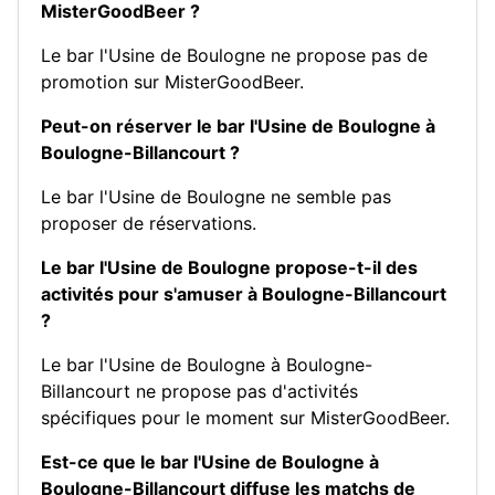
MisterGoodBeer ?
Le bar l'Usine de Boulogne ne propose pas de
promotion sur MisterGoodBeer.
Peut-on réserver le bar l'Usine de Boulogne à
Boulogne-Billancourt ?
Le bar l'Usine de Boulogne ne semble pas
proposer de réservations.
Le bar l'Usine de Boulogne propose-t-il des
activités pour s'amuser à Boulogne-Billancourt
?
Le bar l'Usine de Boulogne à Boulogne-
Billancourt ne propose pas d'activités
spécifiques pour le moment sur MisterGoodBeer.
Est-ce que le bar l'Usine de Boulogne à
Boulogne-Billancourt diffuse les matchs de