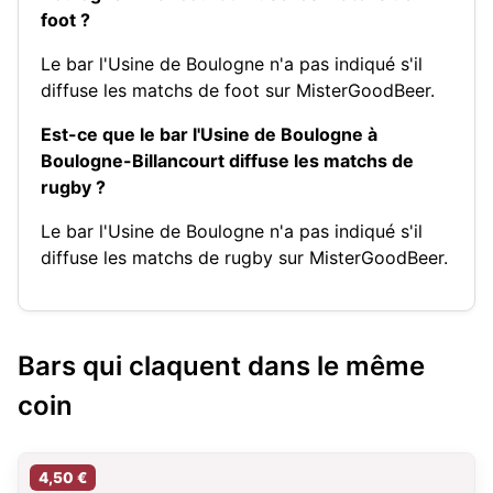
foot ?
Le bar l'Usine de Boulogne n'a pas indiqué s'il
diffuse les matchs de foot sur MisterGoodBeer.
Est-ce que le bar l'Usine de Boulogne à
Boulogne-Billancourt diffuse les matchs de
rugby ?
Le bar l'Usine de Boulogne n'a pas indiqué s'il
diffuse les matchs de rugby sur MisterGoodBeer.
Bars qui claquent dans le même
coin
4,50 €