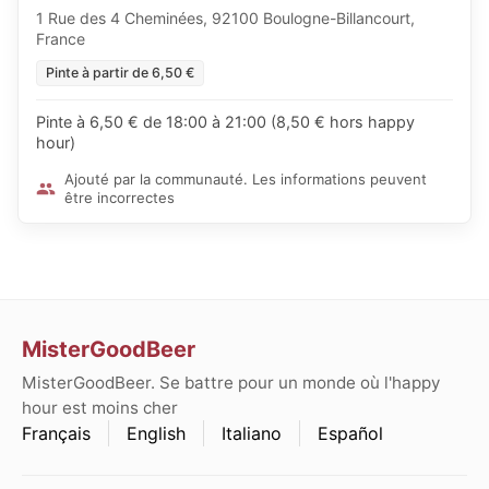
1 Rue des 4 Cheminées, 92100 Boulogne-Billancourt,
France
Pinte à partir de 6,50 €
Pinte à 6,50 € de 18:00 à 21:00 (8,50 € hors happy
hour)
Ajouté par la communauté. Les informations peuvent
être incorrectes
MisterGoodBeer
MisterGoodBeer. Se battre pour un monde où l'happy
hour est moins cher
Français
English
Italiano
Español