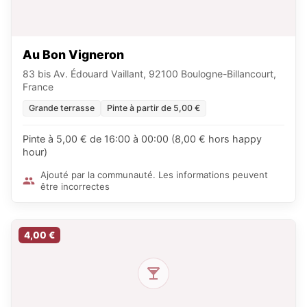
Au Bon Vigneron
83 bis Av. Édouard Vaillant, 92100 Boulogne-Billancourt,
France
Grande terrasse
Pinte à partir de 5,00 €
Pinte à 5,00 € de 16:00 à 00:00 (8,00 € hors happy
hour)
Ajouté par la communauté. Les informations peuvent
être incorrectes
4,00 €