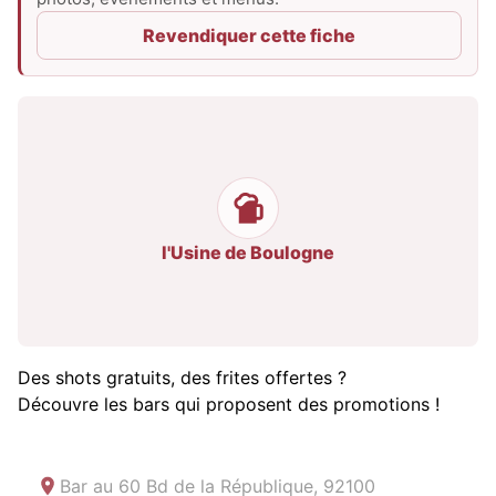
Revendiquer cette fiche
l'Usine de Boulogne
Des shots gratuits, des frites offertes ?
Découvre les bars qui proposent des promotions !
Bar au
60 Bd de la République, 92100