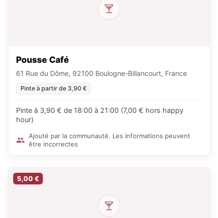
Pousse Café
61 Rue du Dôme, 92100 Boulogne-Billancourt, France
Pinte à partir de 3,90 €
Pinte à 3,90 € de 18:00 à 21:00 (7,00 € hors happy
hour)
Ajouté par la communauté. Les informations peuvent
être incorrectes
5,00 €