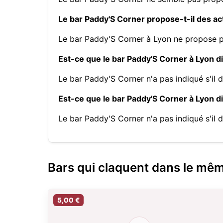
Le bar Paddy'S Corner propose-t-il des ac
Le bar Paddy'S Corner à Lyon ne propose p
Est-ce que le bar Paddy'S Corner à Lyon di
Le bar Paddy'S Corner n'a pas indiqué s'il 
Est-ce que le bar Paddy'S Corner à Lyon d
Le bar Paddy'S Corner n'a pas indiqué s'il 
Bars qui claquent dans le mê
5,00 €