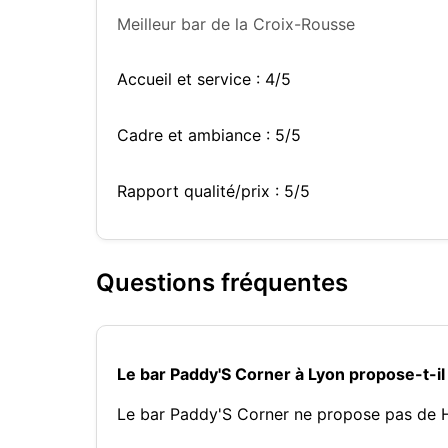
Meilleur bar de la Croix-Rousse
Accueil et service : 4/5
Cadre et ambiance : 5/5
Rapport qualité/prix : 5/5
Questions fréquentes
Le bar Paddy'S Corner à Lyon propose-t-i
Le bar Paddy'S Corner ne propose pas de 