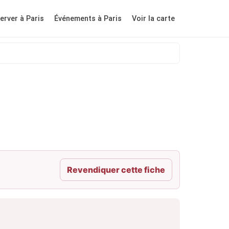
erver à Paris
Événements à Paris
Voir la carte
Revendiquer cette fiche