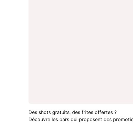
Des shots gratuits, des frites offertes ?
Découvre les bars qui proposent des promotio