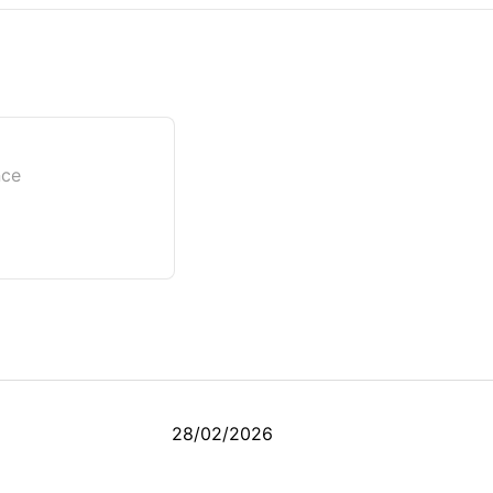
nce
28/02/2026