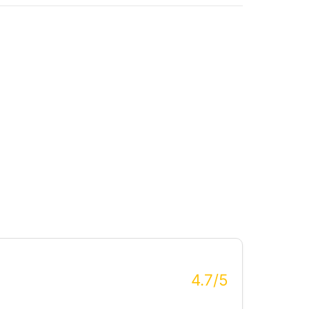
4.7/5