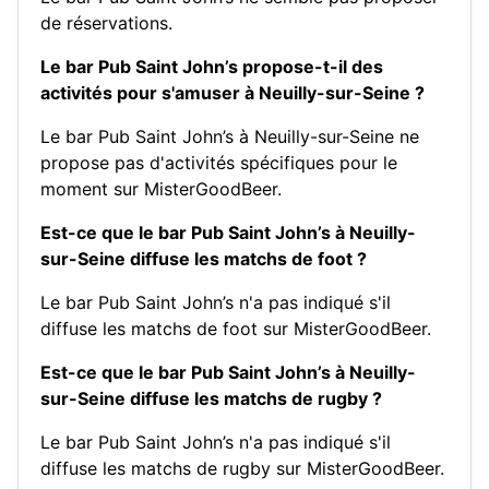
de réservations.
Le bar Pub Saint John’s propose-t-il des
activités pour s'amuser à Neuilly-sur-Seine ?
Le bar Pub Saint John’s à Neuilly-sur-Seine ne
propose pas d'activités spécifiques pour le
moment sur MisterGoodBeer.
Est-ce que le bar Pub Saint John’s à Neuilly-
sur-Seine diffuse les matchs de foot ?
Le bar Pub Saint John’s n'a pas indiqué s'il
diffuse les matchs de foot sur MisterGoodBeer.
Est-ce que le bar Pub Saint John’s à Neuilly-
sur-Seine diffuse les matchs de rugby ?
Le bar Pub Saint John’s n'a pas indiqué s'il
diffuse les matchs de rugby sur MisterGoodBeer.