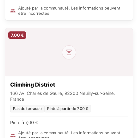
Ajouté par la communauté. Les informations peuvent
être incorrectes
7,00 €
Climbing District
166 Av. Charles de Gaulle, 92200 Neuilly-sur-Seine,
France
Pas de terrasse
Pinte à partir de 7,00 €
Pinte à 7,00 €
Ajouté par la communauté. Les informations peuvent
être incorrectes