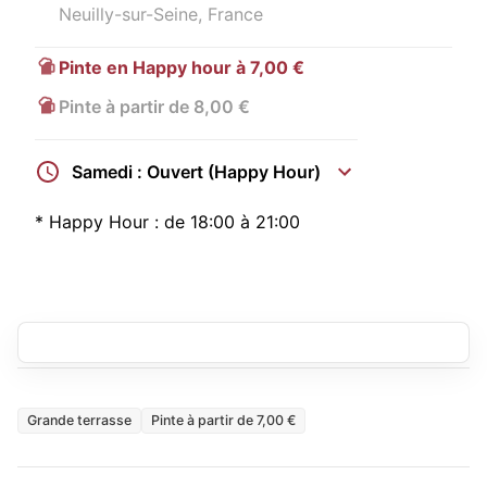
Neuilly-sur-Seine, France
Pinte en Happy hour à 7,00 €
Pinte à partir de 8,00 €
Samedi : Ouvert (Happy Hour)
*
Happy Hour :
de 18:00 à 21:00
Grande terrasse
Pinte à partir de 7,00 €