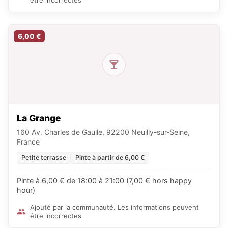
6,00 €
La Grange
160 Av. Charles de Gaulle, 92200 Neuilly-sur-Seine,
France
Petite terrasse
Pinte à partir de 6,00 €
Pinte à 6,00 € de 18:00 à 21:00 (7,00 € hors happy
hour)
Ajouté par la communauté. Les informations peuvent
être incorrectes