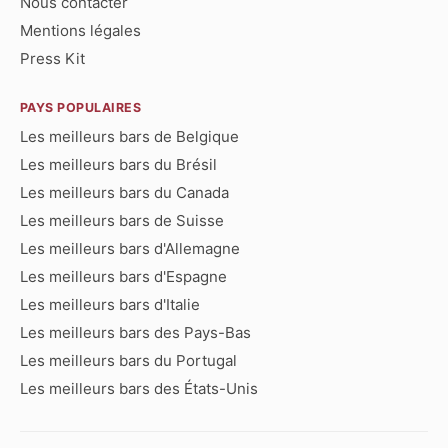
Nous contacter
Mentions légales
Press Kit
PAYS POPULAIRES
Les meilleurs bars de Belgique
Les meilleurs bars du Brésil
Les meilleurs bars du Canada
Les meilleurs bars de Suisse
Les meilleurs bars d'Allemagne
Les meilleurs bars d'Espagne
Les meilleurs bars d'Italie
Les meilleurs bars des Pays-Bas
Les meilleurs bars du Portugal
Les meilleurs bars des États-Unis