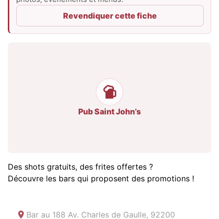
Revendiquer cette fiche
Pub Saint John’s
Des shots gratuits, des frites offertes ?
Découvre les bars qui proposent des promotions !
Bar au
188 Av. Charles de Gaulle, 92200