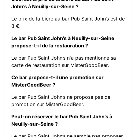
John’s à Neuilly-sur-Seine ?
Le prix de la bière au bar Pub Saint John’s est de
8 €.
Le bar Pub Saint John’s à Neuilly-sur-Seine
propose-t-il de la restauration ?
Le bar Pub Saint John’s n'a pas mentionné sa
carte de restauration sur MisterGoodBeer.
Ce bar propose-t-il une promotion sur
MisterGoodBeer ?
Le bar Pub Saint John’s ne propose pas de
promotion sur MisterGoodBeer.
Peut-on réserver le bar Pub Saint John’s à
Neuilly-sur-Seine ?
Le bar Pub Saint John’s ne semble pas proposer