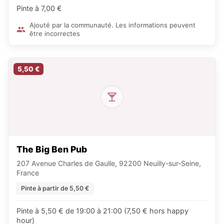
Pinte à 7,00 €
Ajouté par la communauté. Les informations peuvent
être incorrectes
5,50 €
The Big Ben Pub
207 Avenue Charles de Gaulle, 92200 Neuilly-sur-Seine,
France
Pinte à partir de 5,50 €
Pinte à 5,50 € de 19:00 à 21:00 (7,50 € hors happy
hour)