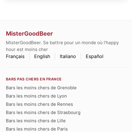
MisterGoodBeer
MisterGoodBeer. Se battre pour un monde où l'happy
hour est moins cher
Français
English
Italiano
Español
BARS PAS CHERS EN FRANCE
Bars les moins chers de Grenoble
Bars les moins chers de Lyon
Bars les moins chers de Rennes
Bars les moins chers de Strasbourg
Bars les moins chers de Lille
Bars les moins chers de Paris