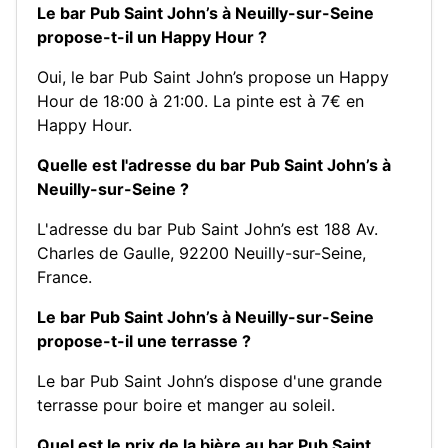
Le bar Pub Saint John’s à Neuilly-sur-Seine
propose-t-il un Happy Hour ?
Oui, le bar Pub Saint John’s propose un Happy
Hour de 18:00 à 21:00. La pinte est à 7€ en
Happy Hour.
Quelle est l'adresse du bar Pub Saint John’s à
Neuilly-sur-Seine ?
L'adresse du bar Pub Saint John’s est 188 Av.
Charles de Gaulle, 92200 Neuilly-sur-Seine,
France.
Le bar Pub Saint John’s à Neuilly-sur-Seine
propose-t-il une terrasse ?
Le bar Pub Saint John’s dispose d'une grande
terrasse pour boire et manger au soleil.
Quel est le prix de la bière au bar Pub Saint