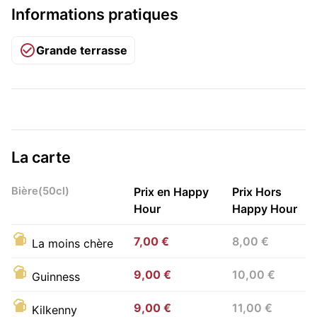
Informations pratiques
Grande terrasse
La carte
Bière(50cl)
Prix en Happy
Prix Hors
Hour
Happy Hour
7,00 €
8,00 €
La moins chère
9,00 €
10,00 €
Guinness
9,00 €
11,00 €
Kilkenny