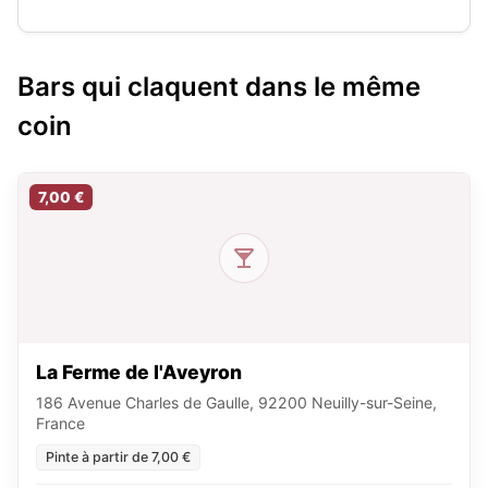
Bars qui claquent dans le même
coin
7,00 €
La Ferme de l'Aveyron
186 Avenue Charles de Gaulle, 92200 Neuilly-sur-Seine,
France
Pinte à partir de 7,00 €