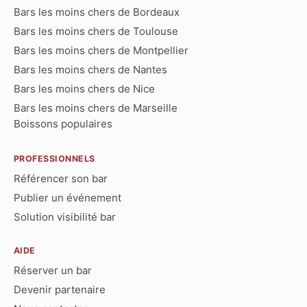
Bars les moins chers de Bordeaux
Bars les moins chers de Toulouse
Bars les moins chers de Montpellier
Bars les moins chers de Nantes
Bars les moins chers de Nice
Bars les moins chers de Marseille
Boissons populaires
PROFESSIONNELS
Référencer son bar
Publier un événement
Solution visibilité bar
AIDE
Réserver un bar
Devenir partenaire