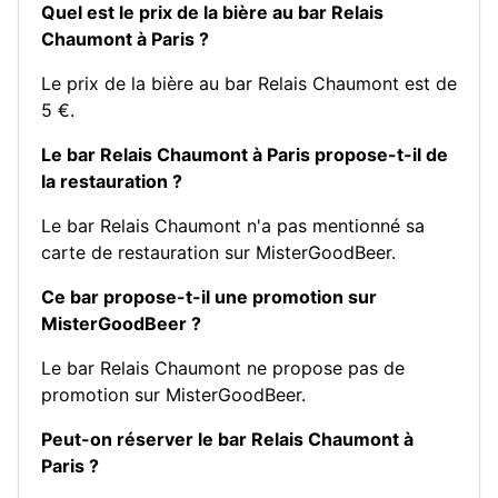
Quel est le prix de la bière au bar Relais
Chaumont à Paris ?
Le prix de la bière au bar Relais Chaumont est de
5 €.
Le bar Relais Chaumont à Paris propose-t-il de
la restauration ?
Le bar Relais Chaumont n'a pas mentionné sa
carte de restauration sur MisterGoodBeer.
Ce bar propose-t-il une promotion sur
MisterGoodBeer ?
Le bar Relais Chaumont ne propose pas de
promotion sur MisterGoodBeer.
Peut-on réserver le bar Relais Chaumont à
Paris ?