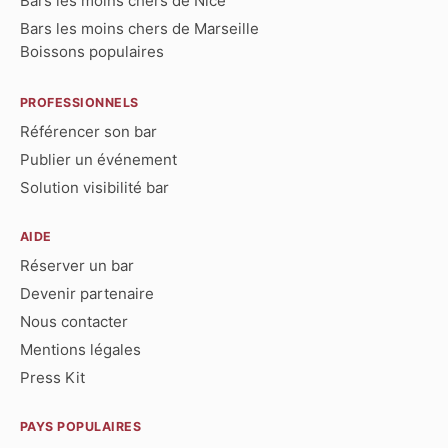
Bars les moins chers de Nice
Bars les moins chers de Marseille
Boissons populaires
PROFESSIONNELS
Référencer son bar
Publier un événement
Solution visibilité bar
AIDE
Réserver un bar
Devenir partenaire
Nous contacter
Mentions légales
Press Kit
PAYS POPULAIRES