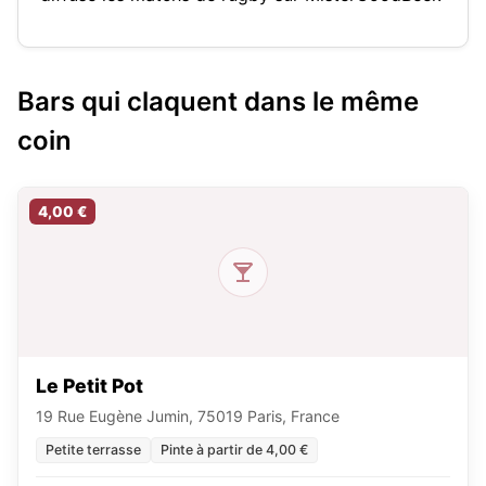
Bars qui claquent dans le même
coin
4,00 €
Le Petit Pot
19 Rue Eugène Jumin, 75019 Paris, France
Petite terrasse
Pinte à partir de 4,00 €