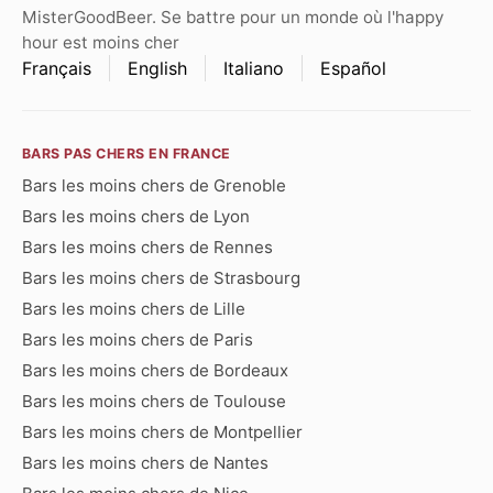
MisterGoodBeer. Se battre pour un monde où l'happy
hour est moins cher
Français
English
Italiano
Español
BARS PAS CHERS EN FRANCE
Bars les moins chers de Grenoble
Bars les moins chers de Lyon
Bars les moins chers de Rennes
Bars les moins chers de Strasbourg
Bars les moins chers de Lille
Bars les moins chers de Paris
Bars les moins chers de Bordeaux
Bars les moins chers de Toulouse
Bars les moins chers de Montpellier
Bars les moins chers de Nantes