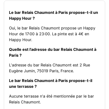
Le bar Relais Chaumont à Paris propose-t-il un
Happy Hour ?
Oui, le bar Relais Chaumont propose un Happy
Hour de 17:00 à 23:00. La pinte est à 4€ en
Happy Hour.
Quelle est l'adresse du bar Relais Chaumont à
Paris ?
L'adresse du bar Relais Chaumont est 2 Rue
Eugène Jumin, 75019 Paris, France.
Le bar Relais Chaumont à Paris propose-t-il
une terrasse ?
Aucune terrasse n'a été mentionnée par le bar
Relais Chaumont.