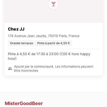
Chez JJ
174 Avenue Jean Jaurès, 75019 Paris, France
Grande terrasse
Pinte à partir de 4,50 €
Pinte à 4,50 € de 17:30 à 23:00 (7,00 € hors happy
hour)
Ajouté par la communauté. Les informations peuvent
être incorrectes
MisterGoodBeer