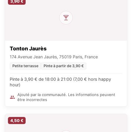
3,90 €
Tonton Jaurès
174 Avenue Jean Jaurès, 75019 Paris, France
Petite terrasse
Pinte à partir de 3,90 €
Pinte à 3,90 € de 18:00 à 21:00 (7,00 € hors happy
hour)
Ajouté par la communauté. Les informations peuvent
être incorrectes
4,50 €