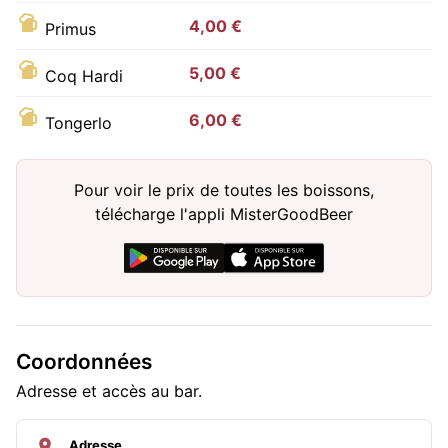
4,00 €
Primus
5,00 €
Coq Hardi
6,00 €
Tongerlo
Pour voir le prix de toutes les boissons,
télécharge l'appli MisterGoodBeer
Coordonnées
Adresse et accès au bar.
Adresse