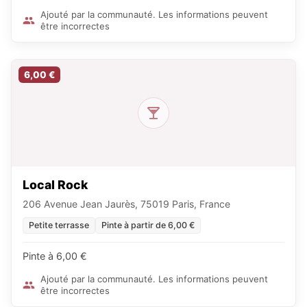
Ajouté par la communauté. Les informations peuvent
être incorrectes
6,00 €
Local Rock
206 Avenue Jean Jaurès, 75019 Paris, France
Petite terrasse
Pinte à partir de 6,00 €
Pinte à 6,00 €
Ajouté par la communauté. Les informations peuvent
être incorrectes