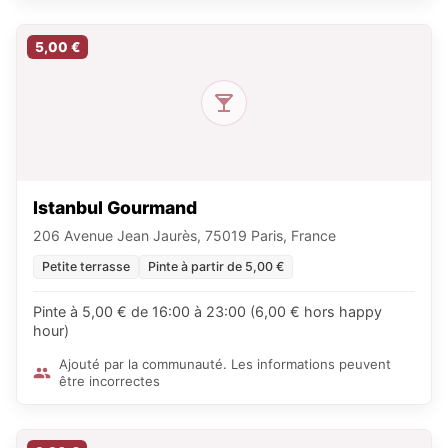
5,00 €
Istanbul Gourmand
206 Avenue Jean Jaurès, 75019 Paris, France
Petite terrasse
Pinte à partir de 5,00 €
Pinte à 5,00 € de 16:00 à 23:00 (6,00 € hors happy
hour)
Ajouté par la communauté. Les informations peuvent
être incorrectes