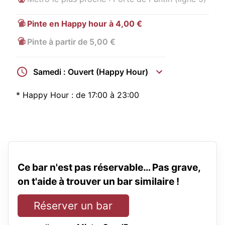
Pinte en Happy hour à 4,00 €
Pinte à partir de 5,00 €
Samedi : Ouvert (Happy Hour)
*
Happy Hour :
de 17:00 à 23:00
Ce bar n'est pas réservable… Pas grave,
on t'aide à trouver un bar similaire !
Réserver un bar