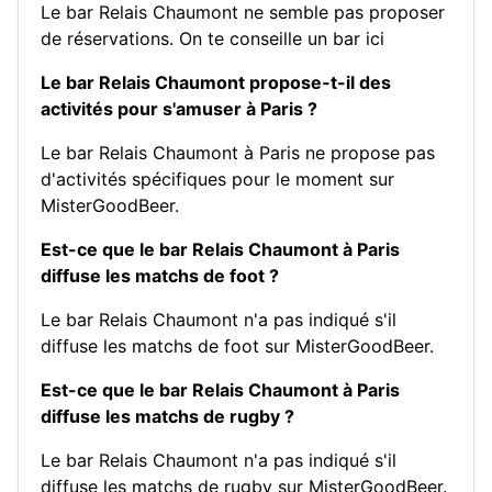
Le bar Relais Chaumont ne semble pas proposer
de réservations.
On te conseille un bar ici
Le bar Relais Chaumont propose-t-il des
activités pour s'amuser à Paris ?
Le bar Relais Chaumont à Paris ne propose pas
d'activités spécifiques pour le moment sur
MisterGoodBeer.
Est-ce que le bar Relais Chaumont à Paris
diffuse les matchs de foot ?
Le bar Relais Chaumont n'a pas indiqué s'il
diffuse les matchs de foot sur MisterGoodBeer.
Est-ce que le bar Relais Chaumont à Paris
diffuse les matchs de rugby ?
Le bar Relais Chaumont n'a pas indiqué s'il
diffuse les matchs de rugby sur MisterGoodBeer.