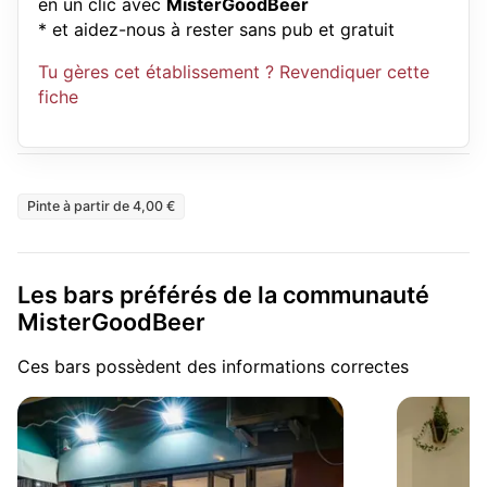
en un clic avec
MisterGoodBeer
* et aidez-nous à rester sans pub et gratuit
Tu gères cet établissement ? Revendiquer cette
fiche
Pinte à partir de 4,00 €
Les bars préférés de la communauté
MisterGoodBeer
Ces bars possèdent des informations correctes