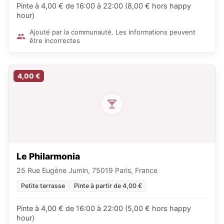
Pinte à 4,00 € de 16:00 à 22:00 (8,00 € hors happy
hour)
Ajouté par la communauté. Les informations peuvent
être incorrectes
4,00 €
Le Philarmonia
25 Rue Eugène Jumin, 75019 Paris, France
Petite terrasse
Pinte à partir de 4,00 €
Pinte à 4,00 € de 16:00 à 22:00 (5,00 € hors happy
hour)