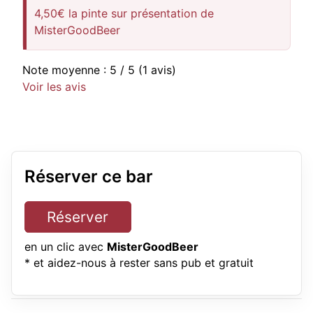
4,50€ la pinte sur présentation de
MisterGoodBeer
Note moyenne :
5
/ 5
(1 avis)
Voir les avis
Réserver ce bar
Réserver
en un clic avec
MisterGoodBeer
* et aidez-nous à rester sans pub et gratuit