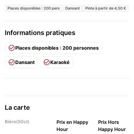
Places disponibles : 200 pers
Dansant
Pinte à partir de 4,50 €
Informations pratiques
Places disponibles : 200 personnes
Dansant
Karaoké
La carte
Bière(50cl)
Prix en Happy
Prix Hors
Hour
Happy Hour