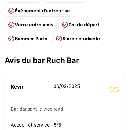
Évènement d'entreprise
Verre entre amis
Pot de départ
Summer Party
Soirée étudiante
Avis du bar Ruch Bar
06/02/2025
Kevin
5/5
Bar dansant le weekend
Accueil et service : 5/5