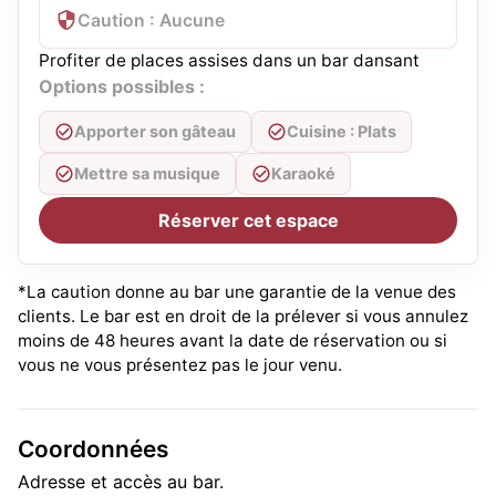
Caution : Aucune
Profiter de places assises dans un bar dansant
Options possibles :
Apporter son gâteau
Cuisine : Plats
Mettre sa musique
Karaoké
Réserver cet espace
*La caution donne au bar une garantie de la venue des
clients. Le bar est en droit de la prélever si vous annulez
moins de 48 heures avant la date de réservation ou si
vous ne vous présentez pas le jour venu.
Coordonnées
Adresse et accès au bar.