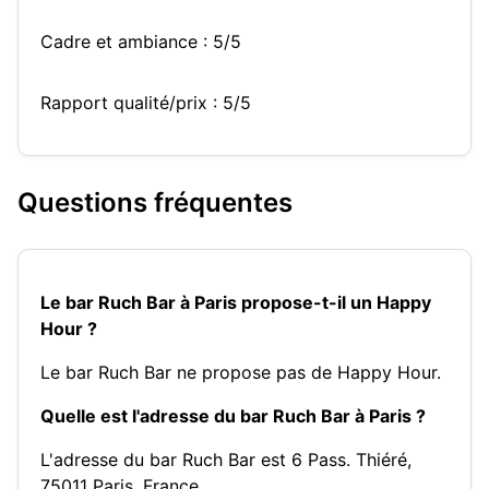
Cadre et ambiance : 5/5
Rapport qualité/prix : 5/5
Questions fréquentes
Le bar Ruch Bar à Paris propose-t-il un Happy
Hour ?
Le bar Ruch Bar ne propose pas de Happy Hour.
Quelle est l'adresse du bar Ruch Bar à Paris ?
L'adresse du bar Ruch Bar est 6 Pass. Thiéré,
75011 Paris, France.