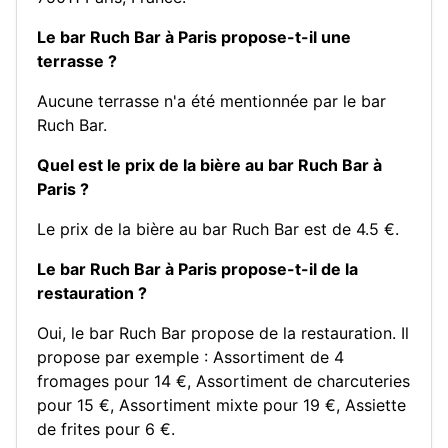
Le bar Ruch Bar à Paris propose-t-il une
terrasse ?
Aucune terrasse n'a été mentionnée par le bar
Ruch Bar.
Quel est le prix de la bière au bar Ruch Bar à
Paris ?
Le prix de la bière au bar Ruch Bar est de 4.5 €.
Le bar Ruch Bar à Paris propose-t-il de la
restauration ?
Oui, le bar Ruch Bar propose de la restauration. Il
propose par exemple :
Assortiment de 4
fromages pour 14 €
,
Assortiment de charcuteries
pour 15 €
,
Assortiment mixte pour 19 €
,
Assiette
de frites pour 6 €
.