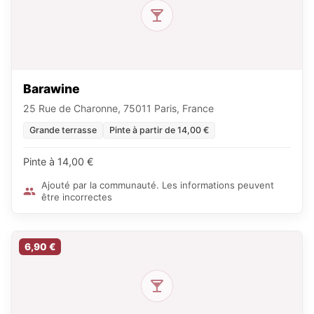
Barawine
25 Rue de Charonne, 75011 Paris, France
Grande terrasse
Pinte à partir de 14,00 €
Pinte à 14,00 €
Ajouté par la communauté. Les informations peuvent
être incorrectes
6,90 €