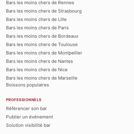
Bars les moins chers de Rennes
Bars les moins chers de Strasbourg
Bars les moins chers de Lille
Bars les moins chers de Paris
Bars les moins chers de Bordeaux
Bars les moins chers de Toulouse
Bars les moins chers de Montpellier
Bars les moins chers de Nantes
Bars les moins chers de Nice
Bars les moins chers de Marseille
Boissons populaires
PROFESSIONNELS
Référencer son bar
Publier un événement
Solution visibilité bar