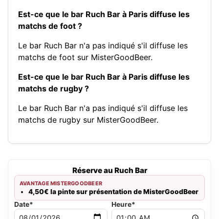
Est-ce que le bar Ruch Bar à Paris diffuse les
matchs de foot ?
Le bar Ruch Bar n'a pas indiqué s'il diffuse les
matchs de foot sur MisterGoodBeer.
Est-ce que le bar Ruch Bar à Paris diffuse les
matchs de rugby ?
Le bar Ruch Bar n'a pas indiqué s'il diffuse les
matchs de rugby sur MisterGoodBeer.
Réserve au Ruch Bar
AVANTAGE MISTERGOODBEER
4,50€ la pinte sur présentation de MisterGoodBeer
Date*
Heure*