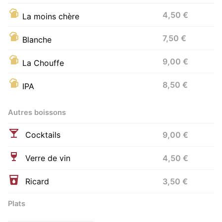
4,50 €
La moins chère
7,50 €
Blanche
9,00 €
La Chouffe
8,50 €
IPA
Autres boissons
Cocktails
9,00 €
Verre de vin
4,50 €
Ricard
3,50 €
Plats