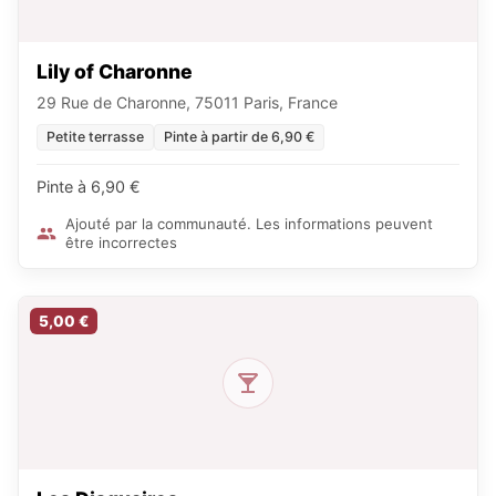
Lily of Charonne
29 Rue de Charonne, 75011 Paris, France
Petite terrasse
Pinte à partir de 6,90 €
Pinte à 6,90 €
Ajouté par la communauté. Les informations peuvent
être incorrectes
5,00 €