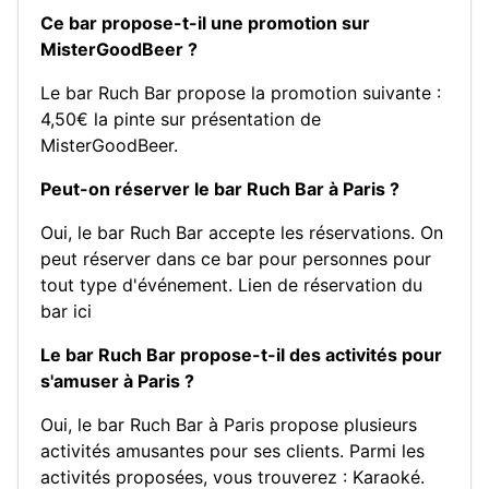
Ce bar propose-t-il une promotion sur
MisterGoodBeer ?
Le bar Ruch Bar propose la promotion suivante :
4,50€ la pinte sur présentation de
MisterGoodBeer.
Peut-on réserver le bar Ruch Bar à Paris ?
Oui, le bar Ruch Bar accepte les réservations. On
peut réserver dans ce bar pour personnes pour
tout type d'événement.
Lien de réservation du
bar ici
Le bar Ruch Bar propose-t-il des activités pour
s'amuser à Paris ?
Oui, le bar Ruch Bar à Paris propose plusieurs
activités amusantes pour ses clients. Parmi les
activités proposées, vous trouverez :
Karaoké
.