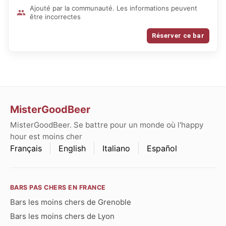
Ajouté par la communauté. Les informations peuvent
être incorrectes
Réserver ce bar
MisterGoodBeer
MisterGoodBeer. Se battre pour un monde où l'happy
hour est moins cher
Français
English
Italiano
Español
BARS PAS CHERS EN FRANCE
Bars les moins chers de Grenoble
Bars les moins chers de Lyon