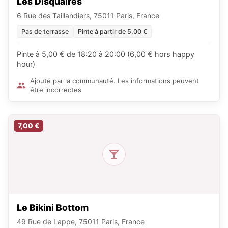
Les Disquaires
6 Rue des Taillandiers, 75011 Paris, France
Pas de terrasse
Pinte à partir de 5,00 €
Pinte à 5,00 € de 18:20 à 20:00 (6,00 € hors happy
hour)
Ajouté par la communauté. Les informations peuvent
être incorrectes
7,00 €
Le Bikini Bottom
49 Rue de Lappe, 75011 Paris, France