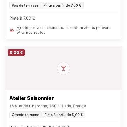
Pas de terrasse
Pinte à partir de 7,00 €
Pinte à 7,00 €
Ajouté par la communauté. Les informations peuvent
être incorrectes
5,00 €
Atelier Saisonnier
15 Rue de Charonne, 75011 Paris, France
Grande terrasse
Pinte à partir de 5,00 €