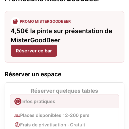
PROMO MISTERGOODBEER
4,50€ la pinte sur présentation de
MisterGoodBeer
Réserver ce bar
Réserver un espace
Réserver quelques tables
Infos pratiques
Places disponibles : 2-200 pers
Frais de privatisation : Gratuit