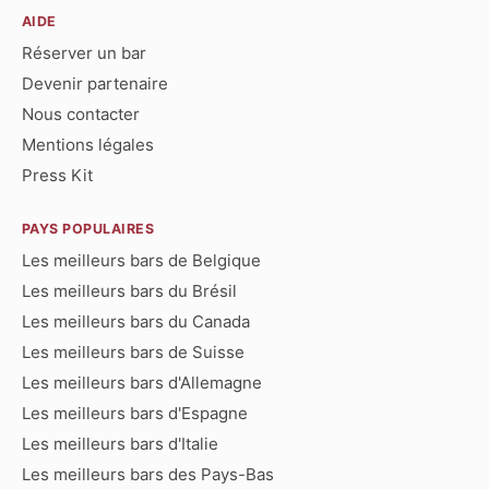
AIDE
Réserver un bar
Devenir partenaire
Nous contacter
Mentions légales
Press Kit
PAYS POPULAIRES
Les meilleurs bars de Belgique
Les meilleurs bars du Brésil
Les meilleurs bars du Canada
Les meilleurs bars de Suisse
Les meilleurs bars d'Allemagne
Les meilleurs bars d'Espagne
Les meilleurs bars d'Italie
Les meilleurs bars des Pays-Bas