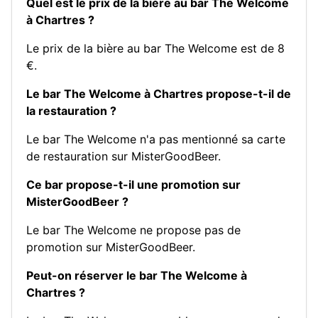
Quel est le prix de la bière au bar The Welcome
à Chartres ?
Le prix de la bière au bar The Welcome est de 8
€.
Le bar The Welcome à Chartres propose-t-il de
la restauration ?
Le bar The Welcome n'a pas mentionné sa carte
de restauration sur MisterGoodBeer.
Ce bar propose-t-il une promotion sur
MisterGoodBeer ?
Le bar The Welcome ne propose pas de
promotion sur MisterGoodBeer.
Peut-on réserver le bar The Welcome à
Chartres ?