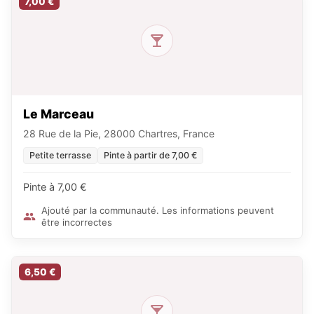
7,00 €
Le Marceau
28 Rue de la Pie, 28000 Chartres, France
Petite terrasse
Pinte à partir de 7,00 €
Pinte à 7,00 €
Ajouté par la communauté. Les informations peuvent
être incorrectes
6,50 €