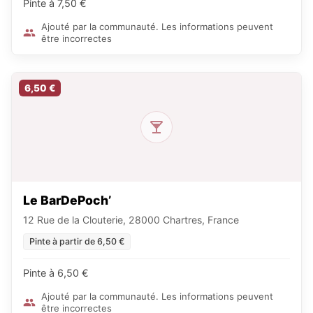
Pinte à 7,50 €
Ajouté par la communauté. Les informations peuvent
être incorrectes
6,50 €
Le BarDePoch’
12 Rue de la Clouterie, 28000 Chartres, France
Pinte à partir de 6,50 €
Pinte à 6,50 €
Ajouté par la communauté. Les informations peuvent
être incorrectes