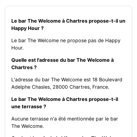
Le bar The Welcome à Chartres propose-t-il un
Happy Hour ?
Le bar The Welcome ne propose pas de Happy
Hour.
Quelle est l'adresse du bar The Welcome à
Chartres ?
L'adresse du bar The Welcome est 18 Boulevard
Adelphe Chasles, 28000 Chartres, France.
Le bar The Welcome à Chartres propose-t-il
une terrasse ?
Aucune terrasse n'a été mentionnée par le bar
The Welcome.