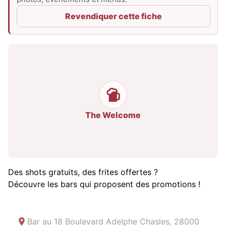
Revendiquer cette fiche
The Welcome
Des shots gratuits, des frites offertes ?
Découvre les bars qui proposent des promotions !
Bar au
18 Boulevard Adelphe Chasles, 28000