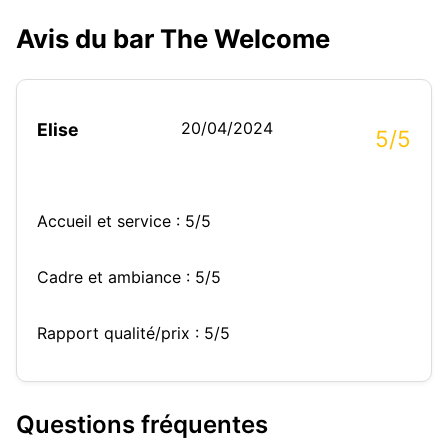
Avis du bar The Welcome
20/04/2024
Elise
5/5
Accueil et service : 5/5
Cadre et ambiance : 5/5
Rapport qualité/prix : 5/5
Questions fréquentes