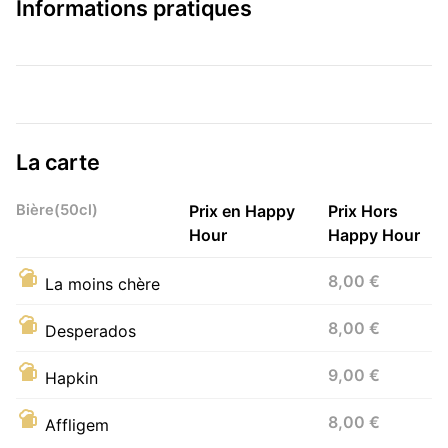
Informations pratiques
La carte
Bière(50cl)
Prix en Happy
Prix Hors
Hour
Happy Hour
8,00 €
La moins chère
8,00 €
Desperados
9,00 €
Hapkin
8,00 €
Affligem