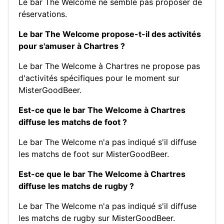
Le bar The Welcome ne semble pas proposer de
réservations.
Le bar The Welcome propose-t-il des activités
pour s'amuser à Chartres ?
Le bar The Welcome à Chartres ne propose pas
d'activités spécifiques pour le moment sur
MisterGoodBeer.
Est-ce que le bar The Welcome à Chartres
diffuse les matchs de foot ?
Le bar The Welcome n'a pas indiqué s'il diffuse
les matchs de foot sur MisterGoodBeer.
Est-ce que le bar The Welcome à Chartres
diffuse les matchs de rugby ?
Le bar The Welcome n'a pas indiqué s'il diffuse
les matchs de rugby sur MisterGoodBeer.