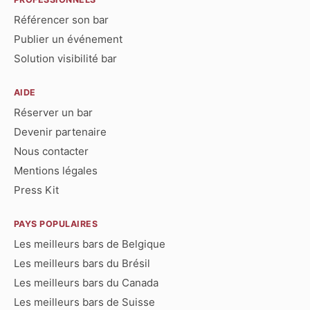
Référencer son bar
Publier un événement
Solution visibilité bar
AIDE
Réserver un bar
Devenir partenaire
Nous contacter
Mentions légales
Press Kit
PAYS POPULAIRES
Les meilleurs bars de Belgique
Les meilleurs bars du Brésil
Les meilleurs bars du Canada
Les meilleurs bars de Suisse