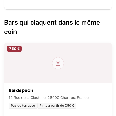
Bars qui claquent dans le même
coin
7,50 €
Bardepoch
12 Rue de la Clouterie, 28000 Chartres, France
Pas de terrasse
Pinte à partir de 7,50 €