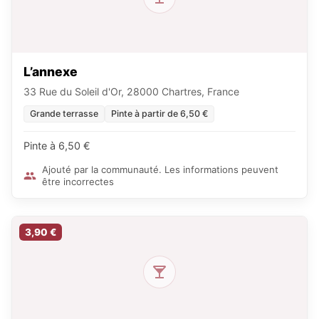
L’annexe
33 Rue du Soleil d'Or, 28000 Chartres, France
Grande terrasse
Pinte à partir de 6,50 €
Pinte à 6,50 €
Ajouté par la communauté. Les informations peuvent
être incorrectes
3,90 €