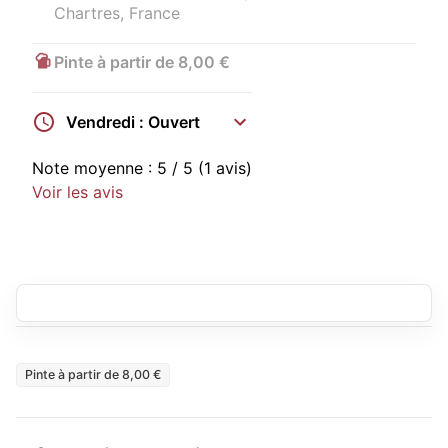
Chartres, France
Pinte à partir de 8,00 €
Vendredi : Ouvert
Note moyenne :
5
/ 5
(1 avis)
Voir les avis
Pinte à partir de 8,00 €