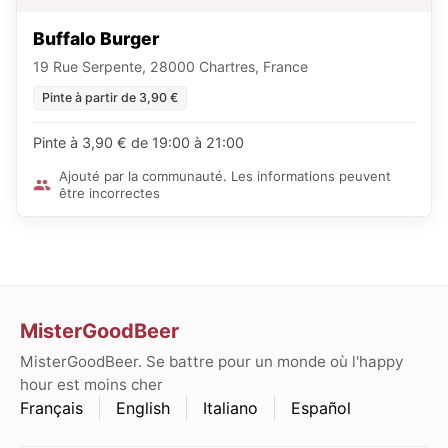
Buffalo Burger
19 Rue Serpente, 28000 Chartres, France
Pinte à partir de 3,90 €
Pinte à 3,90 € de 19:00 à 21:00
Ajouté par la communauté. Les informations peuvent
être incorrectes
MisterGoodBeer
MisterGoodBeer. Se battre pour un monde où l'happy
hour est moins cher
Français
English
Italiano
Español