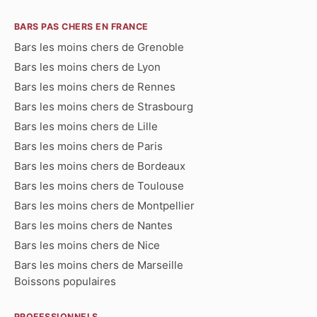
BARS PAS CHERS EN FRANCE
Bars les moins chers de Grenoble
Bars les moins chers de Lyon
Bars les moins chers de Rennes
Bars les moins chers de Strasbourg
Bars les moins chers de Lille
Bars les moins chers de Paris
Bars les moins chers de Bordeaux
Bars les moins chers de Toulouse
Bars les moins chers de Montpellier
Bars les moins chers de Nantes
Bars les moins chers de Nice
Bars les moins chers de Marseille
Boissons populaires
PROFESSIONNELS