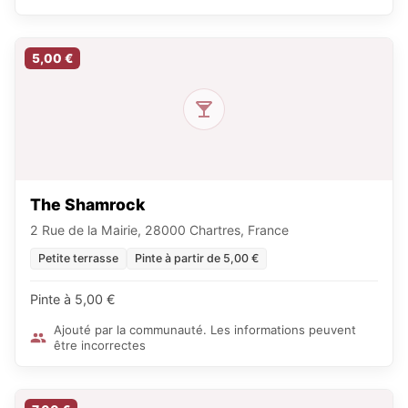
5,00 €
The Shamrock
2 Rue de la Mairie, 28000 Chartres, France
Petite terrasse
Pinte à partir de 5,00 €
Pinte à 5,00 €
Ajouté par la communauté. Les informations peuvent
être incorrectes