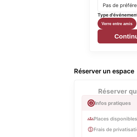
Type d'événemen
Verre entre amis
Contin
Réserver un espace
Réserver qu
Infos pratiques
Places disponibles
Frais de privatisati