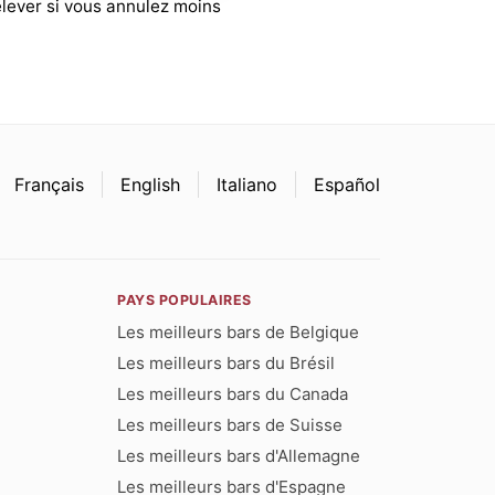
élever si vous annulez moins
Français
English
Italiano
Español
PAYS POPULAIRES
Les meilleurs bars de Belgique
Les meilleurs bars du Brésil
Les meilleurs bars du Canada
Les meilleurs bars de Suisse
Les meilleurs bars d'Allemagne
Les meilleurs bars d'Espagne