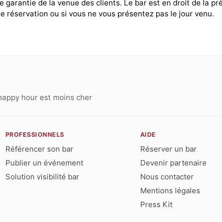
 garantie de la venue des clients. Le bar est en droit de la pr
e réservation ou si vous ne vous présentez pas le jour venu.
happy hour est moins cher
PROFESSIONNELS
AIDE
Référencer son bar
Réserver un bar
Publier un événement
Devenir partenaire
Solution visibilité bar
Nous contacter
Mentions légales
Press Kit