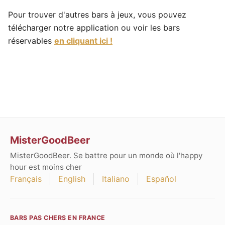
Pour trouver d'autres bars à jeux, vous pouvez
télécharger notre application ou voir les bars
réservables
en cliquant ici !
MisterGoodBeer
MisterGoodBeer. Se battre pour un monde où l'happy
hour est moins cher
Français
English
Italiano
Español
BARS PAS CHERS EN FRANCE