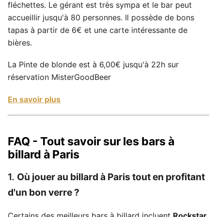
fléchettes. Le gérant est très sympa et le bar peut
accueillir jusqu'à 80 personnes. Il possède de bons
tapas à partir de 6€ et une carte intéressante de
bières.
La Pinte de blonde est à 6,00€ jusqu'à 22h sur
réservation MisterGoodBeer
En savoir plus
FAQ - Tout savoir sur les bars à
billard à Paris
1.
Où jouer au billard à Paris tout en profitant
d'un bon verre ?
Certains des meilleurs bars à billard incluent
Rockstar