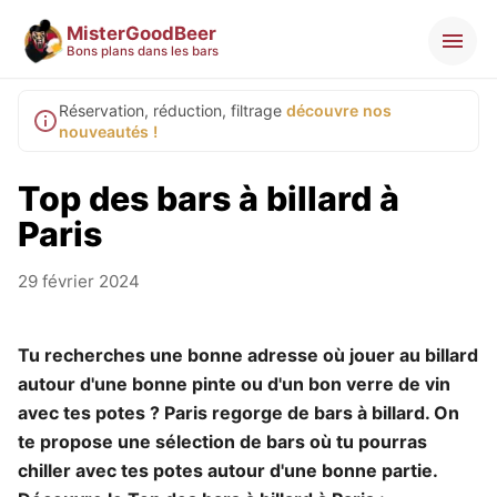
MisterGoodBeer
Bons plans dans les bars
Réservation, réduction, filtrage
découvre nos
nouveautés !
Top des bars à billard à
Paris
29 février 2024
Tu recherches une bonne adresse où jouer au billard
autour d'une bonne pinte ou d'un bon verre de vin
avec tes potes ? Paris regorge de bars à billard. On
te propose une sélection de bars où tu pourras
chiller avec tes potes autour d'une bonne partie.