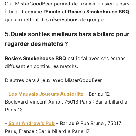
Oui, MisterGoodBeer permet de trouver plusieurs bars
à billard comme
l'Exode
et
Rosie's Smokehouse BBQ
qui permettent des réservations de groupe.
5.
Quels sont les meilleurs bars à billard pour
regarder des matchs ?
Rosie’s Smokehouse BBQ
est idéal avec ses écrans
diffusant en continu les matchs.
D'autres bars à jeux avec MisterGoodBeer :
-
Les Mauvais Joueurs Austerlitz
- Bar au 12
Boulevard Vincent Auriol, 75013 Paris : Bar à billard à
Paris 13
-
Saint Andrew's Pub
- Bar au 9 Rue Brunel, 75017
Paris, France : Bar à billard à Paris 17