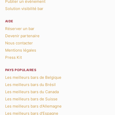
Publier un événement
Solution visibilité bar
AIDE
Réserver un bar
Devenir partenaire
Nous contacter
Mentions légales
Press Kit
PAYS POPULAIRES
Les meilleurs bars de Belgique
Les meilleurs bars du Brésil
Les meilleurs bars du Canada
Les meilleurs bars de Suisse
Les meilleurs bars d'Allemagne
Les meilleurs bars d'Espagne