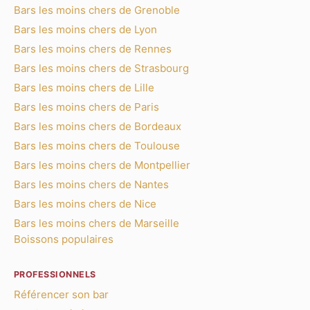
Bars les moins chers de Grenoble
Bars les moins chers de Lyon
Bars les moins chers de Rennes
Bars les moins chers de Strasbourg
Bars les moins chers de Lille
Bars les moins chers de Paris
Bars les moins chers de Bordeaux
Bars les moins chers de Toulouse
Bars les moins chers de Montpellier
Bars les moins chers de Nantes
Bars les moins chers de Nice
Bars les moins chers de Marseille
Boissons populaires
PROFESSIONNELS
Référencer son bar