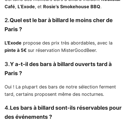
Café
,
L’Exode
, et
Rosie’s Smokehouse BBQ
.
2
.
Quel est le bar à billard le moins cher de
Paris ?
L'Exode
propose des prix très abordables, avec la
pinte à 5€
sur réservation MisterGoodBeer.
3.
Y a-t-il des bars à billard ouverts tard à
Paris ?
Oui ! La plupart des bars de notre sélection ferment
tard, certains proposent même des nocturnes.
4.
Les bars à billard sont-ils réservables pour
des événements ?