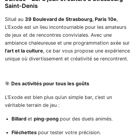
Saint-Denis
Situé au
39 Boulevard de Strasbourg, Paris 10e
,
L’Exode est un lieu incontournable pour les amateurs
de jeux et de rencontres conviviales. Avec une
ambiance chaleureuse et une programmation axée sur
l’art et la culture
, ce bar vous propose une expérience
unique où divertissement et créativité se rencontrent.
🎯
Des activités pour tous les goûts
L’Exode est bien plus qu’un simple bar, c’est un
véritable terrain de jeu :
Billard
et
ping-pong
pour des duels animés.
Fléchettes
pour tester votre précision.