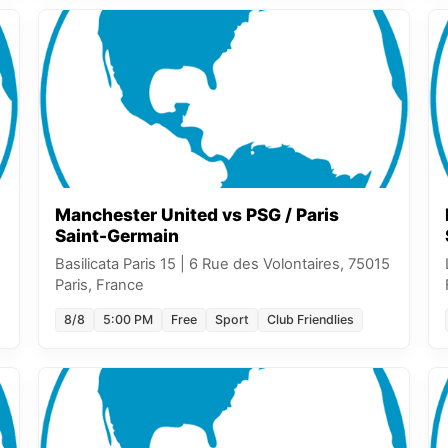
Manchester United vs PSG / Paris
Saint-Germain
Basilicata Paris 15
|
6 Rue des Volontaires, 75015
Paris, France
8/8
5:00 PM
Free
Sport
Club Friendlies