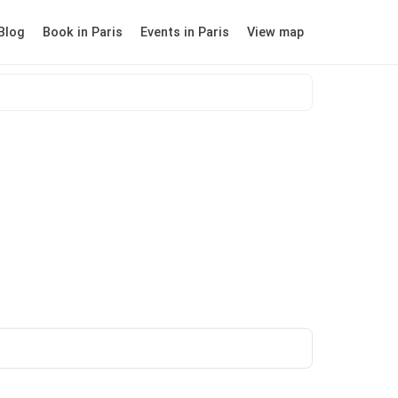
Blog
Book in Paris
Events in Paris
View map