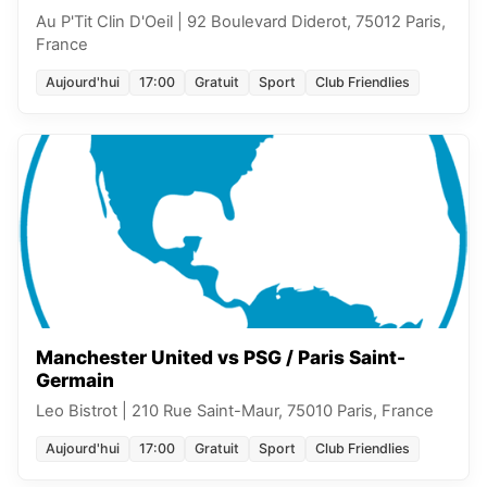
Au P'Tit Clin D'Oeil
|
92 Boulevard Diderot, 75012 Paris,
France
Aujourd'hui
17:00
Gratuit
Sport
Club Friendlies
Manchester United vs PSG / Paris Saint-
Germain
Leo Bistrot
|
210 Rue Saint-Maur, 75010 Paris, France
Aujourd'hui
17:00
Gratuit
Sport
Club Friendlies