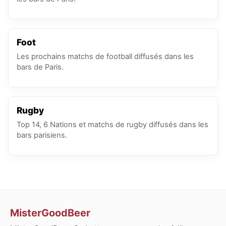
Foot
Les prochains matchs de football diffusés dans les
bars de Paris.
Rugby
Top 14, 6 Nations et matchs de rugby diffusés dans les
bars parisiens.
MisterGoodBeer