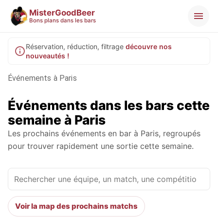
MisterGoodBeer
Bons plans dans les bars
Réservation, réduction, filtrage
découvre nos
nouveautés !
Événements à Paris
Événements dans les bars cette
semaine à Paris
Les prochains événements en bar à Paris, regroupés
pour trouver rapidement une sortie cette semaine.
Voir la map des prochains matchs