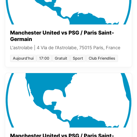
Manchester United vs PSG / Paris Saint-
Germain
L'astrolabe
|
4 Vla de l'Astrolabe, 75015 Paris, France
Aujourd'hui
17:00
Gratuit
Sport
Club Friendlies
Manchester United vs PSG / Paris Saint-