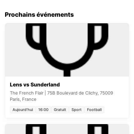
Prochains événements
Lens vs Sunderland
The French Flair
|
75B Boulevard de Clichy, 75009
Paris, France
Aujourd'hui
16:00
Gratuit
Sport
Football