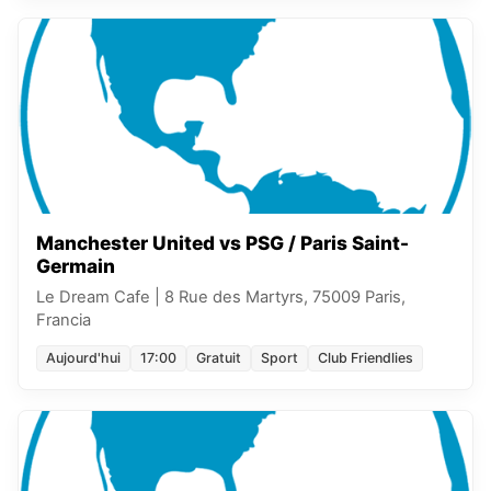
Manchester United vs PSG / Paris Saint-
Germain
Le Dream Cafe
|
8 Rue des Martyrs, 75009 Paris,
Francia
Aujourd'hui
17:00
Gratuit
Sport
Club Friendlies