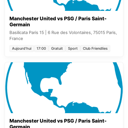
Manchester United vs PSG / Paris Saint-
Germain
Basilicata Paris 15
|
6 Rue des Volontaires, 75015 Paris,
France
Aujourd'hui
17:00
Gratuit
Sport
Club Friendlies
Manchester United vs PSG / Paris Saint-
Germain