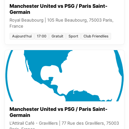
Manchester United vs PSG / Paris Saint-
Germain
Royal Beaubourg
|
105 Rue Beaubourg, 75003 Paris,
France
Aujourd'hui
17:00
Gratuit
Sport
Club Friendlies
Manchester United vs PSG / Paris Saint-
Germain
L'Attirail Café - Gravilliers
|
77 Rue des Gravilliers, 75003