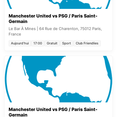
Manchester United vs PSG / Paris Saint-
Germain
Le Bar À Mines
|
64 Rue de Charenton, 75012 Paris,
France
Aujourd'hui
17:00
Gratuit
Sport
Club Friendlies
Manchester United vs PSG / Paris Saint-
Germain