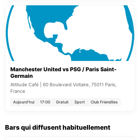
Manchester United vs PSG / Paris Saint-
Germain
Attitude Café
|
60 Boulevard Voltaire, 75011 Paris,
France
Aujourd'hui
17:00
Gratuit
Sport
Club Friendlies
Bars qui diffusent habituellement