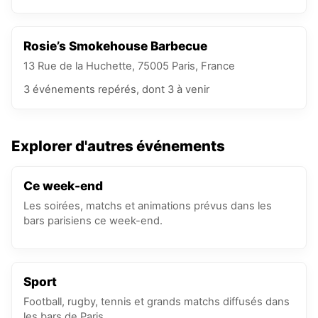
Rosie’s Smokehouse Barbecue
13 Rue de la Huchette, 75005 Paris, France
3
événements
repérés
, dont 3 à venir
Explorer d'autres événements
Ce week-end
Les soirées, matchs et animations prévus dans les
bars parisiens ce week-end.
Sport
Football, rugby, tennis et grands matchs diffusés dans
les bars de Paris.