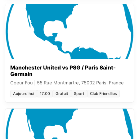
Manchester United vs PSG / Paris Saint-
Germain
Coeur Fou
|
55 Rue Montmartre, 75002 Paris, France
Aujourd'hui
17:00
Gratuit
Sport
Club Friendlies