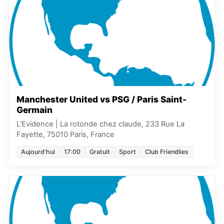
Manchester United vs PSG / Paris Saint-
Germain
L'Evidence
|
La rotonde chez claude, 233 Rue La
Fayette, 75010 Paris, France
Aujourd'hui
17:00
Gratuit
Sport
Club Friendlies