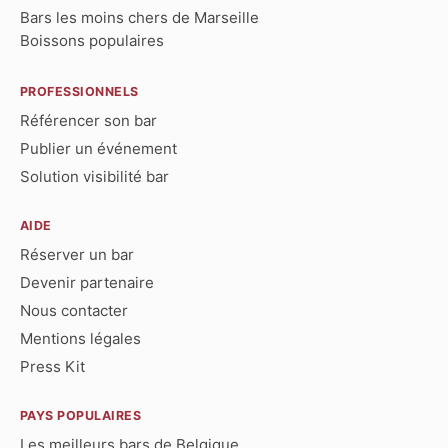
Bars les moins chers de Marseille
Boissons populaires
PROFESSIONNELS
Référencer son bar
Publier un événement
Solution visibilité bar
AIDE
Réserver un bar
Devenir partenaire
Nous contacter
Mentions légales
Press Kit
PAYS POPULAIRES
Les meilleurs bars de Belgique