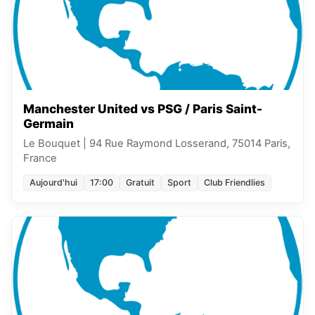
Manchester United vs PSG / Paris Saint-
Germain
Le Bouquet
|
94 Rue Raymond Losserand, 75014 Paris,
France
Aujourd'hui
17:00
Gratuit
Sport
Club Friendlies