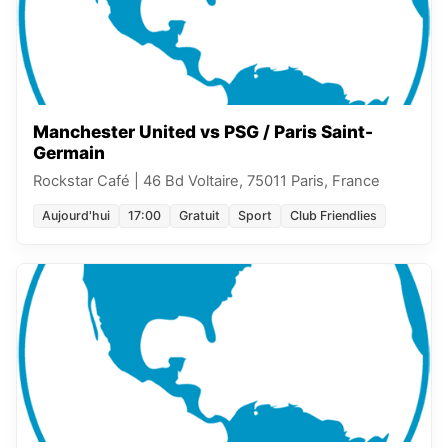
Manchester United vs PSG / Paris Saint-
Germain
Rockstar Café
|
46 Bd Voltaire, 75011 Paris, France
Aujourd'hui
17:00
Gratuit
Sport
Club Friendlies