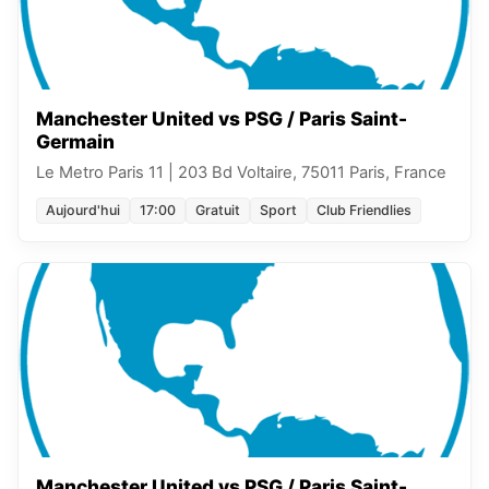
Manchester United vs PSG / Paris Saint-
Germain
Le Metro Paris 11
|
203 Bd Voltaire, 75011 Paris, France
Aujourd'hui
17:00
Gratuit
Sport
Club Friendlies
Manchester United vs PSG / Paris Saint-