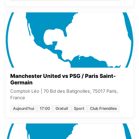
Manchester United vs PSG / Paris Saint-
Germain
Comptoir Léo
|
70 Bd des Batignolles, 75017 Paris,
France
Aujourd'hui
17:00
Gratuit
Sport
Club Friendlies