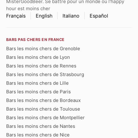
MisterGoodBeer. Se battre pour un monde où l'happy
hour est moins cher
Français
English
Italiano
Español
BARS PAS CHERS EN FRANCE
Bars les moins chers de Grenoble
Bars les moins chers de Lyon
Bars les moins chers de Rennes
Bars les moins chers de Strasbourg
Bars les moins chers de Lille
Bars les moins chers de Paris
Bars les moins chers de Bordeaux
Bars les moins chers de Toulouse
Bars les moins chers de Montpellier
Bars les moins chers de Nantes
Bars les moins chers de Nice