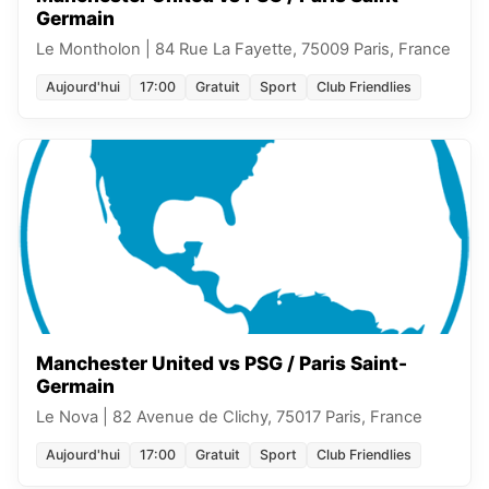
Germain
Le Montholon
|
84 Rue La Fayette, 75009 Paris, France
Aujourd'hui
17:00
Gratuit
Sport
Club Friendlies
Manchester United vs PSG / Paris Saint-
Germain
Le Nova
|
82 Avenue de Clichy, 75017 Paris, France
Aujourd'hui
17:00
Gratuit
Sport
Club Friendlies