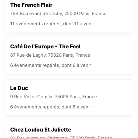
The French Flair
75B Boulevard de Clichy, 75009 Paris, France
11
événements
repérés
, dont 11 à venir
Café De l'Europe - The Feel
87 Rue de Lagny, 75020 Paris, France
6
événements
repérés
, dont 6 à venir
Le Duc
9 Rue Victor Cousin, 75005 Paris, France
6
événements
repérés
, dont 6 à venir
Chez Loulou Et Juliette