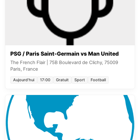
PSG / Paris Saint-Germain vs Man United
The French Flair
|
75B Boulevard de Clichy, 75009
Paris, France
Aujourd'hui
17:00
Gratuit
Sport
Football