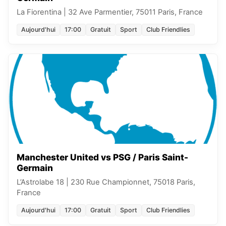
La Fiorentina
|
32 Ave Parmentier, 75011 Paris, France
Aujourd'hui
17:00
Gratuit
Sport
Club Friendlies
Manchester United vs PSG / Paris Saint-
Germain
L’Astrolabe 18
|
230 Rue Championnet, 75018 Paris,
France
Aujourd'hui
17:00
Gratuit
Sport
Club Friendlies