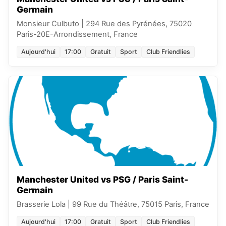
Germain
Monsieur Culbuto
|
294 Rue des Pyrénées, 75020
Paris-20E-Arrondissement, France
Aujourd'hui
17:00
Gratuit
Sport
Club Friendlies
Manchester United vs PSG / Paris Saint-
Germain
Brasserie Lola
|
99 Rue du Théâtre, 75015 Paris, France
Aujourd'hui
17:00
Gratuit
Sport
Club Friendlies