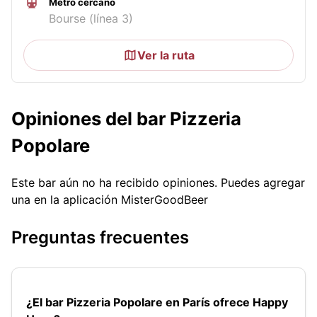
Metro cercano
Bourse (línea 3)
Ver la ruta
Opiniones del bar Pizzeria
Popolare
Este bar aún no ha recibido opiniones. Puedes agregar
una en la aplicación MisterGoodBeer
Preguntas frecuentes
¿El bar Pizzeria Popolare en París ofrece Happy