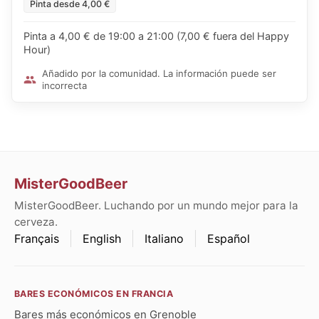
Pinta desde 4,00 €
Pinta a 4,00 € de 19:00 a 21:00 (7,00 € fuera del Happy
Hour)
Añadido por la comunidad. La información puede ser
incorrecta
MisterGoodBeer
MisterGoodBeer. Luchando por un mundo mejor para la
cerveza.
Français
English
Italiano
Español
BARES ECONÓMICOS EN FRANCIA
Bares más económicos en Grenoble