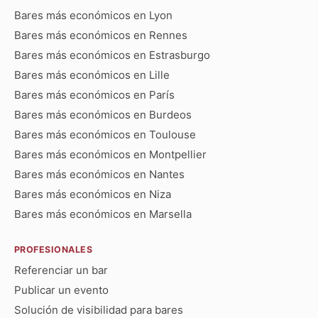
Bares más económicos en Lyon
Bares más económicos en Rennes
Bares más económicos en Estrasburgo
Bares más económicos en Lille
Bares más económicos en París
Bares más económicos en Burdeos
Bares más económicos en Toulouse
Bares más económicos en Montpellier
Bares más económicos en Nantes
Bares más económicos en Niza
Bares más económicos en Marsella
PROFESIONALES
Referenciar un bar
Publicar un evento
Solución de visibilidad para bares