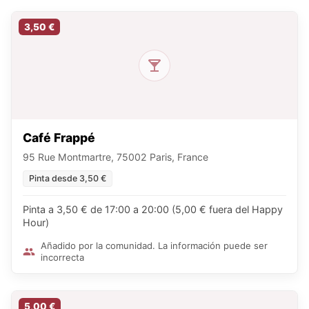
3,50 €
Café Frappé
95 Rue Montmartre, 75002 Paris, France
Pinta desde 3,50 €
Pinta a 3,50 € de 17:00 a 20:00 (5,00 € fuera del Happy
Hour)
Añadido por la comunidad. La información puede ser
incorrecta
5,00 €