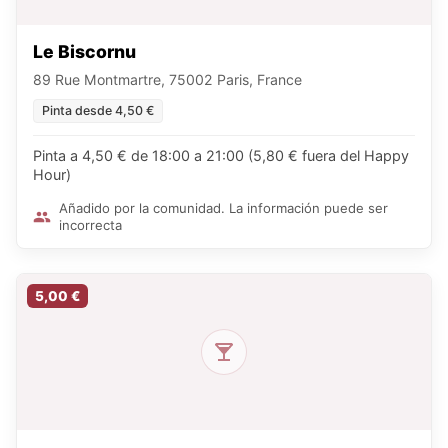
Le Biscornu
89 Rue Montmartre, 75002 Paris, France
Pinta desde 4,50 €
Pinta a 4,50 € de 18:00 a 21:00 (5,80 € fuera del Happy
Hour)
Añadido por la comunidad. La información puede ser
incorrecta
5,00 €