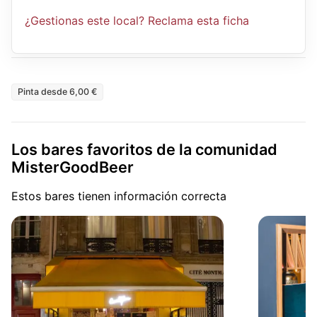
¿Gestionas este local? Reclama esta ficha
Pinta desde 6,00 €
Los bares favoritos de la comunidad
MisterGoodBeer
Estos bares tienen información correcta