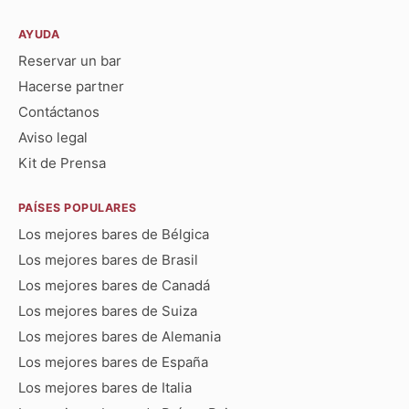
AYUDA
Reservar un bar
Hacerse partner
Contáctanos
Aviso legal
Kit de Prensa
PAÍSES POPULARES
Los mejores bares de Bélgica
Los mejores bares de Brasil
Los mejores bares de Canadá
Los mejores bares de Suiza
Los mejores bares de Alemania
Los mejores bares de España
Los mejores bares de Italia