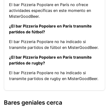
El bar Pizzeria Popolare en París no ofrece
actividades específicas en este momento en
MisterGoodBeer.
¿El bar Pizzeria Popolare en París transmite
partidos de fútbol?
El bar Pizzeria Popolare no ha indicado si
transmite partidos de fútbol en MisterGoodBeer.
¿El bar Pizzeria Popolare en París transmite
partidos de rugby?
El bar Pizzeria Popolare no ha indicado si
transmite partidos de rugby en MisterGoodBeer.
Bares geniales cerca