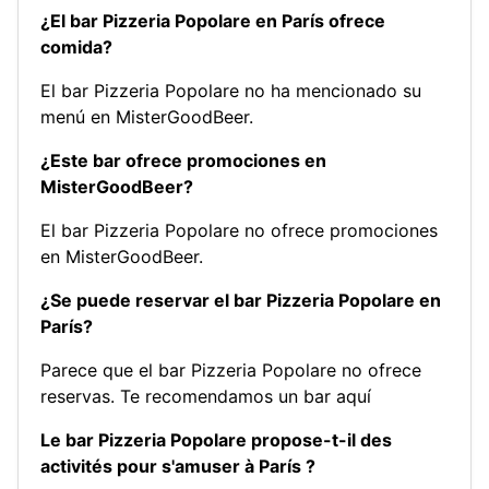
¿El bar Pizzeria Popolare en París ofrece
comida?
El bar Pizzeria Popolare no ha mencionado su
menú en MisterGoodBeer.
¿Este bar ofrece promociones en
MisterGoodBeer?
El bar Pizzeria Popolare no ofrece promociones
en MisterGoodBeer.
¿Se puede reservar el bar Pizzeria Popolare en
París?
Parece que el bar Pizzeria Popolare no ofrece
reservas.
Te recomendamos un bar aquí
Le bar Pizzeria Popolare propose-t-il des
activités pour s'amuser à París ?