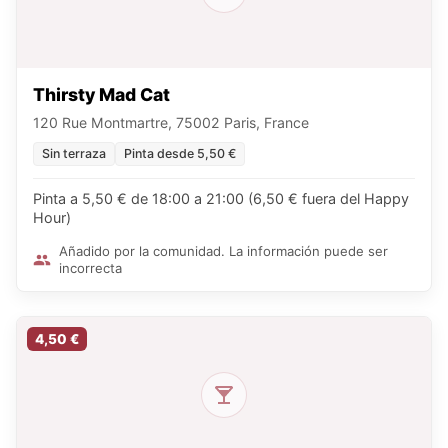
Thirsty Mad Cat
120 Rue Montmartre, 75002 Paris, France
Sin terraza
Pinta desde 5,50 €
Pinta a 5,50 € de 18:00 a 21:00 (6,50 € fuera del Happy
Hour)
Añadido por la comunidad. La información puede ser
incorrecta
4,50 €