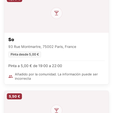
So
93 Rue Montmartre, 75002 Paris, France
Pinta desde 5,00 €
Pinta a 5,00 € de 19:00 a 22:00
Añadido por la comunidad. La información puede ser
incorrecta
5,50 €