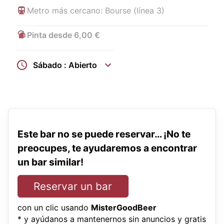
Metro más cercano: Bourse (línea 3)
Pinta desde 6,00 €
Sábado : Abierto
Este bar no se puede reservar… ¡No te
preocupes, te ayudaremos a encontrar
un bar similar!
Reservar un bar
con un clic usando
MisterGoodBeer
* y ayúdanos a mantenernos sin anuncios y gratis