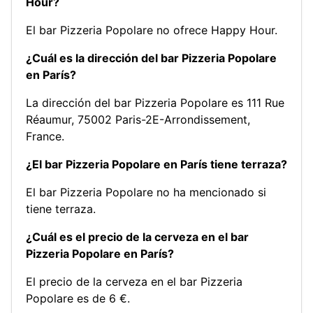
Hour?
El bar Pizzeria Popolare no ofrece Happy Hour.
¿Cuál es la dirección del bar Pizzeria Popolare
en París?
La dirección del bar Pizzeria Popolare es 111 Rue
Réaumur, 75002 Paris-2E-Arrondissement,
France.
¿El bar Pizzeria Popolare en París tiene terraza?
El bar Pizzeria Popolare no ha mencionado si
tiene terraza.
¿Cuál es el precio de la cerveza en el bar
Pizzeria Popolare en París?
El precio de la cerveza en el bar Pizzeria
Popolare es de 6 €.