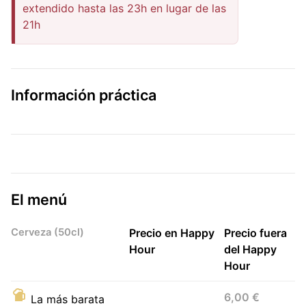
extendido hasta las 23h en lugar de las
21h
Información práctica
El menú
Cerveza (50cl)
Precio en Happy
Precio fuera
Hour
del Happy
Hour
6,00 €
La más barata