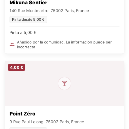
Mikuna Sentier
140 Rue Montmartre, 75002 Paris, France
Pinta desde 5,00 €
Pinta a 5,00 €
Añadido por la comunidad. La información puede ser
incorrecta
4,00 €
Point Zéro
9 Rue Paul Lelong, 75002 Paris, France