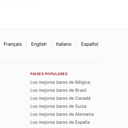
Français
English
Italiano
Español
PAÍSES POPULARES
Los mejores bares de Bélgica
Los mejores bares de Brasil
Los mejores bares de Canadá
Los mejores bares de Suiza
Los mejores bares de Alemania
Los mejores bares de España