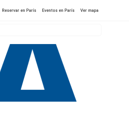
Reservar en París
Eventos en París
Ver mapa