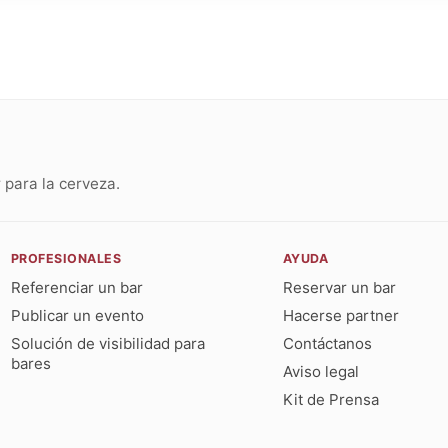
para la cerveza.
PROFESIONALES
AYUDA
Referenciar un bar
Reservar un bar
Publicar un evento
Hacerse partner
Solución de visibilidad para
Contáctanos
bares
Aviso legal
Kit de Prensa