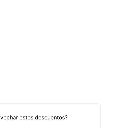
vechar estos descuentos?