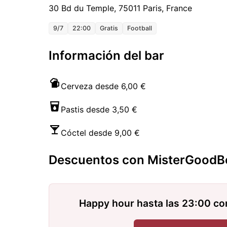
30 Bd du Temple, 75011 Paris, France
9/7
22:00
Gratis
Football
Información del bar
Cerveza desde 6,00 €
Pastis desde 3,50 €
Cóctel desde 9,00 €
Descuentos con MisterGoodB
Happy hour hasta las 23:00 c