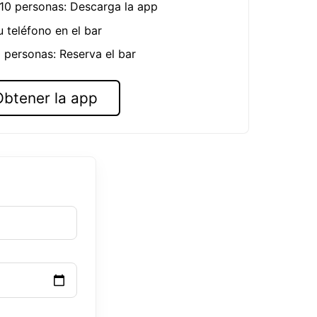
 10 personas: Descarga la app
u teléfono en el bar
 personas: Reserva el bar
Obtener la app