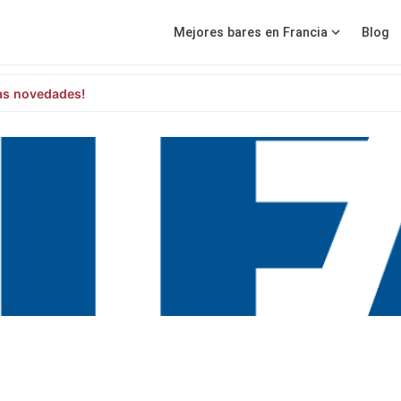
Mejores bares en Francia
Blog
as novedades!