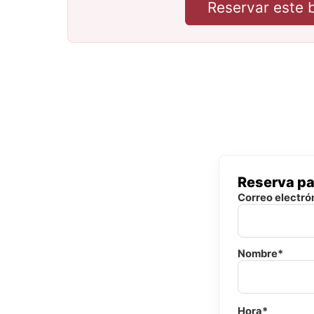
Reservar este 
Reserva pa
Correo electró
Nombre*
Hora*