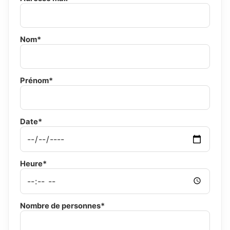
Nom*
Prénom*
Date*
Heure*
Nombre de personnes*