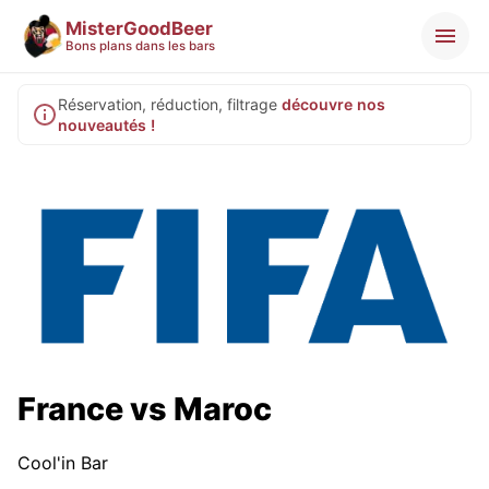
MisterGoodBeer
Bons plans dans les bars
Réservation, réduction, filtrage
découvre nos
nouveautés !
France vs Maroc
Cool'in Bar