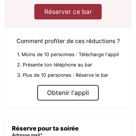
Réserver ce bar
Comment profiter de ces réductions ?
1. Moins de 10 personnes : Télécharge l'appli
2. Présente ton téléphone au bar
3. Plus de 10 personnes : Réserve le bar
Obtenir l'appli
Réserve pour ta soirée
Adresse mail*