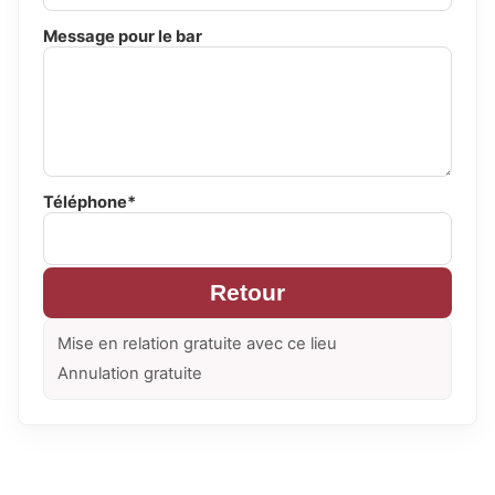
Message pour le bar
Téléphone*
Retour
Mise en relation gratuite avec ce lieu
Annulation gratuite