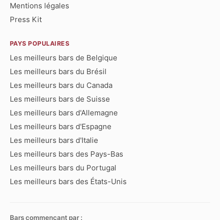
Mentions légales
Press Kit
PAYS POPULAIRES
Les meilleurs bars de Belgique
Les meilleurs bars du Brésil
Les meilleurs bars du Canada
Les meilleurs bars de Suisse
Les meilleurs bars d'Allemagne
Les meilleurs bars d'Espagne
Les meilleurs bars d'Italie
Les meilleurs bars des Pays-Bas
Les meilleurs bars du Portugal
Les meilleurs bars des États-Unis
Bars commençant par :