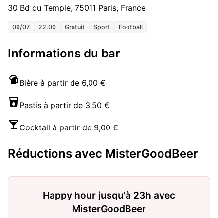
30 Bd du Temple, 75011 Paris, France
09/07
22:00
Gratuit
Sport
Football
Informations du bar
Bière à partir de 6,00 €
Pastis à partir de 3,50 €
Cocktail à partir de 9,00 €
Réductions avec MisterGoodBeer
Happy hour jusqu'à 23h avec
MisterGoodBeer