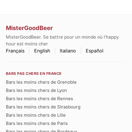
MisterGoodBeer
MisterGoodBeer. Se battre pour un monde où l'happy
hour est moins cher
Français
English
Italiano
Español
BARS PAS CHERS EN FRANCE
Bars les moins chers de Grenoble
Bars les moins chers de Lyon
Bars les moins chers de Rennes
Bars les moins chers de Strasbourg
Bars les moins chers de Lille
Bars les moins chers de Paris
Bars les moins chers de Bordeaux