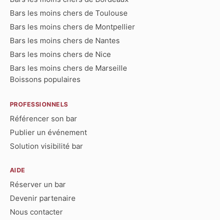
Bars les moins chers de Toulouse
Bars les moins chers de Montpellier
Bars les moins chers de Nantes
Bars les moins chers de Nice
Bars les moins chers de Marseille
Boissons populaires
PROFESSIONNELS
Référencer son bar
Publier un événement
Solution visibilité bar
AIDE
Réserver un bar
Devenir partenaire
Nous contacter