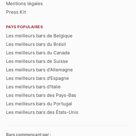
Mentions légales
Press Kit
PAYS POPULAIRES
Les meilleurs bars de Belgique
Les meilleurs bars du Brésil
Les meilleurs bars du Canada
Les meilleurs bars de Suisse
Les meilleurs bars d'Allemagne
Les meilleurs bars d'Espagne
Les meilleurs bars d'Italie
Les meilleurs bars des Pays-Bas
Les meilleurs bars du Portugal
Les meilleurs bars des États-Unis
Bars commençant par :