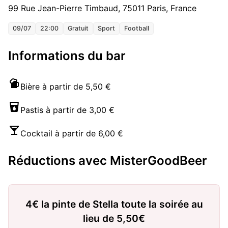
99 Rue Jean-Pierre Timbaud, 75011 Paris, France
09/07
22:00
Gratuit
Sport
Football
Informations du bar
Bière à partir de 5,50 €
Pastis à partir de 3,00 €
Cocktail à partir de 6,00 €
Réductions avec MisterGoodBeer
4€ la pinte de Stella toute la soirée au
lieu de 5,50€