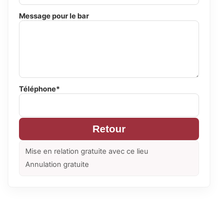
Message pour le bar
Téléphone*
Retour
Mise en relation gratuite avec ce lieu
Annulation gratuite