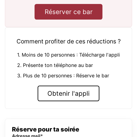
Réserver ce bar
Comment profiter de ces réductions ?
1. Moins de 10 personnes : Télécharge l'appli
2. Présente ton téléphone au bar
3. Plus de 10 personnes : Réserve le bar
Obtenir l'appli
Réserve pour ta soirée
Adresse mail*