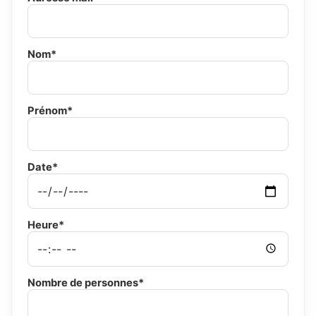
Nom*
Prénom*
Date*
Heure*
Nombre de personnes*