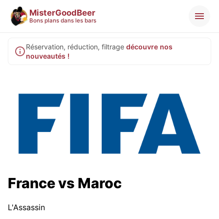
MisterGoodBeer
Bons plans dans les bars
Réservation, réduction, filtrage
découvre nos
nouveautés !
France vs Maroc
L'Assassin