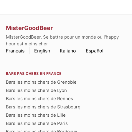
MisterGoodBeer
MisterGoodBeer. Se battre pour un monde où l'happy
hour est moins cher
Français
English
Italiano
Español
BARS PAS CHERS EN FRANCE
Bars les moins chers de Grenoble
Bars les moins chers de Lyon
Bars les moins chers de Rennes
Bars les moins chers de Strasbourg
Bars les moins chers de Lille
Bars les moins chers de Paris
Bars les moins chers de Bordeaux