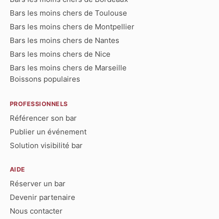
Bars les moins chers de Toulouse
Bars les moins chers de Montpellier
Bars les moins chers de Nantes
Bars les moins chers de Nice
Bars les moins chers de Marseille
Boissons populaires
PROFESSIONNELS
Référencer son bar
Publier un événement
Solution visibilité bar
AIDE
Réserver un bar
Devenir partenaire
Nous contacter