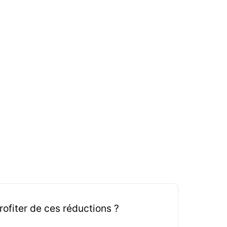
fiter de ces réductions ?