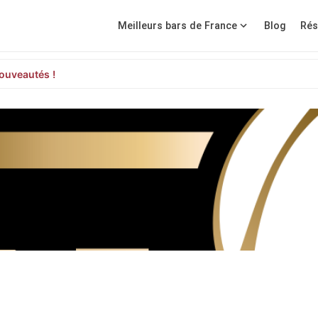
Meilleurs bars de France
Blog
Rés
ouveautés !