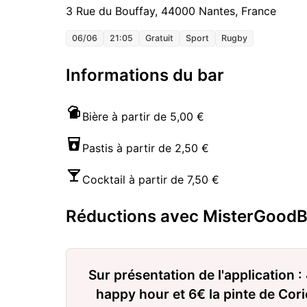
3 Rue du Bouffay, 44000 Nantes, France
06/06
21:05
Gratuit
Sport
Rugby
Informations du bar
Bière à partir de 5,00 €
Pastis à partir de 2,50 €
Cocktail à partir de 7,50 €
Réductions avec MisterGoodB
Sur présentation de l'application : 
happy hour et 6€ la pinte de Cori