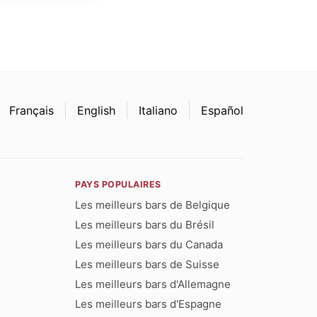
Français
English
Italiano
Español
PAYS POPULAIRES
Les meilleurs bars de Belgique
Les meilleurs bars du Brésil
Les meilleurs bars du Canada
Les meilleurs bars de Suisse
Les meilleurs bars d'Allemagne
Les meilleurs bars d'Espagne