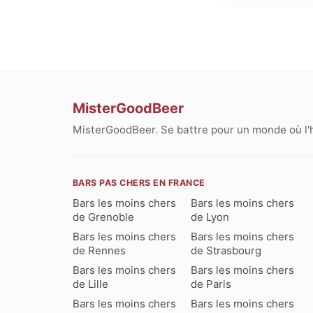
MisterGoodBeer
MisterGoodBeer. Se battre pour un monde où l'
BARS PAS CHERS EN FRANCE
Bars les moins chers
Bars les moins chers
de Grenoble
de Lyon
Bars les moins chers
Bars les moins chers
de Rennes
de Strasbourg
Bars les moins chers
Bars les moins chers
de Lille
de Paris
Bars les moins chers
Bars les moins chers