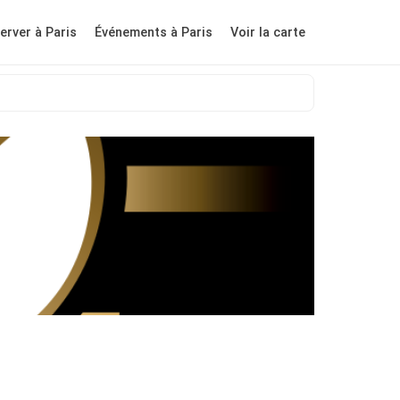
erver à Paris
Événements à Paris
Voir la carte