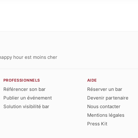
happy hour est moins cher
PROFESSIONNELS
AIDE
Référencer son bar
Réserver un bar
Publier un événement
Devenir partenaire
Solution visibilité bar
Nous contacter
Mentions légales
Press Kit