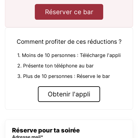
Réserver ce bar
Comment profiter de ces réductions ?
1. Moins de 10 personnes : Télécharge l'appli
2. Présente ton téléphone au bar
3. Plus de 10 personnes : Réserve le bar
Obtenir l'appli
Réserve pour ta soirée
Adresse mail*