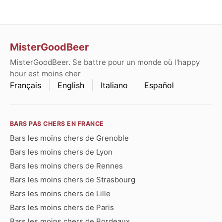
MisterGoodBeer
MisterGoodBeer. Se battre pour un monde où l'happy
hour est moins cher
Français
English
Italiano
Español
BARS PAS CHERS EN FRANCE
Bars les moins chers de Grenoble
Bars les moins chers de Lyon
Bars les moins chers de Rennes
Bars les moins chers de Strasbourg
Bars les moins chers de Lille
Bars les moins chers de Paris
Bars les moins chers de Bordeaux