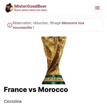
MisterGoodBeer
Bons plans dans les bars
Réservation, réduction, filtrage
découvre nos
nouveautés !
France vs Morocco
Cicciolina