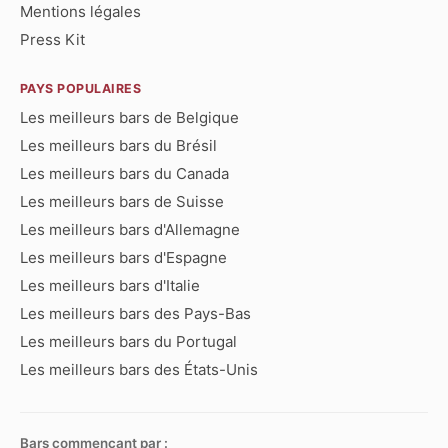
Mentions légales
Press Kit
PAYS POPULAIRES
Les meilleurs bars de Belgique
Les meilleurs bars du Brésil
Les meilleurs bars du Canada
Les meilleurs bars de Suisse
Les meilleurs bars d'Allemagne
Les meilleurs bars d'Espagne
Les meilleurs bars d'Italie
Les meilleurs bars des Pays-Bas
Les meilleurs bars du Portugal
Les meilleurs bars des États-Unis
Bars commençant par :