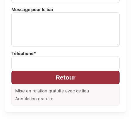
Message pour le bar
Téléphone*
Retour
Mise en relation gratuite avec ce lieu
Annulation gratuite