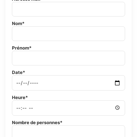
Nom*
Prénom*
Date*
Heure*
Nombre de personnes*