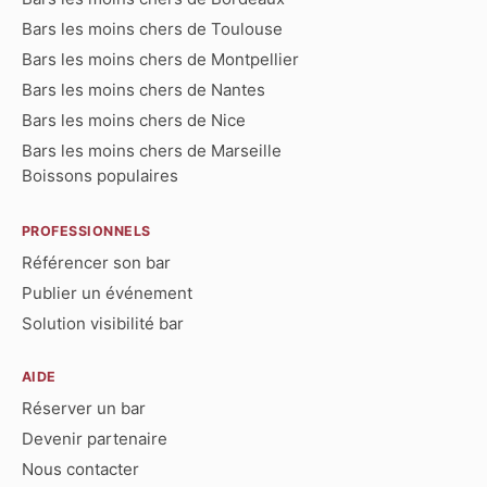
Bars les moins chers de Toulouse
Bars les moins chers de Montpellier
Bars les moins chers de Nantes
Bars les moins chers de Nice
Bars les moins chers de Marseille
Boissons populaires
PROFESSIONNELS
Référencer son bar
Publier un événement
Solution visibilité bar
AIDE
Réserver un bar
Devenir partenaire
Nous contacter