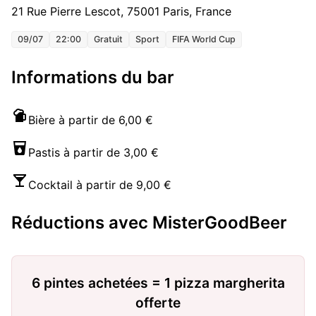
21 Rue Pierre Lescot, 75001 Paris, France
09/07
22:00
Gratuit
Sport
FIFA World Cup
Informations du bar
Bière à partir de 6,00 €
Pastis à partir de 3,00 €
Cocktail à partir de 9,00 €
Réductions avec MisterGoodBeer
6 pintes achetées = 1 pizza margherita
offerte