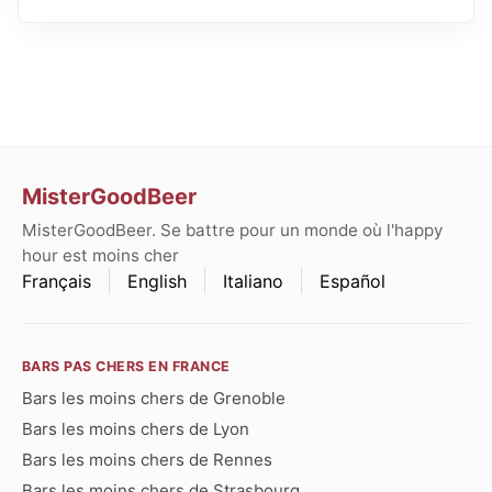
MisterGoodBeer
MisterGoodBeer. Se battre pour un monde où l'happy
hour est moins cher
Français
English
Italiano
Español
BARS PAS CHERS EN FRANCE
Bars les moins chers de Grenoble
Bars les moins chers de Lyon
Bars les moins chers de Rennes
Bars les moins chers de Strasbourg