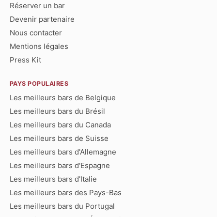
Réserver un bar
Devenir partenaire
Nous contacter
Mentions légales
Press Kit
PAYS POPULAIRES
Les meilleurs bars de Belgique
Les meilleurs bars du Brésil
Les meilleurs bars du Canada
Les meilleurs bars de Suisse
Les meilleurs bars d'Allemagne
Les meilleurs bars d'Espagne
Les meilleurs bars d'Italie
Les meilleurs bars des Pays-Bas
Les meilleurs bars du Portugal