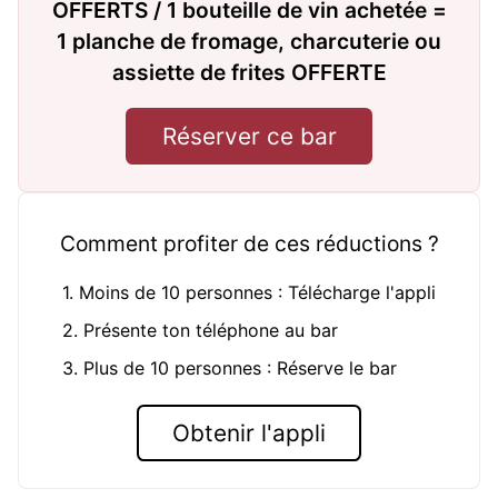
OFFERTS / 1 bouteille de vin achetée =
1 planche de fromage, charcuterie ou
assiette de frites OFFERTE
Réserver ce bar
Comment profiter de ces réductions ?
1. Moins de 10 personnes : Télécharge l'appli
2. Présente ton téléphone au bar
3. Plus de 10 personnes : Réserve le bar
Obtenir l'appli