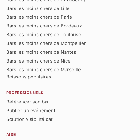
Bars les moins chers de Lille
Bars les moins chers de Paris
Bars les moins chers de Bordeaux
Bars les moins chers de Toulouse
Bars les moins chers de Montpellier
Bars les moins chers de Nantes
Bars les moins chers de Nice
Bars les moins chers de Marseille
Boissons populaires
PROFESSIONNELS
Référencer son bar
Publier un événement
Solution visibilité bar
AIDE