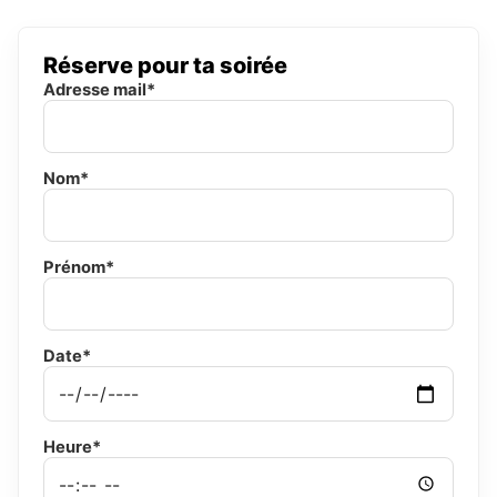
Réserve pour ta soirée
Adresse mail*
Nom*
Prénom*
Date*
Heure*