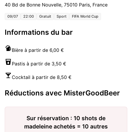
40 Bd de Bonne Nouvelle, 75010 Paris, France
09/07
22:00
Gratuit
Sport
FIFA World Cup
Informations du bar
Bière à partir de 6,00 €
Pastis à partir de 3,50 €
Cocktail à partir de 8,50 €
Réductions avec MisterGoodBeer
Sur réservation : 10 shots de
madeleine achetés = 10 autres