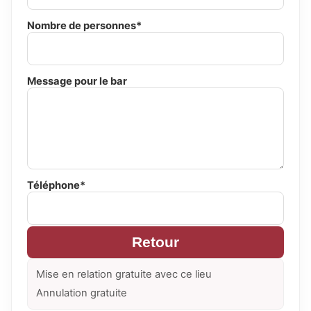
Nombre de personnes*
Message pour le bar
Téléphone*
Retour
Mise en relation gratuite avec ce lieu
Annulation gratuite