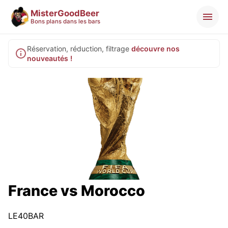
MisterGoodBeer
Bons plans dans les bars
Réservation, réduction, filtrage
découvre nos
nouveautés !
France vs Morocco
LE40BAR