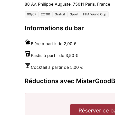
88 Av. Philippe Auguste, 75011 Paris, France
09/07
22:00
Gratuit
Sport
FIFA World Cup
Informations du bar
Bière à partir de 2,90 €
Pastis à partir de 3,50 €
Cocktail à partir de 5,00 €
Réductions avec MisterGoodB
Réserver ce b