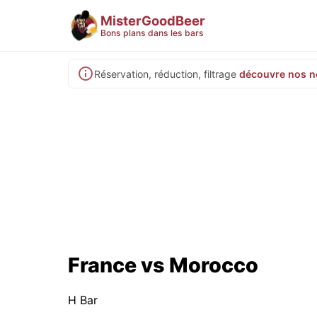
MisterGoodBeer
Bons plans dans les bars
Réservation, réduction, filtrage
découvre nos n
France vs Morocco
H Bar