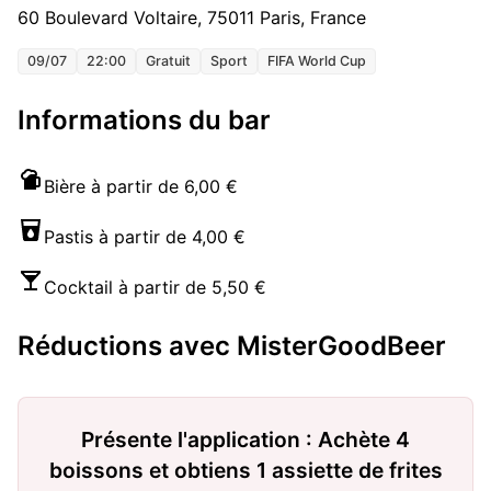
60 Boulevard Voltaire, 75011 Paris, France
09/07
22:00
Gratuit
Sport
FIFA World Cup
Informations du bar
Bière à partir de 6,00 €
Pastis à partir de 4,00 €
Cocktail à partir de 5,50 €
Réductions avec MisterGoodBeer
Présente l'application : Achète 4
boissons et obtiens 1 assiette de frites