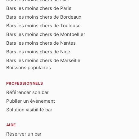
Bars les moins chers de Paris
Bars les moins chers de Bordeaux
Bars les moins chers de Toulouse
Bars les moins chers de Montpellier
Bars les moins chers de Nantes
Bars les moins chers de Nice
Bars les moins chers de Marseille
Boissons populaires
PROFESSIONNELS
Référencer son bar
Publier un événement
Solution visibilité bar
AIDE
Réserver un bar