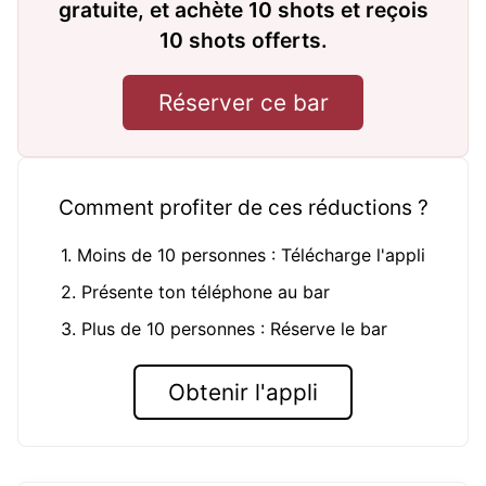
gratuite, et achète 10 shots et reçois
10 shots offerts.
Réserver ce bar
Comment profiter de ces réductions ?
1. Moins de 10 personnes : Télécharge l'appli
2. Présente ton téléphone au bar
3. Plus de 10 personnes : Réserve le bar
Obtenir l'appli