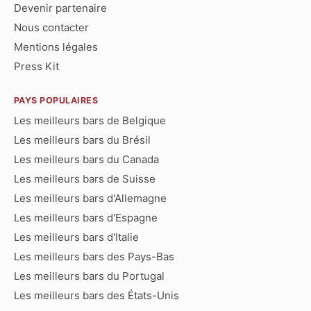
Devenir partenaire
Nous contacter
Mentions légales
Press Kit
PAYS POPULAIRES
Les meilleurs bars de Belgique
Les meilleurs bars du Brésil
Les meilleurs bars du Canada
Les meilleurs bars de Suisse
Les meilleurs bars d'Allemagne
Les meilleurs bars d'Espagne
Les meilleurs bars d'Italie
Les meilleurs bars des Pays-Bas
Les meilleurs bars du Portugal
Les meilleurs bars des États-Unis