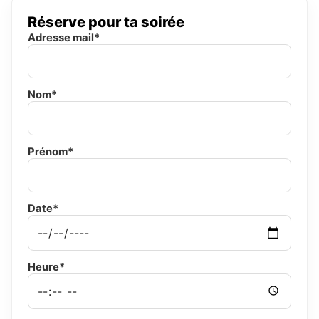
Réserve pour ta soirée
Adresse mail*
Nom*
Prénom*
Date*
Heure*