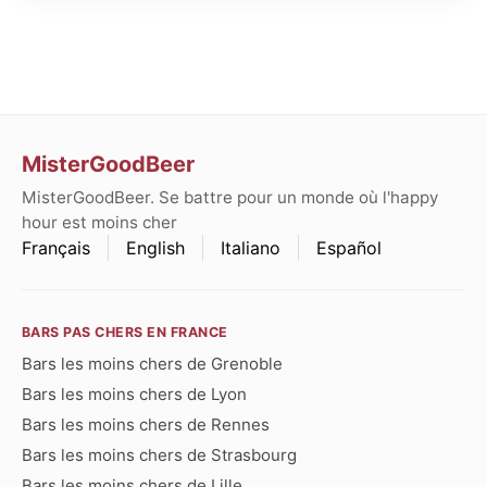
MisterGoodBeer
MisterGoodBeer. Se battre pour un monde où l'happy
hour est moins cher
Français
English
Italiano
Español
BARS PAS CHERS EN FRANCE
Bars les moins chers de Grenoble
Bars les moins chers de Lyon
Bars les moins chers de Rennes
Bars les moins chers de Strasbourg
Bars les moins chers de Lille