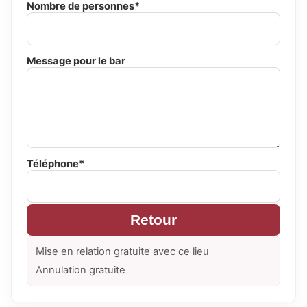
Nombre de personnes*
Message pour le bar
Téléphone*
Retour
Mise en relation gratuite avec ce lieu
Annulation gratuite