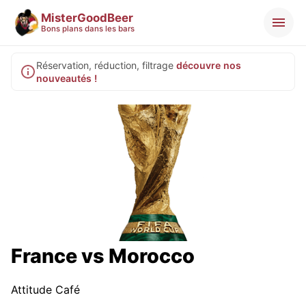
MisterGoodBeer
Bons plans dans les bars
Réservation, réduction, filtrage
découvre nos
nouveautés !
France vs Morocco
Attitude Café