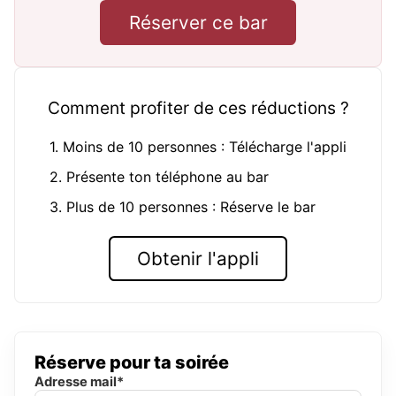
Réserver ce bar
Comment profiter de ces réductions ?
1. Moins de 10 personnes : Télécharge l'appli
2. Présente ton téléphone au bar
3. Plus de 10 personnes : Réserve le bar
Obtenir l'appli
Réserve pour ta soirée
Adresse mail*