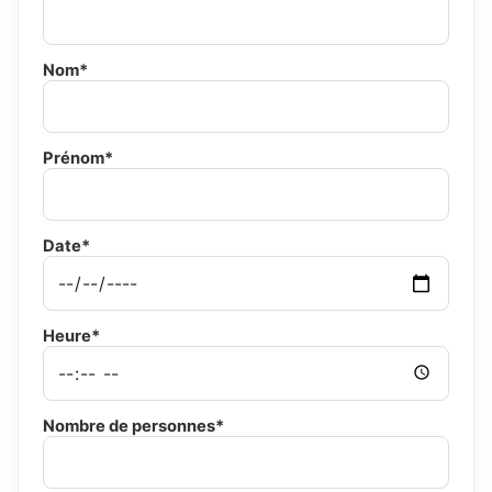
Nom*
Prénom*
Date*
Heure*
Nombre de personnes*