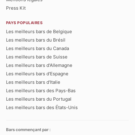
Press Kit
PAYS POPULAIRES
Les meilleurs bars de Belgique
Les meilleurs bars du Brésil
Les meilleurs bars du Canada
Les meilleurs bars de Suisse
Les meilleurs bars d'Allemagne
Les meilleurs bars d'Espagne
Les meilleurs bars d'Italie
Les meilleurs bars des Pays-Bas
Les meilleurs bars du Portugal
Les meilleurs bars des États-Unis
Bars commençant par :