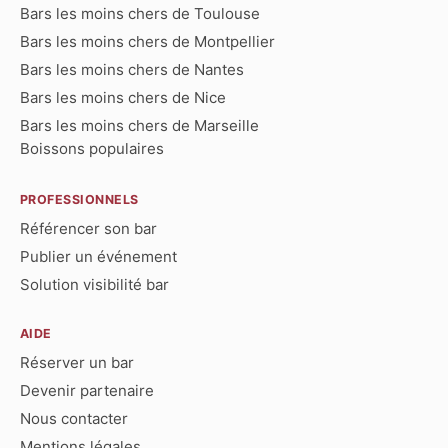
Bars les moins chers de Toulouse
Bars les moins chers de Montpellier
Bars les moins chers de Nantes
Bars les moins chers de Nice
Bars les moins chers de Marseille
Boissons populaires
PROFESSIONNELS
Référencer son bar
Publier un événement
Solution visibilité bar
AIDE
Réserver un bar
Devenir partenaire
Nous contacter
Mentions légales