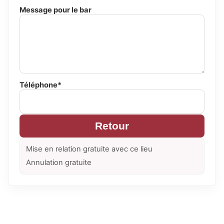
Message pour le bar
Téléphone*
Retour
Mise en relation gratuite avec ce lieu
Annulation gratuite