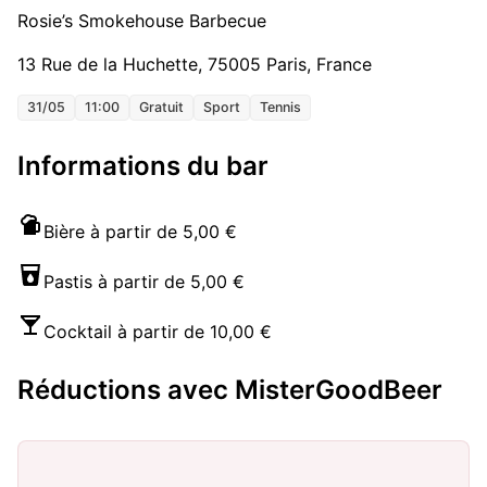
Rosie’s Smokehouse Barbecue
13 Rue de la Huchette, 75005 Paris, France
31/05
11:00
Gratuit
Sport
Tennis
Informations du bar
Bière à partir de 5,00 €
Pastis à partir de 5,00 €
Cocktail à partir de 10,00 €
Réductions avec MisterGoodBeer