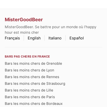
MisterGoodBeer
MisterGoodBeer. Se battre pour un monde où l'happy
hour est moins cher
Français
English
Italiano
Español
BARS PAS CHERS EN FRANCE
Bars les moins chers de Grenoble
Bars les moins chers de Lyon
Bars les moins chers de Rennes
Bars les moins chers de Strasbourg
Bars les moins chers de Lille
Bars les moins chers de Paris
Bars les moins chers de Bordeaux