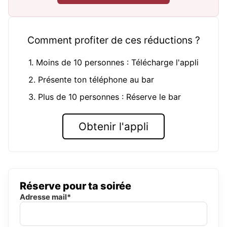
Comment profiter de ces réductions ?
1. Moins de 10 personnes : Télécharge l'appli
2. Présente ton téléphone au bar
3. Plus de 10 personnes : Réserve le bar
Obtenir l'appli
Réserve pour ta soirée
Adresse mail*