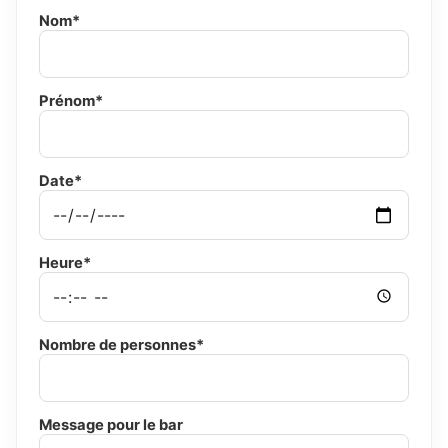
Nom*
Prénom*
Date*
Heure*
Nombre de personnes*
Message pour le bar