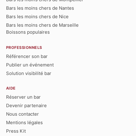
Bars les moins chers de Nantes
Bars les moins chers de Nice
Bars les moins chers de Marseille
Boissons populaires
PROFESSIONNELS
Référencer son bar
Publier un événement
Solution visibilité bar
AIDE
Réserver un bar
Devenir partenaire
Nous contacter
Mentions légales
Press Kit