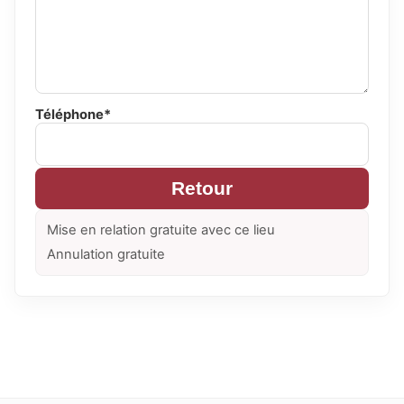
Téléphone*
Retour
Mise en relation gratuite avec ce lieu
Annulation gratuite