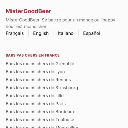
MisterGoodBeer
MisterGoodBeer. Se battre pour un monde où l'happy
hour est moins cher
Français
English
Italiano
Español
BARS PAS CHERS EN FRANCE
Bars les moins chers de Grenoble
Bars les moins chers de Lyon
Bars les moins chers de Rennes
Bars les moins chers de Strasbourg
Bars les moins chers de Lille
Bars les moins chers de Paris
Bars les moins chers de Bordeaux
Bars les moins chers de Toulouse
Bars les moins chers de Montpellier