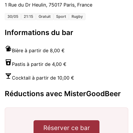
1 Rue du Dr Heulin, 75017 Paris, France
30/05
21:15
Gratuit
Sport
Rugby
Informations du bar
Bière à partir de 8,00 €
Pastis à partir de 4,00 €
Cocktail à partir de 10,00 €
Réductions avec MisterGoodBeer
Réserver ce bar