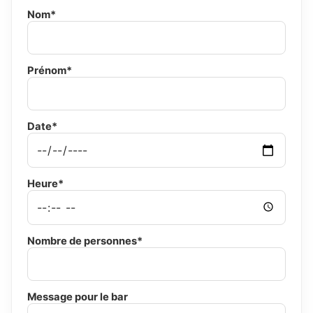
Nom*
Prénom*
Date*
Heure*
Nombre de personnes*
Message pour le bar