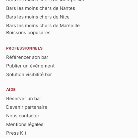
Bars les moins chers de Nantes
Bars les moins chers de Nice
Bars les moins chers de Marseille
Boissons populaires
PROFESSIONNELS
Référencer son bar
Publier un événement
Solution visibilité bar
AIDE
Réserver un bar
Devenir partenaire
Nous contacter
Mentions légales
Press Kit