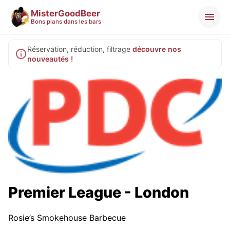
MisterGoodBeer
Bons plans dans les bars
Réservation, réduction, filtrage
découvre nos
nouveautés !
Premier League - London
Rosie’s Smokehouse Barbecue