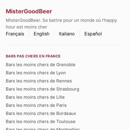
MisterGoodBeer
MisterGoodBeer. Se battre pour un monde où l'happy
hour est moins cher
Français
English
Italiano
Español
BARS PAS CHERS EN FRANCE
Bars les moins chers de Grenoble
Bars les moins chers de Lyon
Bars les moins chers de Rennes
Bars les moins chers de Strasbourg
Bars les moins chers de Lille
Bars les moins chers de Paris
Bars les moins chers de Bordeaux
Bars les moins chers de Toulouse
Bars les moins chers de Montpellier