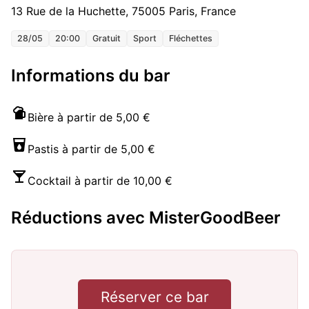
13 Rue de la Huchette, 75005 Paris, France
28/05
20:00
Gratuit
Sport
Fléchettes
Informations du bar
Bière à partir de 5,00 €
Pastis à partir de 5,00 €
Cocktail à partir de 10,00 €
Réductions avec MisterGoodBeer
Réserver ce bar