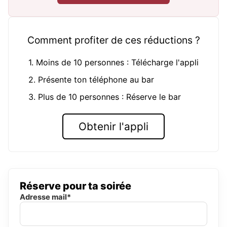
Comment profiter de ces réductions ?
1. Moins de 10 personnes : Télécharge l'appli
2. Présente ton téléphone au bar
3. Plus de 10 personnes : Réserve le bar
Obtenir l'appli
Réserve pour ta soirée
Adresse mail*