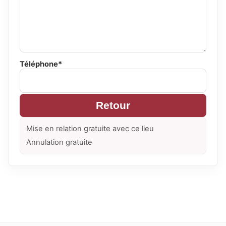
Téléphone*
Retour
Mise en relation gratuite avec ce lieu
Annulation gratuite