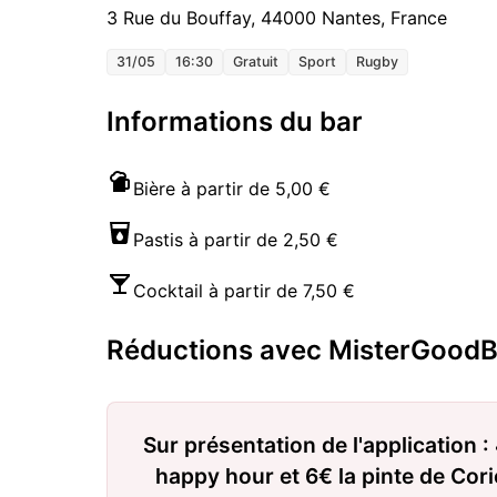
3 Rue du Bouffay, 44000 Nantes, France
31/05
16:30
Gratuit
Sport
Rugby
Informations du bar
Bière à partir de 5,00 €
Pastis à partir de 2,50 €
Cocktail à partir de 7,50 €
Réductions avec MisterGoodB
Sur présentation de l'application : 
happy hour et 6€ la pinte de Cori