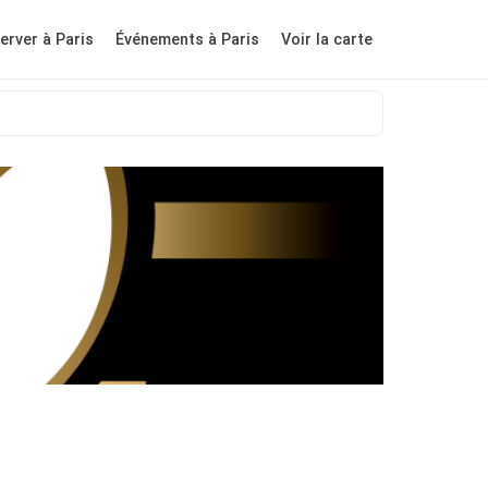
erver à Paris
Événements à Paris
Voir la carte