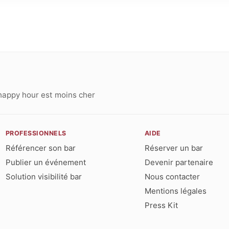
happy hour est moins cher
PROFESSIONNELS
AIDE
Référencer son bar
Réserver un bar
Publier un événement
Devenir partenaire
Solution visibilité bar
Nous contacter
Mentions légales
Press Kit