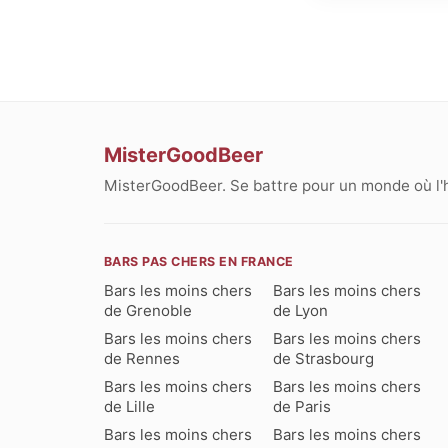
MisterGoodBeer
MisterGoodBeer. Se battre pour un monde où l'
BARS PAS CHERS EN FRANCE
Bars les moins chers
Bars les moins chers
de Grenoble
de Lyon
Bars les moins chers
Bars les moins chers
de Rennes
de Strasbourg
Bars les moins chers
Bars les moins chers
de Lille
de Paris
Bars les moins chers
Bars les moins chers