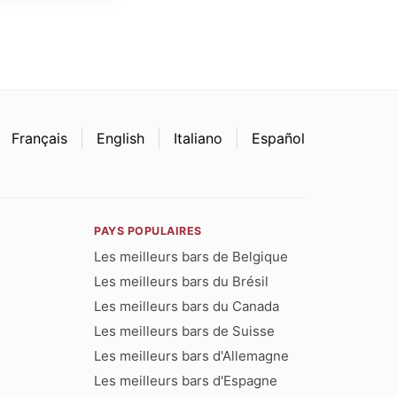
Français
English
Italiano
Español
PAYS POPULAIRES
Les meilleurs bars de Belgique
Les meilleurs bars du Brésil
Les meilleurs bars du Canada
Les meilleurs bars de Suisse
Les meilleurs bars d'Allemagne
Les meilleurs bars d'Espagne