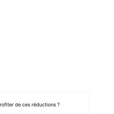
fiter de ces réductions ?