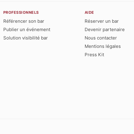
PROFESSIONNELS
AIDE
Référencer son bar
Réserver un bar
Publier un événement
Devenir partenaire
Solution visibilité bar
Nous contacter
Mentions légales
Press Kit