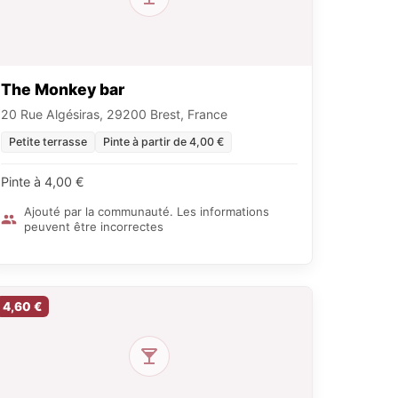
The Monkey bar
20 Rue Algésiras, 29200 Brest, France
Petite terrasse
Pinte à partir de 4,00 €
Pinte à 4,00 €
Ajouté par la communauté. Les informations
peuvent être incorrectes
4,60 €