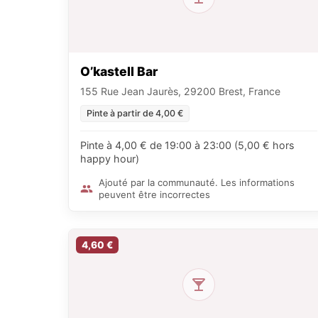
O’kastell Bar
155 Rue Jean Jaurès, 29200 Brest, France
Pinte à partir de 4,00 €
Pinte à 4,00 € de 19:00 à 23:00 (5,00 € hors
happy hour)
Ajouté par la communauté. Les informations
peuvent être incorrectes
4,60 €