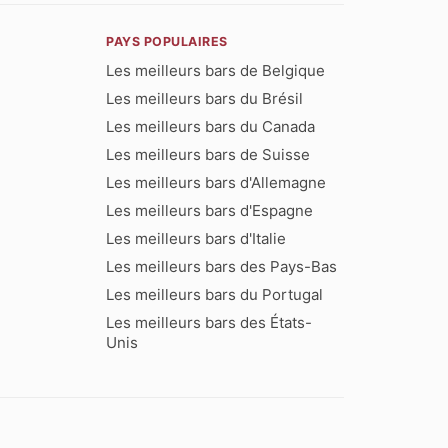
PAYS POPULAIRES
Les meilleurs bars de Belgique
Les meilleurs bars du Brésil
Les meilleurs bars du Canada
Les meilleurs bars de Suisse
Les meilleurs bars d'Allemagne
Les meilleurs bars d'Espagne
Les meilleurs bars d'Italie
Les meilleurs bars des Pays-Bas
Les meilleurs bars du Portugal
Les meilleurs bars des États-
Unis