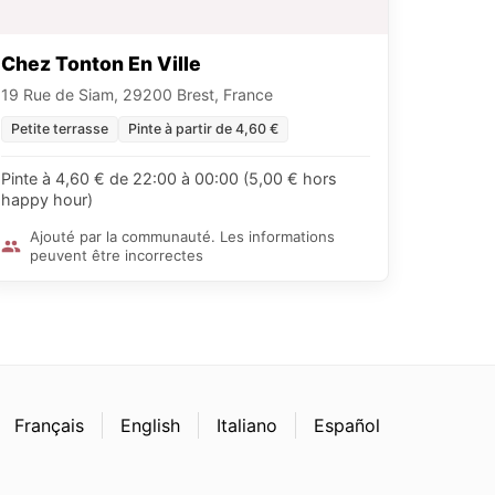
Chez Tonton En Ville
19 Rue de Siam, 29200 Brest, France
Petite terrasse
Pinte à partir de 4,60 €
Pinte à 4,60 € de 22:00 à 00:00 (5,00 € hors
happy hour)
Ajouté par la communauté. Les informations
peuvent être incorrectes
Français
English
Italiano
Español