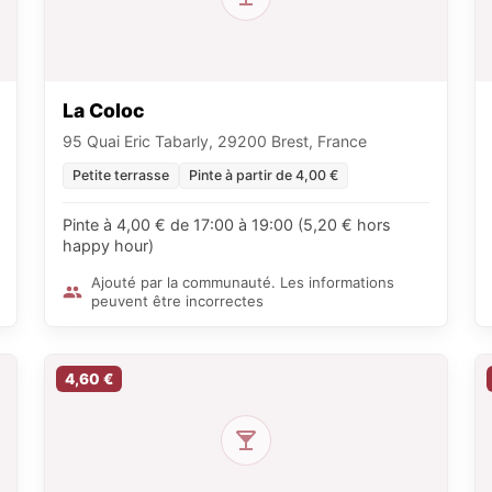
La Coloc
95 Quai Eric Tabarly, 29200 Brest, France
Petite terrasse
Pinte à partir de 4,00 €
Pinte à 4,00 € de 17:00 à 19:00 (5,20 € hors
happy hour)
Ajouté par la communauté. Les informations
peuvent être incorrectes
4,60 €