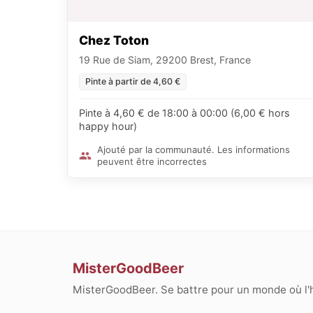
Chez Toton
19 Rue de Siam, 29200 Brest, France
Pinte à partir de 4,60 €
Pinte à 4,60 € de 18:00 à 00:00 (6,00 € hors
happy hour)
Ajouté par la communauté. Les informations
peuvent être incorrectes
MisterGoodBeer
MisterGoodBeer. Se battre pour un monde où l'