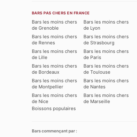
BARS PAS CHERS EN FRANCE
Bars les moins chers
Bars les moins chers
de Grenoble
de Lyon
Bars les moins chers
Bars les moins chers
de Rennes
de Strasbourg
Bars les moins chers
Bars les moins chers
de Lille
de Paris
Bars les moins chers
Bars les moins chers
de Bordeaux
de Toulouse
Bars les moins chers
Bars les moins chers
de Montpellier
de Nantes
Bars les moins chers
Bars les moins chers
de Nice
de Marseille
Boissons populaires
Bars commençant par :