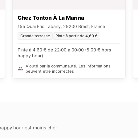
Chez Tonton À La Marina
155 Quai Eric Tabarly, 29200 Brest, France
Grande terrasse
Pinte à partir de 4,60 €
Pinte à 4,60 € de 22:00 à 00:00 (5,00 € hors
happy hour)
Ajouté par la communauté. Les informations
peuvent être incorrectes
happy hour est moins cher