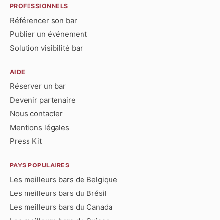
PROFESSIONNELS
Référencer son bar
Publier un événement
Solution visibilité bar
AIDE
Réserver un bar
Devenir partenaire
Nous contacter
Mentions légales
Press Kit
PAYS POPULAIRES
Les meilleurs bars de Belgique
Les meilleurs bars du Brésil
Les meilleurs bars du Canada