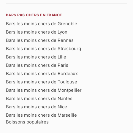
BARS PAS CHERS EN FRANCE
Bars les moins chers de Grenoble
Bars les moins chers de Lyon
Bars les moins chers de Rennes
Bars les moins chers de Strasbourg
Bars les moins chers de Lille
Bars les moins chers de Paris
Bars les moins chers de Bordeaux
Bars les moins chers de Toulouse
Bars les moins chers de Montpellier
Bars les moins chers de Nantes
Bars les moins chers de Nice
Bars les moins chers de Marseille
Boissons populaires