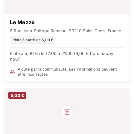
Le Mezzo
6 Rue Jean-Philippe Rameau, 93210 Saint-Denis, France
Pinte à partir de 5,00 €
Pinte à 5,00 € de 17:00 à 21:00 (6,00 € hors happy
hour)
Ajouté par la communauté. Les informations peuvent
être incorrectes
5,00 €