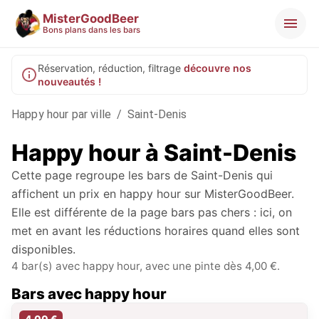
MisterGoodBeer
Bons plans dans les bars
Réservation, réduction, filtrage
découvre nos
nouveautés !
Happy hour par ville
/
Saint-Denis
Happy hour à
Saint-Denis
Cette page regroupe les bars de
Saint-Denis
qui
affichent un prix en happy hour sur MisterGoodBeer.
Elle est différente de la page bars pas chers : ici, on
met en avant les réductions horaires quand elles sont
disponibles.
4 bar(s) avec happy hour, avec une pinte dès 4,00 €.
Bars avec happy hour