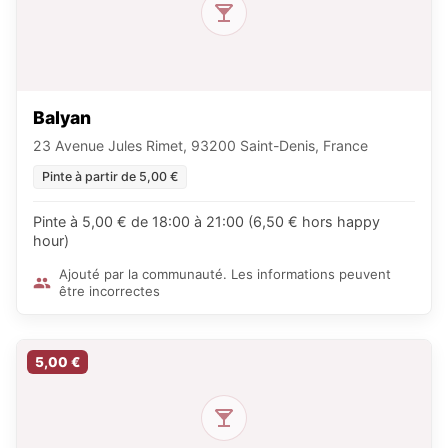
Balyan
23 Avenue Jules Rimet, 93200 Saint-Denis, France
Pinte à partir de 5,00 €
Pinte à 5,00 € de 18:00 à 21:00 (6,50 € hors happy
hour)
Ajouté par la communauté. Les informations peuvent
être incorrectes
5,00 €