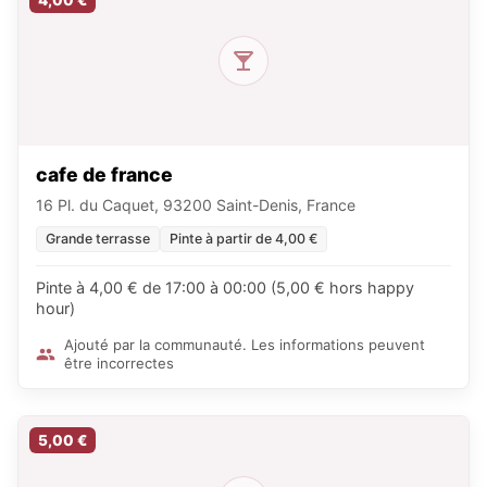
4,00 €
cafe de france
16 Pl. du Caquet, 93200 Saint-Denis, France
Grande terrasse
Pinte à partir de 4,00 €
Pinte à 4,00 € de 17:00 à 00:00 (5,00 € hors happy
hour)
Ajouté par la communauté. Les informations peuvent
être incorrectes
5,00 €