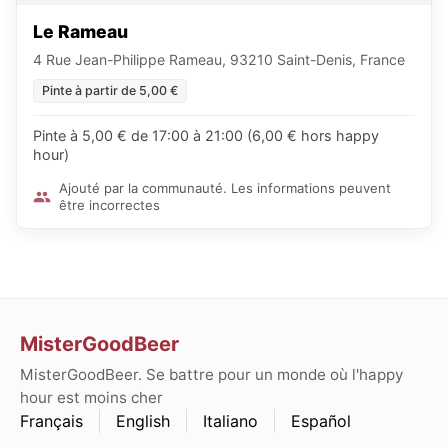
Le Rameau
4 Rue Jean-Philippe Rameau, 93210 Saint-Denis, France
Pinte à partir de 5,00 €
Pinte à 5,00 € de 17:00 à 21:00 (6,00 € hors happy
hour)
Ajouté par la communauté. Les informations peuvent
être incorrectes
MisterGoodBeer
MisterGoodBeer. Se battre pour un monde où l'happy
hour est moins cher
Français
English
Italiano
Español