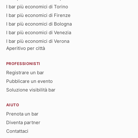
I bar più economici di Torino
I bar più economici di Firenze
I bar più economici di Bologna
I bar più economici di Venezia
I bar più economici di Verona
Aperitivo per città
PROFESSIONISTI
Registrare un bar
Pubblicare un evento
Soluzione visibilità bar
AIUTO
Prenota un bar
Diventa partner
Contattaci