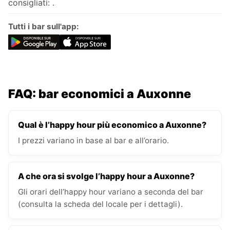
consigliati: .
Tutti i bar sull'app:
FAQ: bar economici a Auxonne
Qual è l’happy hour più economico a Auxonne?
I prezzi variano in base al bar e all’orario.
A che ora si svolge l’happy hour a Auxonne?
Gli orari dell’happy hour variano a seconda del bar
(consulta la scheda del locale per i dettagli).