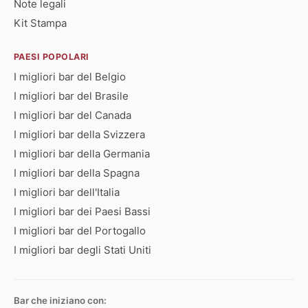
Note legali
Kit Stampa
PAESI POPOLARI
I migliori bar del Belgio
I migliori bar del Brasile
I migliori bar del Canada
I migliori bar della Svizzera
I migliori bar della Germania
I migliori bar della Spagna
I migliori bar dell'Italia
I migliori bar dei Paesi Bassi
I migliori bar del Portogallo
I migliori bar degli Stati Uniti
Bar che iniziano con: