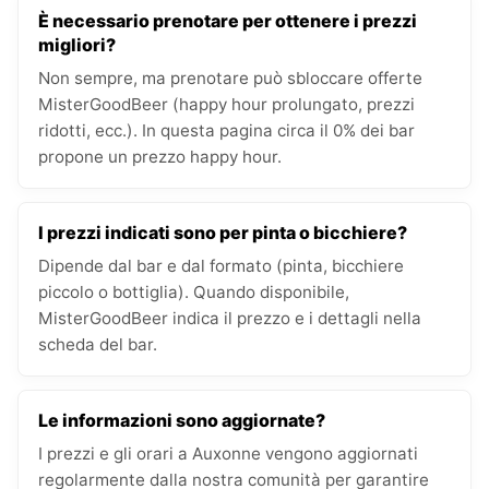
È necessario prenotare per ottenere i prezzi
migliori?
Non sempre, ma prenotare può sbloccare offerte
MisterGoodBeer (happy hour prolungato, prezzi
ridotti, ecc.). In questa pagina circa il 0% dei bar
propone un prezzo happy hour.
I prezzi indicati sono per pinta o bicchiere?
Dipende dal bar e dal formato (pinta, bicchiere
piccolo o bottiglia). Quando disponibile,
MisterGoodBeer indica il prezzo e i dettagli nella
scheda del bar.
Le informazioni sono aggiornate?
I prezzi e gli orari a Auxonne vengono aggiornati
regolarmente dalla nostra comunità per garantire