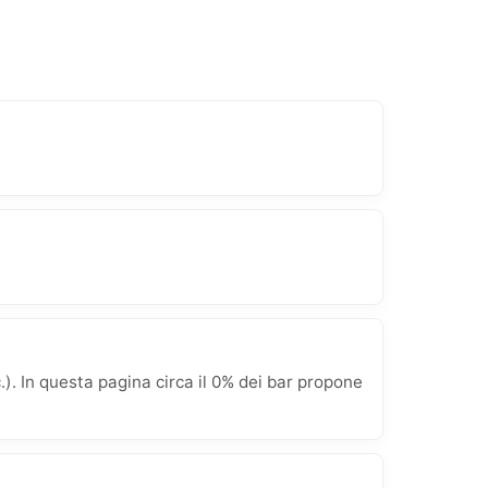
. In questa pagina circa il 0% dei bar propone