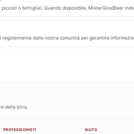
 piccolo o bottiglia). Quando disponibile, MisterGoodBeer indica
i regolarmente dalla nostra comunità per garantire informazioni
 della birra.
PROFESSIONISTI
AIUTO